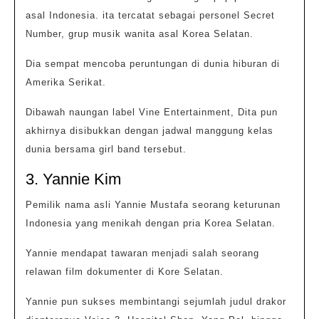
asal Indonesia. ita tercatat sebagai personel Secret
Number, grup musik wanita asal Korea Selatan.
Dia sempat mencoba peruntungan di dunia hiburan di
Amerika Serikat.
Dibawah naungan label Vine Entertainment, Dita pun
akhirnya disibukkan dengan jadwal manggung kelas
dunia bersama girl band tersebut.
3. Yannie Kim
Pemilik nama asli Yannie Mustafa seorang keturunan
Indonesia yang menikah dengan pria Korea Selatan.
Yannie mendapat tawaran menjadi salah seorang
relawan film dokumenter di Kore Selatan.
Yannie pun sukses membintangi sejumlah judul drakor