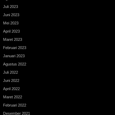
Juli 2023
Juni 2023
Mei 2023
April 2023
Maret 2023
Februari 2023
Januari 2023
Agustus 2022
Juli 2022
Juni 2022
April 2022
Maret 2022
Februari 2022
Desember 2021