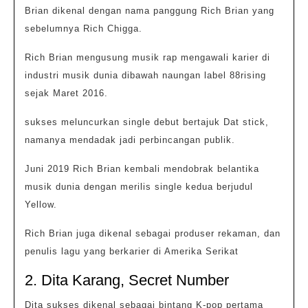
Brian dikenal dengan nama panggung Rich Brian yang
sebelumnya Rich Chigga.
Rich Brian mengusung musik rap mengawali karier di
industri musik dunia dibawah naungan label 88rising
sejak Maret 2016.
sukses meluncurkan single debut bertajuk Dat stick,
namanya mendadak jadi perbincangan publik.
Juni 2019 Rich Brian kembali mendobrak belantika
musik dunia dengan merilis single kedua berjudul
Yellow.
Rich Brian juga dikenal sebagai produser rekaman, dan
penulis lagu yang berkarier di Amerika Serikat
2. Dita Karang, Secret Number
Dita sukses dikenal sebagai bintang K-pop pertama