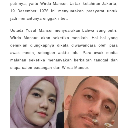
putrinya, yaitu Wirda Mansur. Ustaz kelahiran Jakarta,
19 Desember 1976 ini menyuarakan prasyarat untuk
jadi menantunya enggak ribet.
Ustadz Yusuf Mansur menyuarakan bahwa sang putri,
Wirda Mansur, akan seketika menikah. Hal hal yang
demikian diungkapnya dikala diwawancara oleh para
awak media, sebagian waktu lalu. Para awak media
malahan seketika menanyakan berkaitan tanggal dan
siapa calon pasangan dari Wirda Mansur.