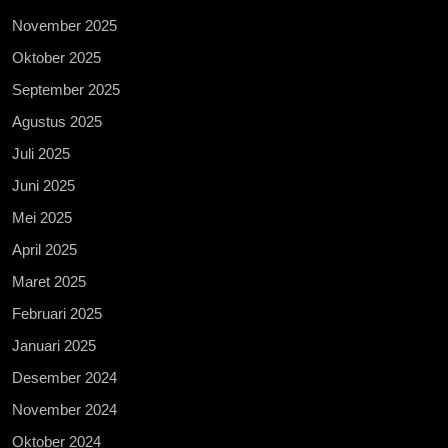
November 2025
Oktober 2025
September 2025
Agustus 2025
Juli 2025
Juni 2025
Mei 2025
April 2025
Maret 2025
Februari 2025
Januari 2025
Desember 2024
November 2024
Oktober 2024