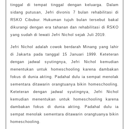
tinggal di tempat tinggal dengan keluarga. Dalam
sidang putusan, Jefri divonis 7 bulan rehabilitasi di
RSKO Cibubur. Hukuman tujuh bulan tersebut bakal
dikurangi dengan era tahanan dan rehabilitasi di RSKO
yang sudah di lewati Jefri Nichol sejak Juli 2019.
Jefri Nichol adalah cowok berdarah Minang yang lahir
di Jakarta pada tanggal 15 Januari 1999. Keteteran
dengan jadwal syutingnya, Jefri Nichol kemudian
menentukan untuk homeschooling karena dambakan
fokus di dunia akting. Padahal dulu ia sempat menolak
sementara ditawarin orangtuanya bikin homeschooling.
Keteteran dengan jadwal syutingnya, Jefri Nichol
kemudian menentukan untuk homeschooling karena
dambakan fokus di dunia akting. Padahal dulu ia
sempat menolak sementara ditawarin orangtuanya bikin
homeschooling.