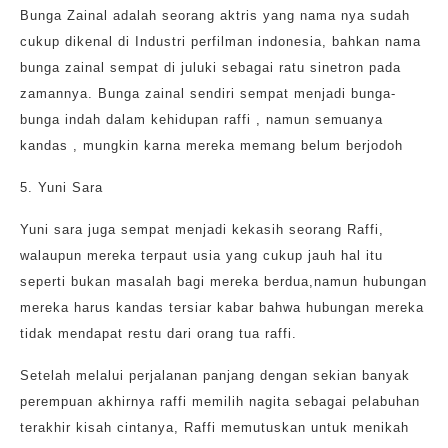
Bunga Zainal adalah seorang aktris yang nama nya sudah
cukup dikenal di Industri perfilman indonesia, bahkan nama
bunga zainal sempat di juluki sebagai ratu sinetron pada
zamannya. Bunga zainal sendiri sempat menjadi bunga-
bunga indah dalam kehidupan raffi , namun semuanya
kandas , mungkin karna mereka memang belum berjodoh
5. Yuni Sara
Yuni sara juga sempat menjadi kekasih seorang Raffi,
walaupun mereka terpaut usia yang cukup jauh hal itu
seperti bukan masalah bagi mereka berdua,namun hubungan
mereka harus kandas tersiar kabar bahwa hubungan mereka
tidak mendapat restu dari orang tua raffi.
Setelah melalui perjalanan panjang dengan sekian banyak
perempuan akhirnya raffi memilih nagita sebagai pelabuhan
terakhir kisah cintanya, Raffi memutuskan untuk menikah