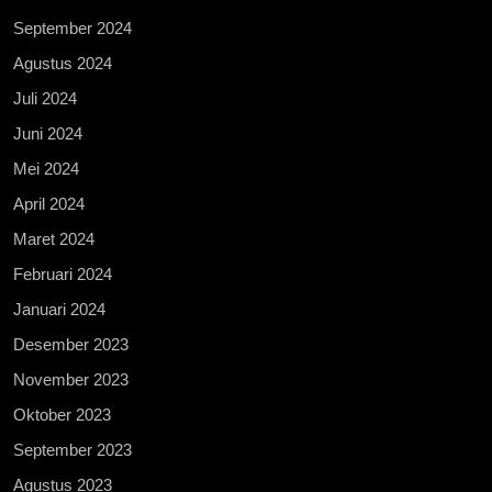
September 2024
Agustus 2024
Juli 2024
Juni 2024
Mei 2024
April 2024
Maret 2024
Februari 2024
Januari 2024
Desember 2023
November 2023
Oktober 2023
September 2023
Agustus 2023