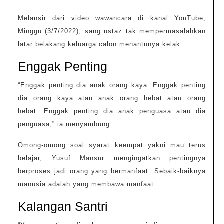
Melansir dari video wawancara di kanal YouTube,
Minggu (3/7/2022), sang ustaz tak mempermasalahkan
latar belakang keluarga calon menantunya kelak.
Enggak Penting
“Enggak penting dia anak orang kaya. Enggak penting
dia orang kaya atau anak orang hebat atau orang
hebat. Enggak penting dia anak penguasa atau dia
penguasa,” ia menyambung.
Omong-omong soal syarat keempat yakni mau terus
belajar, Yusuf Mansur mengingatkan pentingnya
berproses jadi orang yang bermanfaat. Sebaik-baiknya
manusia adalah yang membawa manfaat.
Kalangan Santri