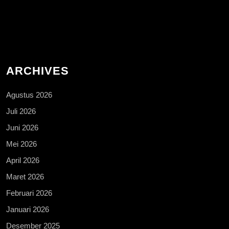
ARCHIVES
Agustus 2026
Juli 2026
Juni 2026
Mei 2026
April 2026
Maret 2026
Februari 2026
Januari 2026
Desember 2025