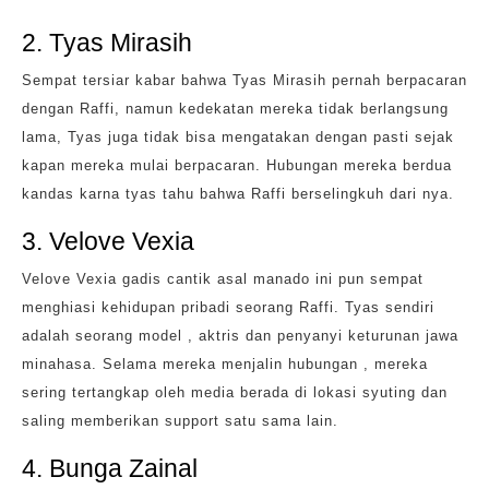
2. Tyas Mirasih
Sempat tersiar kabar bahwa Tyas Mirasih pernah berpacaran
dengan Raffi, namun kedekatan mereka tidak berlangsung
lama, Tyas juga tidak bisa mengatakan dengan pasti sejak
kapan mereka mulai berpacaran. Hubungan mereka berdua
kandas karna tyas tahu bahwa Raffi berselingkuh dari nya.
3. Velove Vexia
Velove Vexia gadis cantik asal manado ini pun sempat
menghiasi kehidupan pribadi seorang Raffi. Tyas sendiri
adalah seorang model , aktris dan penyanyi keturunan jawa
minahasa. Selama mereka menjalin hubungan , mereka
sering tertangkap oleh media berada di lokasi syuting dan
saling memberikan support satu sama lain.
4. Bunga Zainal