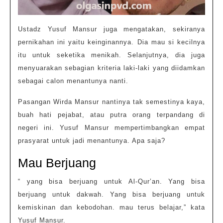
Ustadz Yusuf Mansur juga mengatakan, sekiranya
pernikahan ini yaitu keinginannya. Dia mau si kecilnya
itu untuk seketika menikah. Selanjutnya, dia juga
menyuarakan sebagian kriteria laki-laki yang diidamkan
sebagai calon menantunya nanti.
Pasangan Wirda Mansur nantinya tak semestinya kaya,
buah hati pejabat, atau putra orang terpandang di
negeri ini. Yusuf Mansur mempertimbangkan empat
prasyarat untuk jadi menantunya. Apa saja?
Mau Berjuang
“ yang bisa berjuang untuk Al-Qur’an. Yang bisa
berjuang untuk dakwah. Yang bisa berjuang untuk
kemiskinan dan kebodohan. mau terus belajar,” kata
Yusuf Mansur.