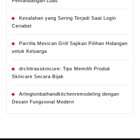
Pemandangan Luas
Kesalahan yang Sering Terjadi Saat Login
Ceriabet
Parrilla Mexican Grill Sajikan Pilihan Hidangan
untuk Keluarga
drchitrasskincure: Tips Memilih Produk
Skincare Secara Bijak
Arlingtonbathandkitchenremodeling dengan
Desain Fungsional Modern