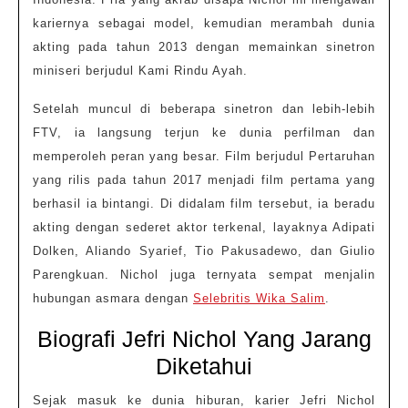
kariernya sebagai model, kemudian merambah dunia
akting pada tahun 2013 dengan memainkan sinetron
miniseri berjudul Kami Rindu Ayah.
Setelah muncul di beberapa sinetron dan lebih-lebih
FTV, ia langsung terjun ke dunia perfilman dan
memperoleh peran yang besar. Film berjudul Pertaruhan
yang rilis pada tahun 2017 menjadi film pertama yang
berhasil ia bintangi. Di didalam film tersebut, ia beradu
akting dengan sederet aktor terkenal, layaknya Adipati
Dolken, Aliando Syarief, Tio Pakusadewo, dan Giulio
Parengkuan. Nichol juga ternyata sempat menjalin
hubungan asmara dengan
Selebritis Wika Salim
.
Biografi Jefri Nichol Yang Jarang
Diketahui
Sejak masuk ke dunia hiburan, karier Jefri Nichol