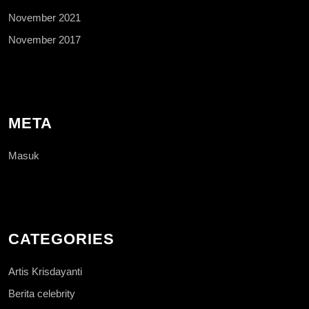
November 2021
November 2017
META
Masuk
CATEGORIES
Artis Krisdayanti
Berita celebrity