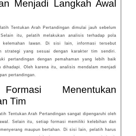
wan Menjadi Langkah Awal
latih Tentukan Arah Pertandingan dimulai jauh sebelum
 Selain itu, pelatih melakukan analisis terhadap pola
 kelemahan lawan. Di sisi lain, informasi tersebut
 strategi yang sesuai dengan karakter tim sendiri.
uki pertandingan dengan pemahaman yang lebih baik
 dihadapi. Oleh karena itu, analisis mendalam menjadi
pan pertandingan.
 Formasi Menentukan
n Tim
atih Tentukan Arah Pertandingan sangat dipengaruhi oleh
awal. Selain itu, setiap formasi memiliki kelebihan dan
menyerang maupun bertahan. Di sisi lain, pelatih harus