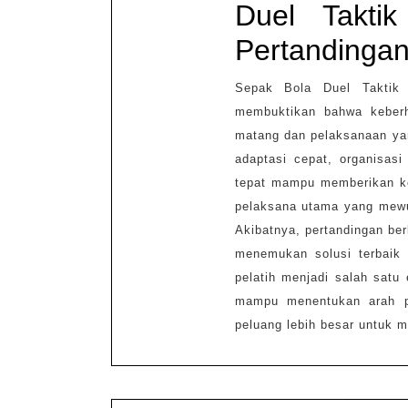
Duel Takti
Pertandinga
Sepak Bola Duel Taktik 
membuktikan bahwa keberha
matang dan pelaksanaan yang
adaptasi cepat, organisas
tepat mampu memberikan keu
pelaksana utama yang mewuj
Akibatnya, pertandingan be
menemukan solusi terbaik 
pelatih menjadi salah satu
mampu menentukan arah p
peluang lebih besar untuk 