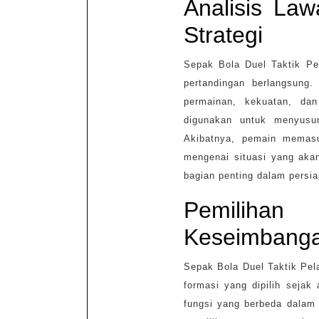
Analisis La
Strategi
Sepak Bola Duel Taktik Pe
pertandingan berlangsung.
permainan, kekuatan, dan
digunakan untuk menyusun
Akibatnya, pemain memas
mengenai situasi yang akan
bagian penting dalam persia
Pemilihan
Keseimbanga
Sepak Bola Duel Taktik Pel
formasi yang dipilih sejak 
fungsi yang berbeda dalam 