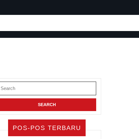
earch
or:
POS-POS TERBARU