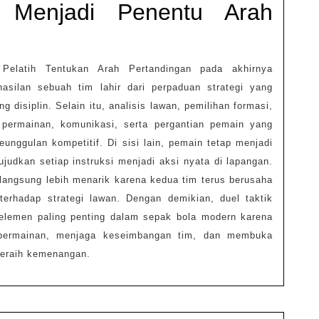
k Menjadi Penentu Arah
n
Pelatih Tentukan Arah Pertandingan pada akhirnya
silan sebuah tim lahir dari perpaduan strategi yang
 disiplin. Selain itu, analisis lawan, pemilihan formasi,
i permainan, komunikasi, serta pergantian pemain yang
nggulan kompetitif. Di sisi lain, pemain tetap menjadi
udkan setiap instruksi menjadi aksi nyata di lapangan.
rlangsung lebih menarik karena kedua tim terus berusaha
terhadap strategi lawan. Dengan demikian, duel taktik
 elemen paling penting dalam sepak bola modern karena
ermainan, menjaga keseimbangan tim, dan membuka
meraih kemenangan.