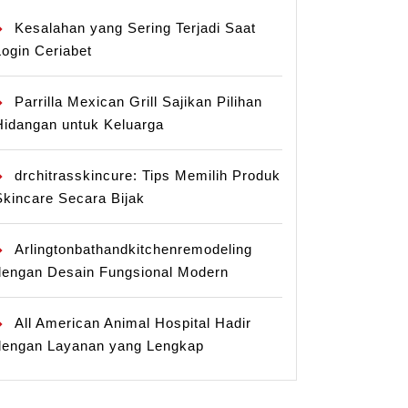
Kesalahan yang Sering Terjadi Saat
Login Ceriabet
Parrilla Mexican Grill Sajikan Pilihan
Hidangan untuk Keluarga
drchitrasskincure: Tips Memilih Produk
Skincare Secara Bijak
Arlingtonbathandkitchenremodeling
dengan Desain Fungsional Modern
All American Animal Hospital Hadir
dengan Layanan yang Lengkap