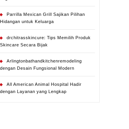
Parrilla Mexican Grill Sajikan Pilihan
Hidangan untuk Keluarga
drchitrasskincure: Tips Memilih Produk
Skincare Secara Bijak
Arlingtonbathandkitchenremodeling
dengan Desain Fungsional Modern
All American Animal Hospital Hadir
dengan Layanan yang Lengkap