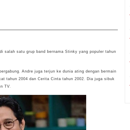
di salah satu grup band bernama Stinky yang populer tahun
bergabung. Andre juga terjun ke dunia ating dengan bermain
kat tahun 2004 dan Cerita Cinta tahun 2002. Dia juga sibuk
un TV.