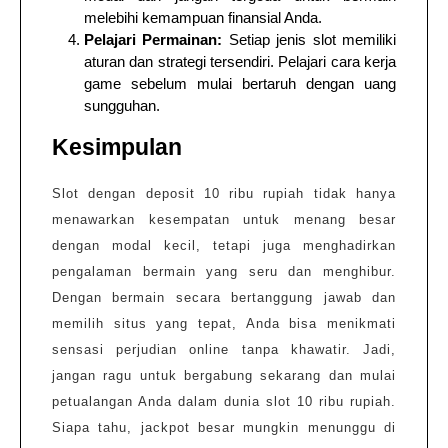
melebihi kemampuan finansial Anda.
Pelajari Permainan:
Setiap jenis slot memiliki
aturan dan strategi tersendiri. Pelajari cara kerja
game sebelum mulai bertaruh dengan uang
sungguhan.
Kesimpulan
Slot dengan deposit 10 ribu rupiah tidak hanya
menawarkan kesempatan untuk menang besar
dengan modal kecil, tetapi juga menghadirkan
pengalaman bermain yang seru dan menghibur.
Dengan bermain secara bertanggung jawab dan
memilih situs yang tepat, Anda bisa menikmati
sensasi perjudian online tanpa khawatir. Jadi,
jangan ragu untuk bergabung sekarang dan mulai
petualangan Anda dalam dunia slot 10 ribu rupiah.
Siapa tahu, jackpot besar mungkin menunggu di