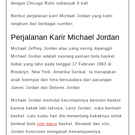
dengan Chicago Bulls sebanyak 6 kali.
Berikut perjalanan karir Michael Jordan yang kami
rangkum dari berbagai sumber;
Perjalanan Karir Michael Jordan
Michael Jeffrey Jordan atau yang sering dipanggil
Michael Jordan adalah seorang pemain bola basket
hebat yang lahir pada tanggal 17 Februari 1963 di
Brooklyn, New York, Amerika Serikat. Ia merupakan
anak keempat dari lima bersaudara dari pasangan
James Jordan dan Delores Jordan.
Michael Jordan memulai kecintaannya bermain basket
karena kakak laki-lakinya, Larry Jordan, suka bermain
basket. Lalu suatu hari dia menantang kakaknya untuk
berduel bola
slot gacor
basket. Berawal dari situ,
Jordan konsisten mengasah kemampuannya.