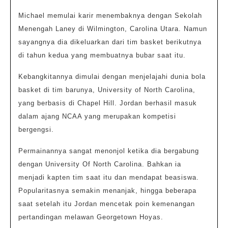
Michael memulai karir menembaknya dengan Sekolah
Menengah Laney di Wilmington, Carolina Utara. Namun
sayangnya dia dikeluarkan dari tim basket berikutnya
di tahun kedua yang membuatnya bubar saat itu.
Kebangkitannya dimulai dengan menjelajahi dunia bola
basket di tim barunya, University of North Carolina,
yang berbasis di Chapel Hill. Jordan berhasil masuk
dalam ajang NCAA yang merupakan kompetisi
bergengsi.
Permainannya sangat menonjol ketika dia bergabung
dengan University Of North Carolina. Bahkan ia
menjadi kapten tim saat itu dan mendapat beasiswa.
Popularitasnya semakin menanjak, hingga beberapa
saat setelah itu Jordan mencetak poin kemenangan
pertandingan melawan Georgetown Hoyas.