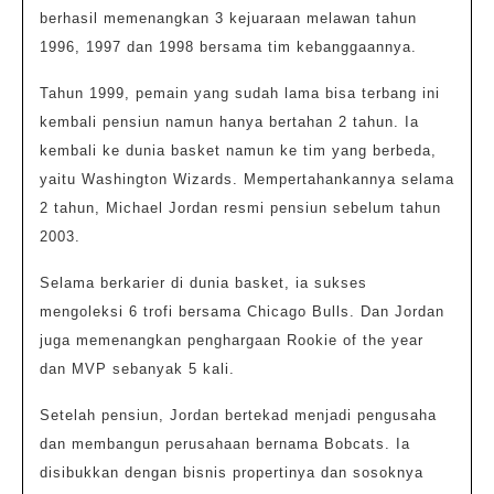
berhasil memenangkan 3 kejuaraan melawan tahun
1996, 1997 dan 1998 bersama tim kebanggaannya.
Tahun 1999, pemain yang sudah lama bisa terbang ini
kembali pensiun namun hanya bertahan 2 tahun. Ia
kembali ke dunia basket namun ke tim yang berbeda,
yaitu Washington Wizards. Mempertahankannya selama
2 tahun, Michael Jordan resmi pensiun sebelum tahun
2003.
Selama berkarier di dunia basket, ia sukses
mengoleksi 6 trofi bersama Chicago Bulls. Dan Jordan
juga memenangkan penghargaan Rookie of the year
dan MVP sebanyak 5 kali.
Setelah pensiun, Jordan bertekad menjadi pengusaha
dan membangun perusahaan bernama Bobcats. Ia
disibukkan dengan bisnis propertinya dan sosoknya