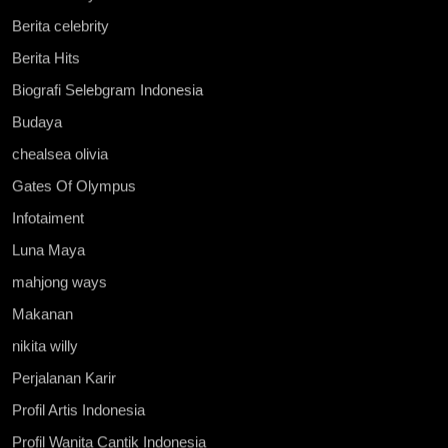
Berita celebrity
Berita Hits
Biografi Selebgram Indonesia
Budaya
chealsea olivia
Gates Of Olympus
Infotaiment
Luna Maya
mahjong ways
Makanan
nikita willy
Perjalanan Karir
Profil Artis Indonesia
Profil Wanita Cantik Indonesia