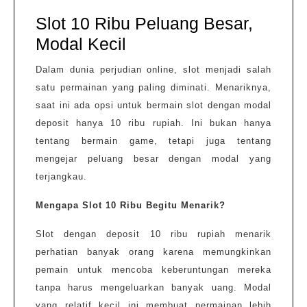
Slot 10 Ribu Peluang Besar,
Modal Kecil
Dalam dunia perjudian online, slot menjadi salah
satu permainan yang paling diminati. Menariknya,
saat ini ada opsi untuk bermain slot dengan modal
deposit hanya 10 ribu rupiah. Ini bukan hanya
tentang bermain game, tetapi juga tentang
mengejar peluang besar dengan modal yang
terjangkau.
Mengapa Slot 10 Ribu Begitu Menarik?
Slot dengan deposit 10 ribu rupiah menarik
perhatian banyak orang karena memungkinkan
pemain untuk mencoba keberuntungan mereka
tanpa harus mengeluarkan banyak uang. Modal
yang relatif kecil ini membuat permainan lebih