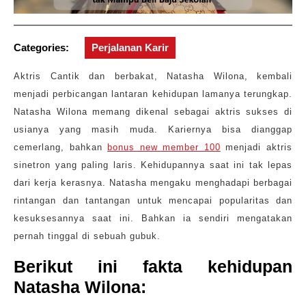
Categories:
Perjalanan Karir
Aktris Cantik dan berbakat, Natasha Wilona, kembali
menjadi perbicangan lantaran kehidupan lamanya terungkap.
Natasha Wilona memang dikenal sebagai aktris sukses di
usianya yang masih muda. Kariernya bisa dianggap
cemerlang, bahkan
bonus new member 100
menjadi aktris
sinetron yang paling laris. Kehidupannya saat ini tak lepas
dari kerja kerasnya. Natasha mengaku menghadapi berbagai
rintangan dan tantangan untuk mencapai popularitas dan
kesuksesannya saat ini. Bahkan ia sendiri mengatakan
pernah tinggal di sebuah gubuk.
Berikut ini fakta kehidupan
Natasha Wilona: