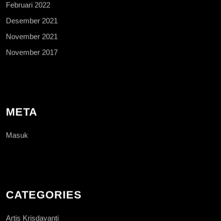
Februari 2022
Desember 2021
November 2021
November 2017
META
Masuk
CATEGORIES
Artis Krisdayanti