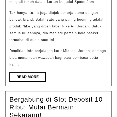
menjadi tokoh dalam kartun berjudul Space Jam.
Tak hanya itu, ia juga diajak bekerja sama dengan
banyak brand. Salah satu yang paling booming adalah
produk Nike yang diberi label Nike Air Jordan. Untuk
semua urusannya, dia menjadi pemain bola basket
termahal di dunia saat ini.
Demikian info perjalanan karir Michael Jordan, semoga
bisa menambah wawasan bagi para pembaca setia
kami.
READ
READ MORE
MORE
Bergabung di Slot Deposit 10
Ribu: Mulai Bermain
Bergabung
Sekarang!