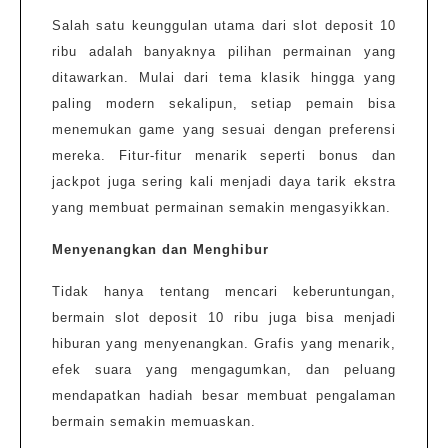
Salah satu keunggulan utama dari slot deposit 10
ribu adalah banyaknya pilihan permainan yang
ditawarkan. Mulai dari tema klasik hingga yang
paling modern sekalipun, setiap pemain bisa
menemukan game yang sesuai dengan preferensi
mereka. Fitur-fitur menarik seperti bonus dan
jackpot juga sering kali menjadi daya tarik ekstra
yang membuat permainan semakin mengasyikkan.
Menyenangkan dan Menghibur
Tidak hanya tentang mencari keberuntungan,
bermain slot deposit 10 ribu juga bisa menjadi
hiburan yang menyenangkan. Grafis yang menarik,
efek suara yang mengagumkan, dan peluang
mendapatkan hadiah besar membuat pengalaman
bermain semakin memuaskan.