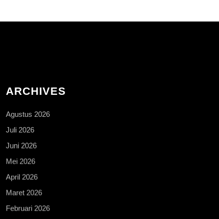
ARCHIVES
Agustus 2026
Juli 2026
Juni 2026
Mei 2026
April 2026
Maret 2026
Februari 2026