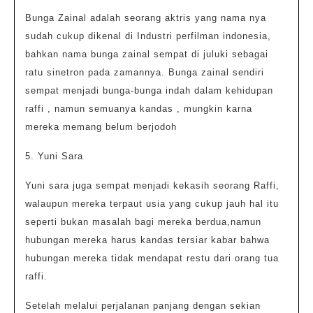
Bunga Zainal adalah seorang aktris yang nama nya
sudah cukup dikenal di Industri perfilman indonesia,
bahkan nama bunga zainal sempat di juluki sebagai
ratu sinetron pada zamannya. Bunga zainal sendiri
sempat menjadi bunga-bunga indah dalam kehidupan
raffi , namun semuanya kandas , mungkin karna
mereka memang belum berjodoh
5. Yuni Sara
Yuni sara juga sempat menjadi kekasih seorang Raffi,
walaupun mereka terpaut usia yang cukup jauh hal itu
seperti bukan masalah bagi mereka berdua,namun
hubungan mereka harus kandas tersiar kabar bahwa
hubungan mereka tidak mendapat restu dari orang tua
raffi.
Setelah melalui perjalanan panjang dengan sekian