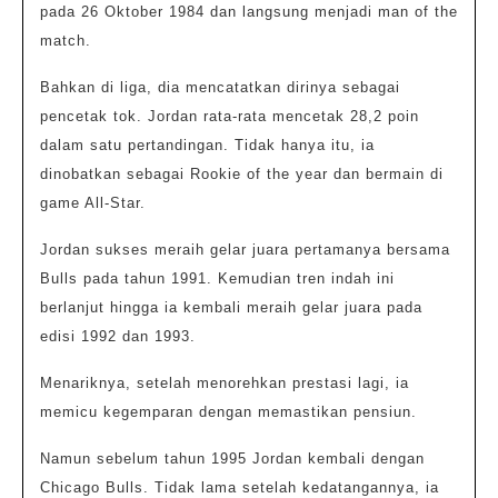
pada 26 Oktober 1984 dan langsung menjadi man of the
match.
Bahkan di liga, dia mencatatkan dirinya sebagai
pencetak tok. Jordan rata-rata mencetak 28,2 poin
dalam satu pertandingan. Tidak hanya itu, ia
dinobatkan sebagai Rookie of the year dan bermain di
game All-Star.
Jordan sukses meraih gelar juara pertamanya bersama
Bulls pada tahun 1991. Kemudian tren indah ini
berlanjut hingga ia kembali meraih gelar juara pada
edisi 1992 dan 1993.
Menariknya, setelah menorehkan prestasi lagi, ia
memicu kegemparan dengan memastikan pensiun.
Namun sebelum tahun 1995 Jordan kembali dengan
Chicago Bulls. Tidak lama setelah kedatangannya, ia