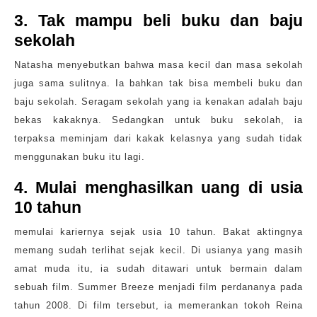
3. Tak mampu beli buku dan baju
sekolah
Natasha menyebutkan bahwa masa kecil dan masa sekolah
juga sama sulitnya. Ia bahkan tak bisa membeli buku dan
baju sekolah. Seragam sekolah yang ia kenakan adalah baju
bekas kakaknya. Sedangkan untuk buku sekolah, ia
terpaksa meminjam dari kakak kelasnya yang sudah tidak
menggunakan buku itu lagi.
4. Mulai menghasilkan uang di usia
10 tahun
memulai kariernya sejak usia 10 tahun. Bakat aktingnya
memang sudah terlihat sejak kecil. Di usianya yang masih
amat muda itu, ia sudah ditawari untuk bermain dalam
sebuah film. Summer Breeze menjadi film perdananya pada
tahun 2008. Di film tersebut, ia memerankan tokoh Reina