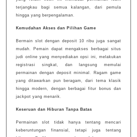
terjangkau bagi semua kalangan, dari pemula
hingga yang berpengalaman.
Kemudahan Akses dan Pilihan Game
Bermain slot dengan deposit 10 ribu juga sangat
mudah. Pemain dapat mengakses berbagai situs
judi online yang menyediakan opsi ini, melakukan
registrasi singkat, dan langsung memulai
permainan dengan deposit minimal. Ragam game
yang ditawarkan pun beragam, dari tema klasik
hingga modern, dengan berbagai fitur bonus dan
jackpot yang menarik.
Keseruan dan Hiburan Tanpa Batas
Permainan slot tidak hanya tentang mencari
keberuntungan finansial, tetapi juga tentang