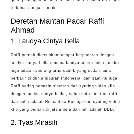
terkenal sangat cantik.
Deretan Mantan Pacar Raffi
Ahmad
1. Laudya Cintya Bella
Raffi pernah digosipkan sempat berpacaran dengan
laudya cintya bella dimana laudya cintya bella sendiri
juga adalah seorang artis cantik yang sudah lama
berkarir di dunia hiburan Indonesia, dan saat itu juga
Raffi sering bermain sinetron dan syuting video klip
dengan laudya cintya bella , salah satu sinetron raffi
dan bella adalah Romantika Remaja dan syuting video
klip yang pernah di jalani bela dan rafi adalah BBB.
2. Tyas Mirasih