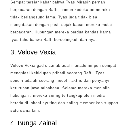
Sempat tersiar kabar bahwa Tyas Mirasih pernah
berpacaran dengan Raffi, namun kedekatan mereka
tidak berlangsung lama, Tyas juga tidak bisa
mengatakan dengan pasti sejak kapan mereka mulai
berpacaran. Hubungan mereka berdua kandas karna
tyas tahu bahwa Raffi berselingkuh dari nya.
3. Velove Vexia
Velove Vexia gadis cantik asal manado ini pun sempat
menghiasi kehidupan pribadi seorang Raffi. Tyas
sendiri adalah seorang model , aktris dan penyanyi
keturunan jawa minahasa. Selama mereka menjalin
hubungan , mereka sering tertangkap oleh media
berada di lokasi syuting dan saling memberikan support
satu sama lain.
4. Bunga Zainal