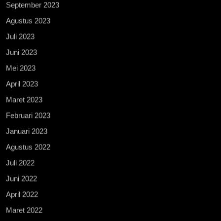
September 2023
Agustus 2023
Juli 2023
Juni 2023
Mei 2023
April 2023
Maret 2023
Februari 2023
Januari 2023
Agustus 2022
Juli 2022
Juni 2022
April 2022
Maret 2022