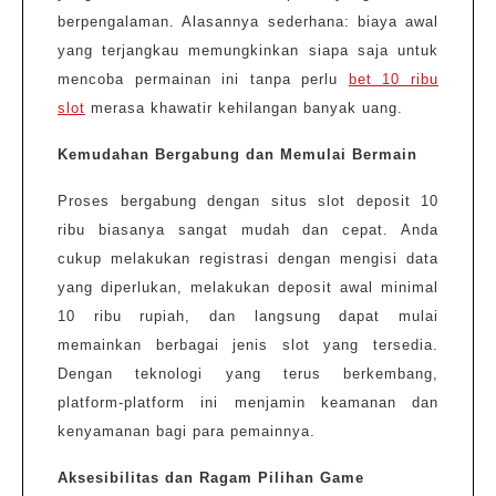
berpengalaman. Alasannya sederhana: biaya awal
yang terjangkau memungkinkan siapa saja untuk
mencoba permainan ini tanpa perlu
bet 10 ribu
slot
merasa khawatir kehilangan banyak uang.
Kemudahan Bergabung dan Memulai Bermain
Proses bergabung dengan situs slot deposit 10
ribu biasanya sangat mudah dan cepat. Anda
cukup melakukan registrasi dengan mengisi data
yang diperlukan, melakukan deposit awal minimal
10 ribu rupiah, dan langsung dapat mulai
memainkan berbagai jenis slot yang tersedia.
Dengan teknologi yang terus berkembang,
platform-platform ini menjamin keamanan dan
kenyamanan bagi para pemainnya.
Aksesibilitas dan Ragam Pilihan Game