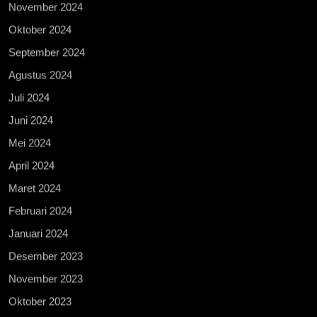
November 2024
Oktober 2024
September 2024
Agustus 2024
Juli 2024
Juni 2024
Mei 2024
April 2024
Maret 2024
Februari 2024
Januari 2024
Desember 2023
November 2023
Oktober 2023