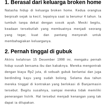
1. Berasal dari keluarga broken home
Natasha hidup di keluarga broken home. Kedua orangtua
berpisah sejak ia kecil, tepatnya saat ia berumur 4 tahun. Ia
tumbuh tanpa dekat dengan sosok ayah. Meski begitu,
keadaan tersebutlah yang membuatnya menjadi seorang
yang tegar, kuat dan pantang menyerah untuk
membahagiakan keluarganya.
2. Pernah tinggal di gubuk
Aktris kelahiran 15 Desember 1998 ini, mengaku pernah
hidup susah bersama ibu dan kakaknya. Mereka mengontrak
dengan biaya Rp2 juta, di sebuah gubuk berlantai dan juga
berdinding kayu yang sudah bolong. Selama dua tahun
mereka tinggal di kontrakan yang berlokasi di Banjarmasin
tersebut. Begitu susahnya, sampai mereka tidak memiliki
penerangan listrik. Hal tersebut menjadi kenangan yang tak
dapat ia dilupakan.