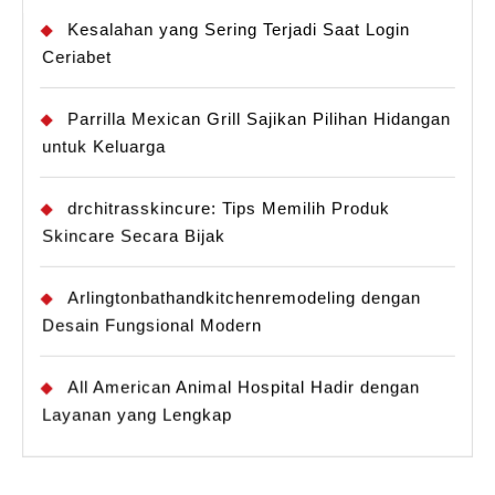
Kesalahan yang Sering Terjadi Saat Login
Ceriabet
Parrilla Mexican Grill Sajikan Pilihan Hidangan
untuk Keluarga
drchitrasskincure: Tips Memilih Produk
Skincare Secara Bijak
Arlingtonbathandkitchenremodeling dengan
Desain Fungsional Modern
All American Animal Hospital Hadir dengan
Layanan yang Lengkap