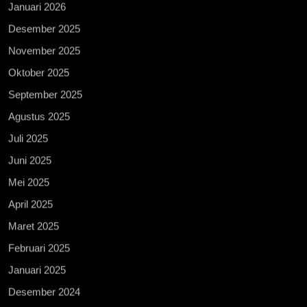
Januari 2026
Desember 2025
November 2025
Oktober 2025
September 2025
Agustus 2025
Juli 2025
Juni 2025
Mei 2025
April 2025
Maret 2025
Februari 2025
Januari 2025
Desember 2024