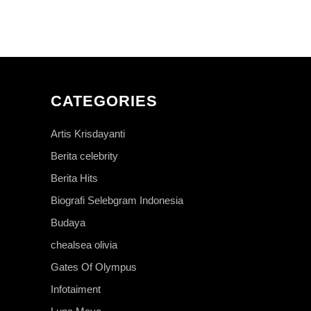
CATEGORIES
Artis Krisdayanti
Berita celebrity
Berita Hits
Biografi Selebgram Indonesia
Budaya
chealsea olivia
Gates Of Olympus
Infotaiment