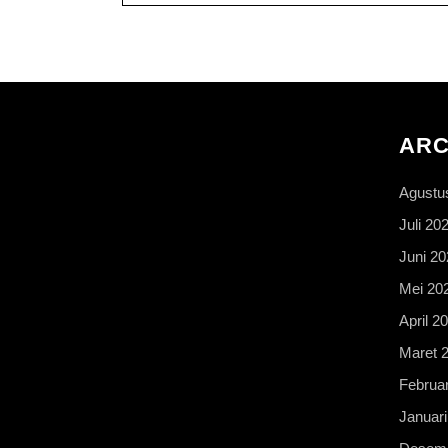
ARC
Agustu
Juli 20
Juni 20
Mei 20
April 2
Maret 
Februar
Januari