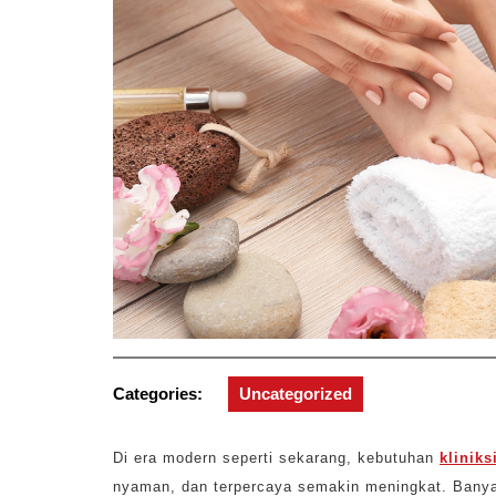
Categories:
Uncategorized
Di era modern seperti sekarang, kebutuhan
kliniks
nyaman, dan terpercaya semakin meningkat. Banya