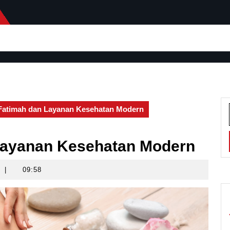
i Fatimah dan Layanan Kesehatan Modern
n Layanan Kesehatan Modern
|
09:58