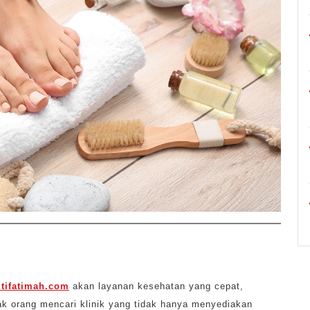
itifatimah.com
akan layanan kesehatan yang cepat,
k orang mencari klinik yang tidak hanya menyediakan