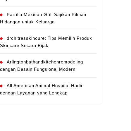
Parrilla Mexican Grill Sajikan Pilihan
Hidangan untuk Keluarga
drchitrasskincure: Tips Memilih Produk
Skincare Secara Bijak
Arlingtonbathandkitchenremodeling
dengan Desain Fungsional Modern
All American Animal Hospital Hadir
dengan Layanan yang Lengkap