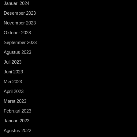
Januari 2024
Desember 2023
November 2023
Oktober 2023
September 2023
Agustus 2023
Juli 2023
Juni 2023
Mei 2023
April 2023
Maret 2023
Februari 2023
Januari 2023
Agustus 2022