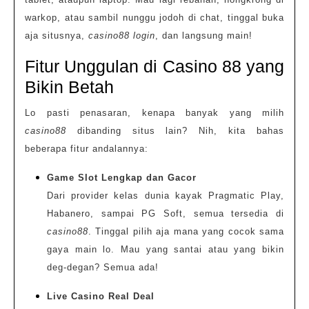
warkop, atau sambil nunggu jodoh di chat, tinggal buka
aja situsnya,
casino88 login
, dan langsung main!
Fitur Unggulan di Casino 88 yang
Bikin Betah
Lo pasti penasaran, kenapa banyak yang milih
casino88
dibanding situs lain? Nih, kita bahas
beberapa fitur andalannya:
Game Slot Lengkap dan Gacor
Dari provider kelas dunia kayak Pragmatic Play,
Habanero, sampai PG Soft, semua tersedia di
casino88
. Tinggal pilih aja mana yang cocok sama
gaya main lo. Mau yang santai atau yang bikin
deg-degan? Semua ada!
Live Casino Real Deal