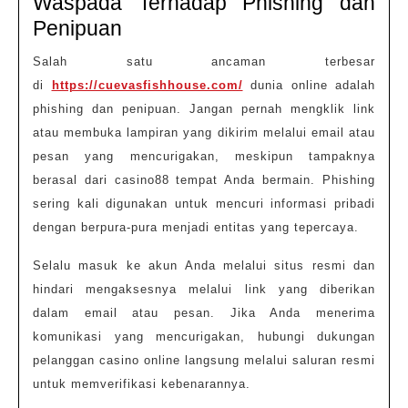
Waspada Terhadap Phishing dan
Penipuan
Salah satu ancaman terbesar
di
https://cuevasfishhouse.com/
dunia online adalah
phishing dan penipuan. Jangan pernah mengklik link
atau membuka lampiran yang dikirim melalui email atau
pesan yang mencurigakan, meskipun tampaknya
berasal dari casino88 tempat Anda bermain. Phishing
sering kali digunakan untuk mencuri informasi pribadi
dengan berpura-pura menjadi entitas yang tepercaya.
Selalu masuk ke akun Anda melalui situs resmi dan
hindari mengaksesnya melalui link yang diberikan
dalam email atau pesan. Jika Anda menerima
komunikasi yang mencurigakan, hubungi dukungan
pelanggan casino online langsung melalui saluran resmi
untuk memverifikasi kebenarannya.