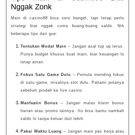
Nggak Zonk
Main di
casino88
bisa seru banget, tapi tetap perlu
strategi biar nggak cuma buang-buang saldo. Nih
beberapa tips dari gue:
Tentukan Modal Main
– Jangan asal top up terus.
Punya budget khusus buat main, biar keuangan lo
tetap aman.
Fokus Satu Game Dulu
– Pemula mending fokus
di satu game, misalnya slot dulu. Pahami polanya
sebelum pindah ke live casino.
Manfaatin Bonus
– Jangan malas klaim bonus
harian atau promo lainnya. Itu bisa bantu nambah
saldo lo tanpa keluar duit lebih.
Pakai Waktu Luang
– Jangan main pas kerja atau