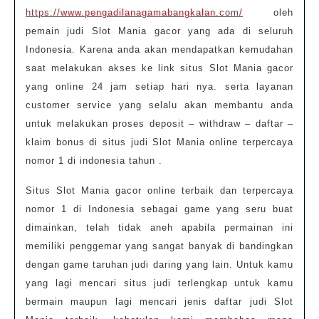
https://www.pengadilanagamabangkalan.com/
oleh
pemain judi Slot Mania gacor yang ada di seluruh
Indonesia. Karena anda akan mendapatkan kemudahan
saat melakukan akses ke link situs Slot Mania gacor
yang online 24 jam setiap hari nya. serta layanan
customer service yang selalu akan membantu anda
untuk melakukan proses deposit – withdraw – daftar –
klaim bonus di situs judi Slot Mania online terpercaya
nomor 1 di indonesia tahun .
Situs Slot Mania gacor online terbaik dan terpercaya
nomor 1 di Indonesia sebagai game yang seru buat
dimainkan, telah tidak aneh apabila permainan ini
memiliki penggemar yang sangat banyak di bandingkan
dengan game taruhan judi daring yang lain. Untuk kamu
yang lagi mencari situs judi terlengkap untuk kamu
bermain maupun lagi mencari jenis daftar judi Slot