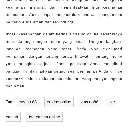
keamanan finansial, dan memanfaatkan fitur keamanan
tambahan, Anda dapat memastikan bahwa pengalaman
bermain Anda aman dan terlindungi.
Ingat, kesenangan dalam bermain casino online seharusnya
tidak datang dengan risiko yang besar. Dengan langkah-
langkah keamanan yang tepat, Anda bisa menikmati
permainan dengan tenang tanpa khawatir tentang risiko
yang mungkin terjadi. Jadi, pastikan Anda mengikuti
panduan ini dan jadikan setiap sesi permainan Anda di live
casino88 online sebagai pengalaman yang menyenangkan
dan aman!
Tag:
casino 88
,
casino online
,
casino88
,
live
casino
,
live casino online