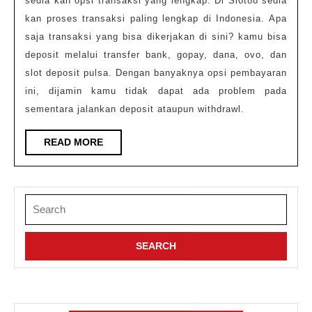
sedia kan opsi transaksi yang lengkap. Di Slot88 sedia
kan proses transaksi paling lengkap di Indonesia. Apa
saja transaksi yang bisa dikerjakan di sini? kamu bisa
deposit melalui transfer bank, gopay, dana, ovo, dan
slot deposit pulsa. Dengan banyaknya opsi pembayaran
ini, dijamin kamu tidak dapat ada problem pada
sementara jalankan deposit ataupun withdrawl.
READ
READ MORE
MORE
Search
for: