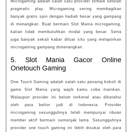
Microgaming adalah salah satu provider terbaik setelah
pragmatic play. Microgaming sering membagikan
banyak gratis spin dengan hadiah besar yang gampang
di menangkan. Buat bermain Slot Mania microgaming,
kalian tidak membutuhkan modal yang besar. Serta
juga banyak sekali kabar diluar situ yang melaporkan
microgaming gampang dimenangkan.
5. Slot Mania Gacor Online
Onetouch Gaming
One Touch Gaming adalah salah satu pesaing kokoh di
game Slot Mania yang wajib kamu coba mainkan.
Walaupun provider ini belum terkenal atau diketahui
oleh para bettor judi di Indonesia. Provider
microgaming sesungguhnya telah mempunyai ribuan
member aktif bermain semenjak lama. Sesungguhnya
provider one touch gaming ini lebih disukai oleh para