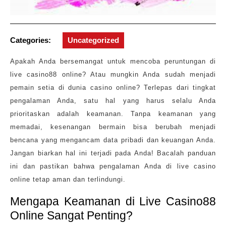
Categories:
Uncategorized
Apakah Anda bersemangat untuk mencoba peruntungan di
live casino88 online? Atau mungkin Anda sudah menjadi
pemain setia di dunia casino online? Terlepas dari tingkat
pengalaman Anda, satu hal yang harus selalu Anda
prioritaskan adalah keamanan. Tanpa keamanan yang
memadai, kesenangan bermain bisa berubah menjadi
bencana yang mengancam data pribadi dan keuangan Anda.
Jangan biarkan hal ini terjadi pada Anda! Bacalah panduan
ini dan pastikan bahwa pengalaman Anda di live casino
online tetap aman dan terlindungi.
Mengapa Keamanan di Live Casino88
Online Sangat Penting?