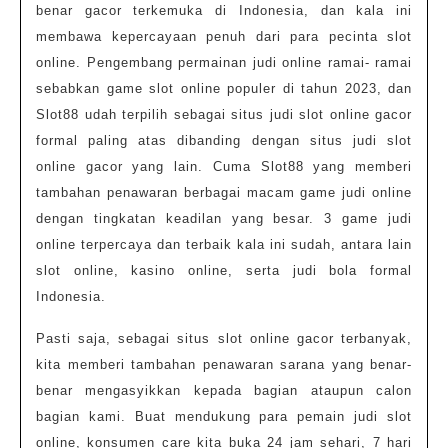
benar gacor terkemuka di Indonesia, dan kala ini
membawa kepercayaan penuh dari para pecinta slot
online. Pengembang permainan judi online ramai- ramai
sebabkan game slot online populer di tahun 2023, dan
Slot88 udah terpilih sebagai situs judi slot online gacor
formal paling atas dibanding dengan situs judi slot
online gacor yang lain. Cuma Slot88 yang memberi
tambahan penawaran berbagai macam game judi online
dengan tingkatan keadilan yang besar. 3 game judi
online terpercaya dan terbaik kala ini sudah, antara lain
slot online, kasino online, serta judi bola formal
Indonesia.
Pasti saja, sebagai situs slot online gacor terbanyak,
kita memberi tambahan penawaran sarana yang benar-
benar mengasyikkan kepada bagian ataupun calon
bagian kami. Buat mendukung para pemain judi slot
online, konsumen care kita buka 24 jam sehari, 7 hari