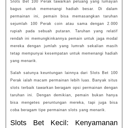
Slots Bet 100 Perak tawarkan peluang yang lumayan
bagus untuk memenangi hadiah besar. Di dalam
permainan ini, pemain bisa memasangkan taruhan
sejumlah 100 Perak coin atau sama dengan 2.000
rupiah pada sebuah putaran. Taruhan yang relatif
rendah ini memungkinkannya pemain untuk jaga modal
mereka dengan jumlah yang lumrah sekalian masih
tetap mempunyai kesempatan untuk memenangi hadiah
yang menarik.
Salah satunya keuntungan lainnya dari Slots Bet 100
Perak ialah macam permainan lebih luas. Banyak situs
slots terbaik tawarkan beragam opsi permainan dengan
taruhan ini. Dengan demikian, pemain bukan hanya
bisa mengetes peruntungan mereka, tapi juga bisa
coba beragam tipe permainan slots yang menarik.
Slots Bet Kecil: Kenyamanan