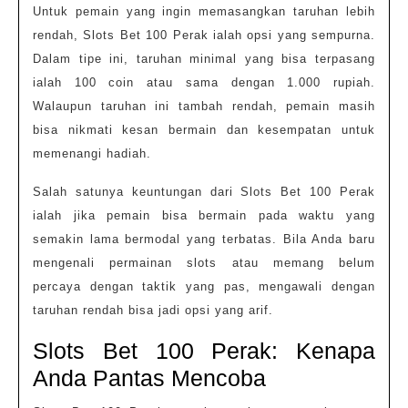
Untuk pemain yang ingin memasangkan taruhan lebih
rendah, Slots Bet 100 Perak ialah opsi yang sempurna.
Dalam tipe ini, taruhan minimal yang bisa terpasang
ialah 100 coin atau sama dengan 1.000 rupiah.
Walaupun taruhan ini tambah rendah, pemain masih
bisa nikmati kesan bermain dan kesempatan untuk
memenangi hadiah.
Salah satunya keuntungan dari Slots Bet 100 Perak
ialah jika pemain bisa bermain pada waktu yang
semakin lama bermodal yang terbatas. Bila Anda baru
mengenali permainan slots atau memang belum
percaya dengan taktik yang pas, mengawali dengan
taruhan rendah bisa jadi opsi yang arif.
Slots Bet 100 Perak: Kenapa
Anda Pantas Mencoba