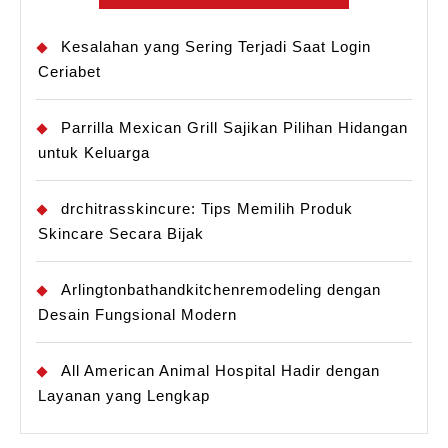
Kesalahan yang Sering Terjadi Saat Login
Ceriabet
Parrilla Mexican Grill Sajikan Pilihan Hidangan
untuk Keluarga
drchitrasskincure: Tips Memilih Produk
Skincare Secara Bijak
Arlingtonbathandkitchenremodeling dengan
Desain Fungsional Modern
All American Animal Hospital Hadir dengan
Layanan yang Lengkap