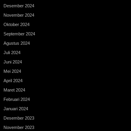
Desember 2024
November 2024
Oktober 2024
September 2024
Agustus 2024
Juli 2024
Juni 2024
Mei 2024
April 2024
Maret 2024
Februari 2024
Januari 2024
Desember 2023
November 2023