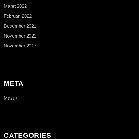
Maret 2022
Februari 2022
Desember 2021
November 2021
November 2017
META
Masuk
CATEGORIES