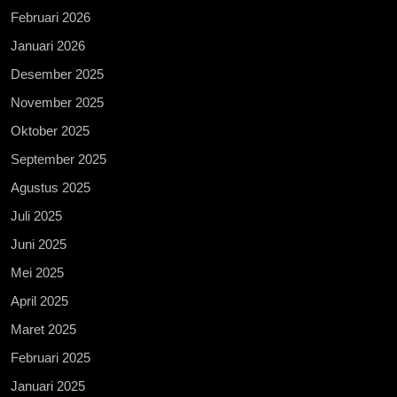
Februari 2026
Januari 2026
Desember 2025
November 2025
Oktober 2025
September 2025
Agustus 2025
Juli 2025
Juni 2025
Mei 2025
April 2025
Maret 2025
Februari 2025
Januari 2025