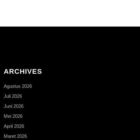
ARCHIVES
Agustus 2026
Juli 2026
Juni 2026
Mei 2026
April 2026
Maret 2026