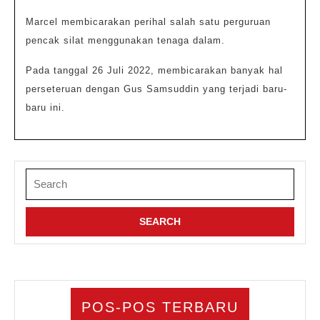
Marcel membicarakan perihal salah satu perguruan
pencak silat menggunakan tenaga dalam.
Pada tanggal 26 Juli 2022, membicarakan banyak hal
perseteruan dengan Gus Samsuddin yang terjadi baru-
baru ini.
Search
for:
POS-POS TERBARU