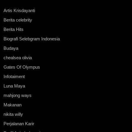
Artis Krisdayanti
Berita celebrity
Berita Hits
Biografi Selebgram Indonesia
Budaya
chealsea olivia
Gates Of Olympus
Infotaiment
Luna Maya
mahjong ways
Makanan
nikita willy
Perjalanan Karir