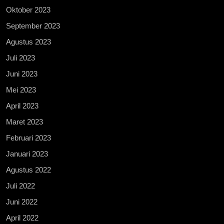
Oktober 2023
September 2023
Agustus 2023
Juli 2023
Juni 2023
Mei 2023
April 2023
Maret 2023
Februari 2023
Januari 2023
Agustus 2022
Juli 2022
Juni 2022
April 2022