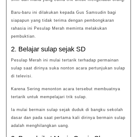
Baru-baru ini dilakukan kepada Gus Samsudin bagi
siapapun yang tidak terima dengan pembongkaran
rahasia ini Pesulap Merah meminta melakukan
pembuktian.
2. Belajar sulap sejak SD
Pesulap Merah ini mulai tertarik terhadap permainan
sulap saat dirinya suka nonton acara pertunjukan sulap
di televisi.
Karena Sering menonton acara tersebut membuatnya
tertarik untuk mempelajari trik sulap.
Ia mulai bermain sulap sejak duduk di bangku sekolah
dasar dan pada saat pertama kali dirinya bermain sulap
adalah menghilangkan uang.