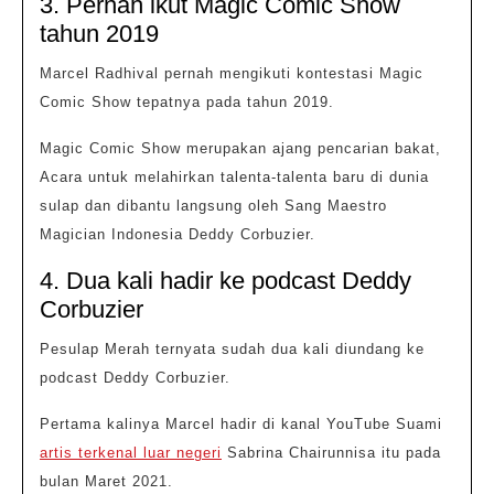
3. Pernah ikut Magic Comic Show
tahun 2019
Marcel Radhival pernah mengikuti kontestasi Magic
Comic Show tepatnya pada tahun 2019.
Magic Comic Show merupakan ajang pencarian bakat,
Acara untuk melahirkan talenta-talenta baru di dunia
sulap dan dibantu langsung oleh Sang Maestro
Magician Indonesia Deddy Corbuzier.
4. Dua kali hadir ke podcast Deddy
Corbuzier
Pesulap Merah ternyata sudah dua kali diundang ke
podcast Deddy Corbuzier.
Pertama kalinya Marcel hadir di kanal YouTube Suami
artis terkenal luar negeri
Sabrina Chairunnisa itu pada
bulan Maret 2021.