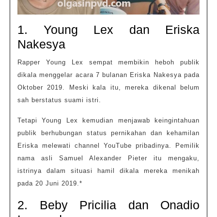
1. Young Lex dan Eriska
Nakesya
Rapper Young Lex sempat membikin heboh publik
dikala menggelar acara 7 bulanan Eriska Nakesya pada
Oktober 2019. Meski kala itu, mereka dikenal belum
sah berstatus suami istri.
Tetapi Young Lex kemudian menjawab keingintahuan
publik berhubungan status pernikahan dan kehamilan
Eriska melewati channel YouTube pribadinya. Pemilik
nama asli Samuel Alexander Pieter itu mengaku,
istrinya dalam situasi hamil dikala mereka menikah
pada 20 Juni 2019.*
2. Beby Pricilia dan Onadio