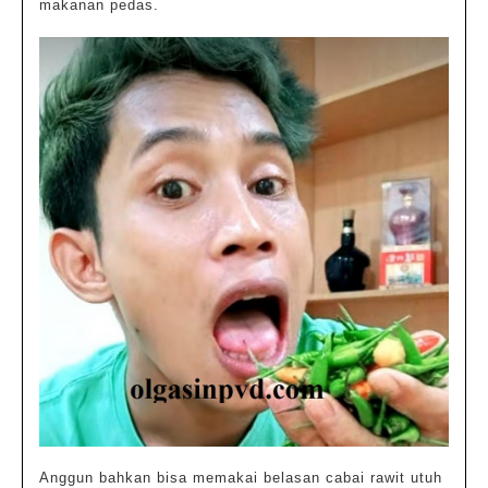
makanan pedas.
Anggun bahkan bisa memakai belasan cabai rawit utuh