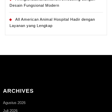
Desain Fungsional Modern
All American Animal Hospital Hadir dengan
Layanan yang Lengkap
ARCHIVES
Agustus 2026
Juli 2026