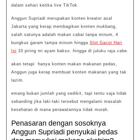
dalam sehari ketika live TikTok.
Anggun Supriadi merupakan konten kreator asal
Jakarta yang kerap membagikan konten mukbang,
salah satunya adalah makan cabai tanpa minum, 4
bungkus garam tampa minum hingga
Slot Gacor Hari
Ini
10 piring mi ayam bakso. hingga di juluku raja cabe.
akan tetapi hanya konten makan makanan pedas,
Anggun juga kerap membuat konten makanan yang tak
lazim.
emang bukan jumlah yang sedikit, tapi tentu saja tidak
sebanding jika laki-laki tersebut mengalami masalah
kesehatan di mana perawatannya tidak murah.
Penasaran dengan sosoknya
Anggun Supriadi penyukai pedas