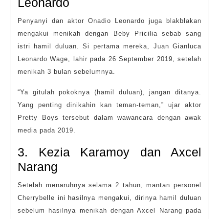
Leonardo
Penyanyi dan aktor Onadio Leonardo juga blakblakan
mengakui menikah dengan Beby Pricilia sebab sang
istri hamil duluan. Si pertama mereka, Juan Gianluca
Leonardo Wage, lahir pada 26 September 2019, setelah
menikah 3 bulan sebelumnya.
“Ya gitulah pokoknya (hamil duluan), jangan ditanya.
Yang penting dinikahin kan teman-teman,” ujar aktor
Pretty Boys tersebut dalam wawancara dengan awak
media pada 2019.
3. Kezia Karamoy dan Axcel
Narang
Setelah menaruhnya selama 2 tahun, mantan personel
Cherrybelle ini hasilnya mengakui, dirinya hamil duluan
sebelum hasilnya menikah dengan Axcel Narang pada