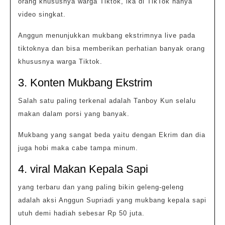
orang khususnya warga Tiktok, ika di TikTok hanya
video singkat.
Anggun menunjukkan mukbang ekstrimnya live pada
tiktoknya dan bisa memberikan perhatian banyak orang
khususnya warga Tiktok.
3. Konten Mukbang Ekstrim
Salah satu paling terkenal adalah Tanboy Kun selalu
makan dalam porsi yang banyak.
Mukbang yang sangat beda yaitu dengan Ekrim dan dia
juga hobi maka cabe tampa minum.
4. viral Makan Kepala Sapi
yang terbaru dan yang paling bikin geleng-geleng
adalah aksi Anggun Supriadi yang mukbang kepala sapi
utuh demi hadiah sebesar Rp 50 juta.