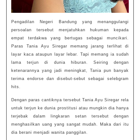
Pengadilan Negeri Bandung yang menanggulangi
persoalan tersebut menjatuhkan hukuman kepada
empat terdakwa yang bertugas sebagai muncikari.
Paras Tania Ayu Siregar memang jarang terlihat di
layar kaca ataupun layar lebar. Tapi memang ia sudah
lama terjun di dunia hiburan. Seiring dengan
ketenarannya yang jadi meningkat, Tania pun banyak
terima endorse dan disebut-sebut sebagai selebgram
hits.
Dengan paras cantiknya tersebut Tania Ayu Siregar rela
untuk terjun ke dunia prostitusi atau mungkin dia hanya
terjebak dalam lingkaran setan tersebut dengan
menghasilkan uang yang sangat mudah. Maka dari itu
dia berani menjadi wanita panggilan.