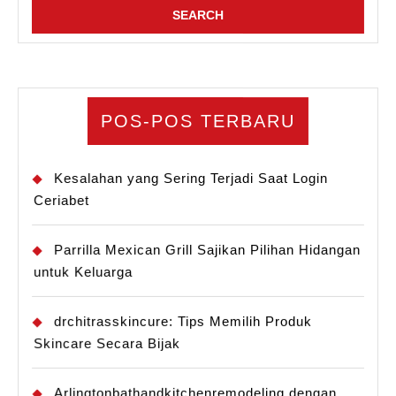
POS-POS TERBARU
Kesalahan yang Sering Terjadi Saat Login
Ceriabet
Parrilla Mexican Grill Sajikan Pilihan Hidangan
untuk Keluarga
drchitrasskincure: Tips Memilih Produk
Skincare Secara Bijak
Arlingtonbathandkitchenremodeling dengan