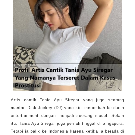
Artis cantik Tania Ayu Siregar yang juga seorang
mantan Disk Jockey (DJ) yang kini merambah ke dunia
entertainment dengan menjadi seorang model. Selain
itu, Tania Ayu Siregar juga pernah tinggal di Singapura.
Tetapi ia balik ke Indonesia karena ketika ia berada di