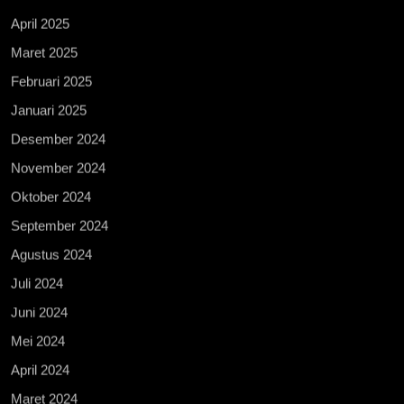
April 2025
Maret 2025
Februari 2025
Januari 2025
Desember 2024
November 2024
Oktober 2024
September 2024
Agustus 2024
Juli 2024
Juni 2024
Mei 2024
April 2024
Maret 2024