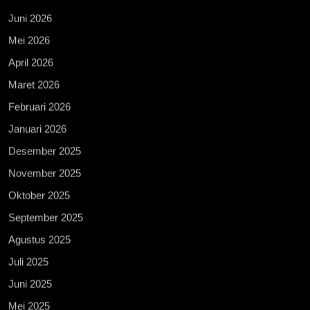
Juni 2026
Mei 2026
April 2026
Maret 2026
Februari 2026
Januari 2026
Desember 2025
November 2025
Oktober 2025
September 2025
Agustus 2025
Juli 2025
Juni 2025
Mei 2025