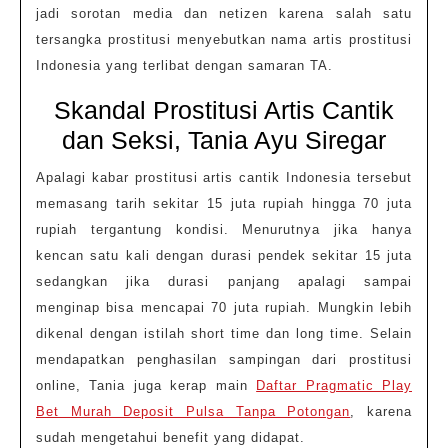
jadi sorotan media dan netizen karena salah satu
tersangka prostitusi menyebutkan nama artis prostitusi
Indonesia yang terlibat dengan samaran TA.
Skandal Prostitusi Artis Cantik
dan Seksi, Tania Ayu Siregar
Apalagi kabar prostitusi artis cantik Indonesia tersebut
memasang tarih sekitar 15 juta rupiah hingga 70 juta
rupiah tergantung kondisi. Menurutnya jika hanya
kencan satu kali dengan durasi pendek sekitar 15 juta
sedangkan jika durasi panjang apalagi sampai
menginap bisa mencapai 70 juta rupiah. Mungkin lebih
dikenal dengan istilah short time dan long time. Selain
mendapatkan penghasilan sampingan dari prostitusi
online, Tania juga kerap main
Daftar Pragmatic Play
Bet Murah Deposit Pulsa Tanpa Potongan
, karena
sudah mengetahui benefit yang didapat.