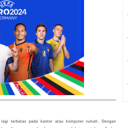
ak lagi terbatas pada kantor atau komputer rumah. Dengan