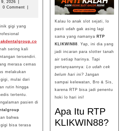
Positif
Maret
 9, 2026
|
9,
0 Comment
|
Live
2026
Oak
Kalau lo anak slot sejati, lo
inik gigi yang
Dental
pasti udah gak asing lagi
rofesional
Group
sama yang namanya
RTP
akdentalgroup.co
KLIKWIN88
. Yap, ini dia yang
mah sering kali
jadi incaran para slotter tanah
ntangan tersendiri.
air setiap harinya. Tapi
ang merasa cemas
pertanyaannya:
Lo udah cek
rus melakukan
belum hari ini?
Jangan
gigi, mulai dari
sampai kelewatan, Bro & Sis,
n rutin hingga
karena RTP bisa jadi penentu
edis tertentu.
hoki lo hari ini!
ngalaman pasien di
Apa Itu RTP
ntalgroup
kan bahwa
KLIKWIN88?
gigi bisa terasa