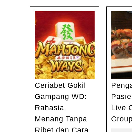
Ceriabet Gokil
Peng
Gampang WD:
Pasie
Rahasia
Live 
Menang Tanpa
Grou
Ribet dan Cara