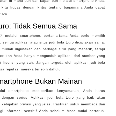
uhan di mana pun dan kapan pun melalui smartphone Anda.
 kita kupas dengan kritis tentang bagaimana Anda dapat
2024.
 Euro: Tidak Semua Sama
4 melalui smartphone, pertama-tama Anda perlu memilih
ak semua aplikasi atau situs judi bola Euro diciptakan sama.
udah digunakan dan berbagai fitur yang menarik, tetapi
astikan Anda hanya mengunduh aplikasi dari sumber yang
i lisensi yang sah. Jangan tergoda oleh aplikasi judi bola
a reputasi mereka terlebih dahulu.
martphone Bukan Mainan
lui smartphone memberikan kenyamanan, Anda harus
dengan serius. Aplikasi judi bola Euro yang baik akan
 kebijakan privasi yang jelas. Pastikan untuk membaca dan
i informasi sensitif Anda sebelum Anda mulai bertaruh.