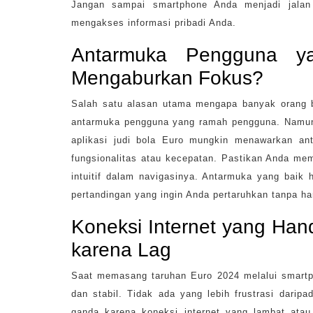
Jangan sampai smartphone Anda menjadi jalan 
mengakses informasi pribadi Anda.
Antarmuka Pengguna y
Mengaburkan Fokus?
Salah satu alasan utama mengapa banyak orang b
antarmuka pengguna yang ramah pengguna. Namun,
aplikasi judi bola Euro mungkin menawarkan an
fungsionalitas atau kecepatan. Pastikan Anda mem
intuitif dalam navigasinya. Antarmuka yang bai
pertandingan yang ingin Anda pertaruhkan tanpa har
Koneksi Internet yang Han
karena Lag
Saat memasang taruhan Euro 2024 melalui smartph
dan stabil. Tidak ada yang lebih frustrasi dari
ganda karena koneksi internet yang lambat atau