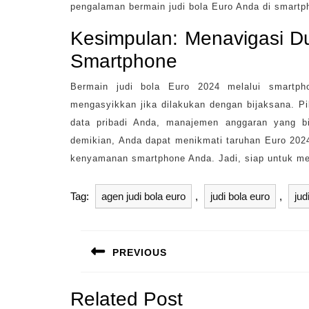
pengalaman bermain judi bola Euro Anda di smartp
Kesimpulan: Menavigasi D
Smartphone
Bermain judi bola Euro 2024 melalui smartp
mengasyikkan jika dilakukan dengan bijaksana. Pil
data pribadi Anda, manajemen anggaran yang bi
demikian, Anda dapat menikmati taruhan Euro 20
kenyamanan smartphone Anda. Jadi, siap untuk me
Tag:
agen judi bola euro
,
judi bola euro
,
jud
Navigasi
pos
PREVIOUS
Previous
post:
Related Post