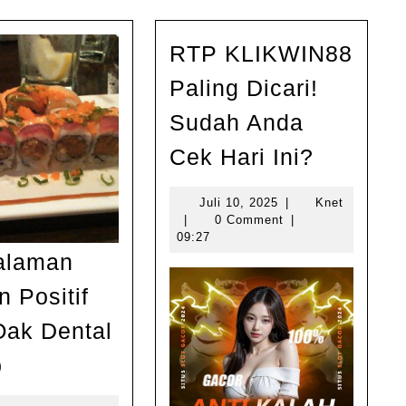
RTP KLIKWIN88
Paling Dicari!
Sudah Anda
RTP
Cek Hari Ini?
KLIKWI
Paling
Juli
Juli 10, 2025
|
Knet
Knet
10,
|
0 Comment
|
Dicari!
2025
09:27
Sudah
alaman
Anda
n Positif
Cek
Oak Dental
Hari
Pengalaman
p
Ini?
Pasien