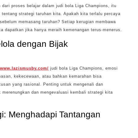
 dari proses belajar dalam judi bola Liga Champions, itu
ntang strategi taruhan kita. Apakah kita terlalu percaya
sis sebelum memasang taruhan? Setiap kerugian membawa
ita dapatkan jika hanya meraih kemenangan terus-menerus.
lola dengan Bijak
//www.lazismusby.com/
judi bola Liga Champions, emosi
cemasan, kekecewaan, atau bahkan kemarahan bisa
san yang rasional. Penting untuk mengenali dan
uk merenungkan dan mengevaluasi kembali strategi kita
gi: Menghadapi Tantangan