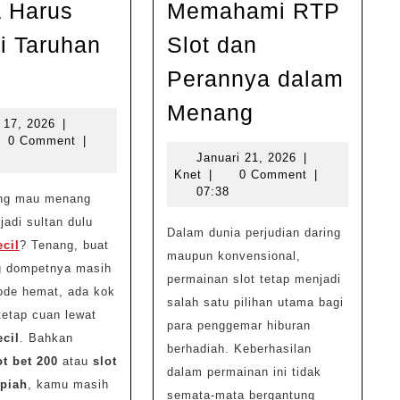
 Harus
Memahami RTP
i Taruhan
Slot dan
Strategi
Perannya dalam
Menang
Panduan
Menang
Slot
Maret
 17, 2026
|
Lengkap
17,
0 Comment
|
Bet
Memahami
2026
Januari
Januari 21, 2026
|
200
Knet
21,
Knet
|
0 Comment
|
RTP
2026
07:38
ang mau menang
Tanpa
Slot
jadi sultan dulu
Harus
Dalam dunia perjudian daring
dan
ecil
? Tenang, buat
Berani
maupun konvensional,
Perannya
 dompetnya masih
permainan slot tetap menjadi
Taruhan
dalam
mode hemat, ada kok
salah satu pilihan utama bagi
Besar
tetap cuan lewat
Menang
para penggemar hiburan
ecil
. Bahkan
berhadiah. Keberhasilan
ot bet 200
atau
slot
dalam permainan ini tidak
upiah
, kamu masih
semata-mata bergantung