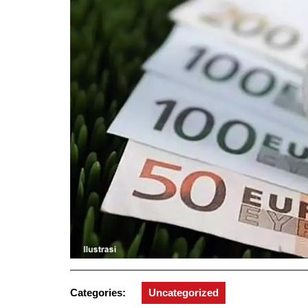
Categories:
Uncategorized