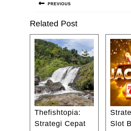
pos
PREVIOUS
Previous
post:
Related Post
Thefishtopia:
Strat
Strategi Cepat
Slot 