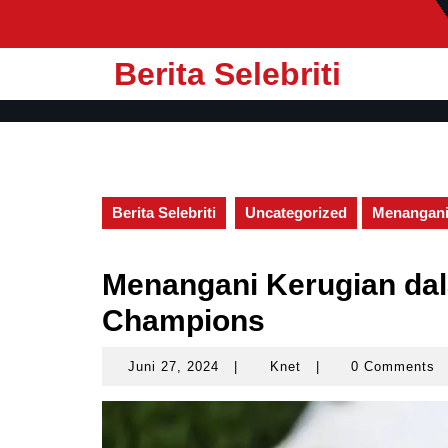
Skip
to
content
Berita Selebriti
Berita Selebriti
Uncategorized
Menangani
Menangani Kerugian dal
Champions
Juni 27, 2024
|
Knet
|
0 Comments
Juni
Knet
27,
2024