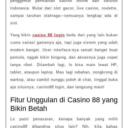
penggemar permainan kasino online dari seluruh
Casino
Indonesia. Mulai dari slot gacor, live casino, roulette,
sampai taruhan olahraga—semuanya lengkap ada di
sini.
Yang bikin
casino 88 login
beda dari yang lain bukan
cuma variasi gamenya aja, tapi juga sistem yang udah
modern banget. User interface-nya ramah banget buat
pemula, nggak bikin bingung, dan aksesnya juga cepet
tanpa ribet. Ditambah lagi, lo bisa main lewat HP,
tablet, ataupun laptop. Mau lagi rebahan, nongkrong di
warkop, atau sambil nunggu jodoh di chat, tinggal buka
aja situsnya,
casino88 login
, dan langsung main!
Fitur Unggulan di Casino 88 yang
Bikin Betah
Lo pasti penasaran, kenapa banyak yang milih
casino88
dibanding situs lain? Nih, kita bahas