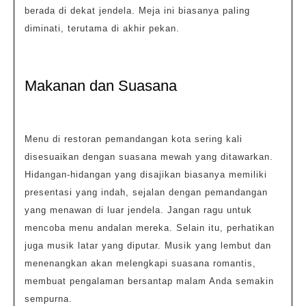
berada di dekat jendela. Meja ini biasanya paling
diminati, terutama di akhir pekan.
Makanan dan Suasana
Menu di restoran pemandangan kota sering kali
disesuaikan dengan suasana mewah yang ditawarkan.
Hidangan-hidangan yang disajikan biasanya memiliki
presentasi yang indah, sejalan dengan pemandangan
yang menawan di luar jendela. Jangan ragu untuk
mencoba menu andalan mereka. Selain itu, perhatikan
juga musik latar yang diputar. Musik yang lembut dan
menenangkan akan melengkapi suasana romantis,
membuat pengalaman bersantap malam Anda semakin
sempurna.