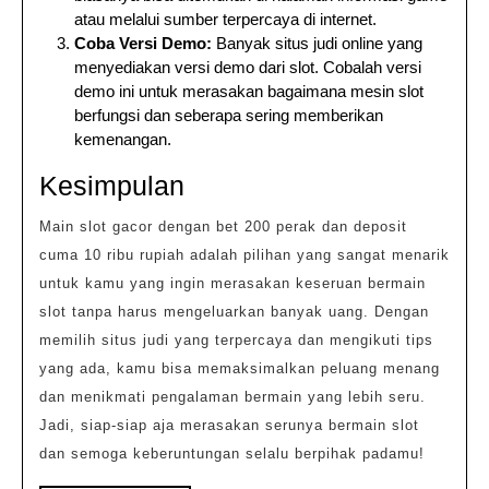
atau melalui sumber terpercaya di internet.
Coba Versi Demo:
Banyak situs judi online yang
menyediakan versi demo dari slot. Cobalah versi
demo ini untuk merasakan bagaimana mesin slot
berfungsi dan seberapa sering memberikan
kemenangan.
Kesimpulan
Main slot gacor dengan bet 200 perak dan deposit
cuma 10 ribu rupiah adalah pilihan yang sangat menarik
untuk kamu yang ingin merasakan keseruan bermain
slot tanpa harus mengeluarkan banyak uang. Dengan
memilih situs judi yang terpercaya dan mengikuti tips
yang ada, kamu bisa memaksimalkan peluang menang
dan menikmati pengalaman bermain yang lebih seru.
Jadi, siap-siap aja merasakan serunya bermain slot
dan semoga keberuntungan selalu berpihak padamu!