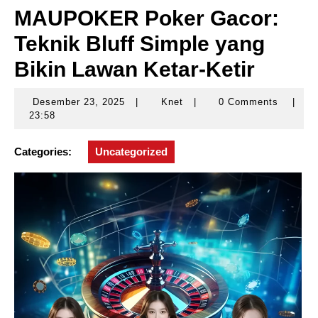
MAUPOKER Poker Gacor:
Teknik Bluff Simple yang
Bikin Lawan Ketar-Ketir
Desember 23, 2025
|
Knet
|
0 Comments
|
Desember
Knet
23:58
23,
2025
Categories:
Uncategorized