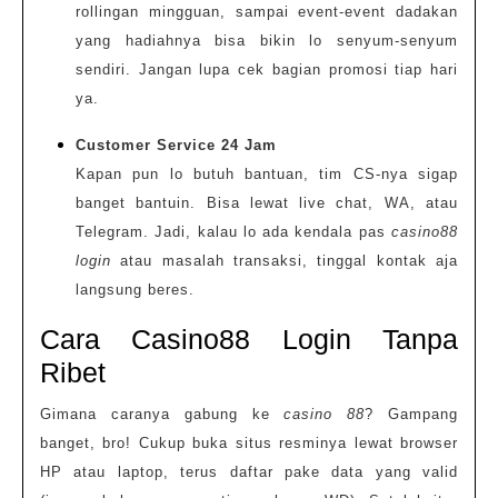
rollingan mingguan, sampai event-event dadakan
yang hadiahnya bisa bikin lo senyum-senyum
sendiri. Jangan lupa cek bagian promosi tiap hari
ya.
Customer Service 24 Jam
Kapan pun lo butuh bantuan, tim CS-nya sigap
banget bantuin. Bisa lewat live chat, WA, atau
Telegram. Jadi, kalau lo ada kendala pas
casino88
login
atau masalah transaksi, tinggal kontak aja
langsung beres.
Cara Casino88 Login Tanpa
Ribet
Gimana caranya gabung ke
casino 88
? Gampang
banget, bro! Cukup buka situs resminya lewat browser
HP atau laptop, terus daftar pake data yang valid