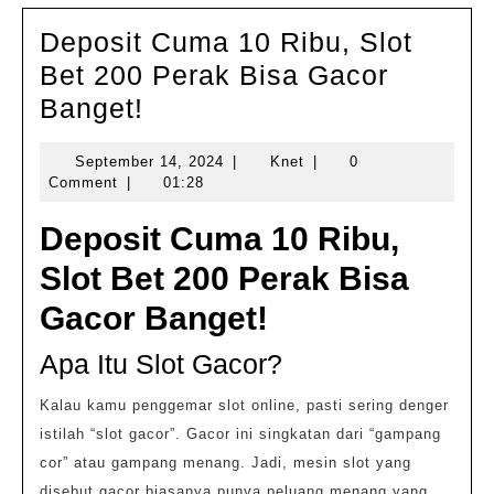
Deposit Cuma 10 Ribu, Slot
Bet 200 Perak Bisa Gacor
Deposit
Banget!
Cuma
September
Knet
September 14, 2024
|
Knet
|
0
10
14,
Comment
|
01:28
Ribu,
2024
Deposit Cuma 10 Ribu,
Slot
Bet
Slot Bet 200 Perak Bisa
200
Gacor Banget!
Perak
Apa Itu Slot Gacor?
Bisa
Gacor
Kalau kamu penggemar slot online, pasti sering denger
Banget!
istilah “slot gacor”. Gacor ini singkatan dari “gampang
cor” atau gampang menang. Jadi, mesin slot yang
disebut gacor biasanya punya peluang menang yang