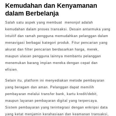
Kemudahan dan Kenyamanan
dalam Berbelanja
Salah satu aspek yang membuat menonjol adalah
kemudahan dalam proses transaksi. Desain antarmuka yang
intuitif dan ramah pengguna memudahkan pelanggan dalam
menavigasi berbagai kategori produk. Fitur pencarian yang
akurat dan filter pencarian berdasarkan harga, merek,
maupun ulasan pengguna lainnya membantu pelanggan
menemukan barang impian mereka dengan cepat dan
efisien.
Selain itu, platform ini menyediakan metode pembayaran
yang beragam dan aman. Pelanggan dapat memilih
pembayaran melalui transfer bank, kartu kredit/debit,
maupun layanan pembayaran digital yang terpercaya.
Sistem pembayaran yang terintegrasi dengan enkripsi data
yang ketat menjamin kerahasiaan dan keamanan transaksi,