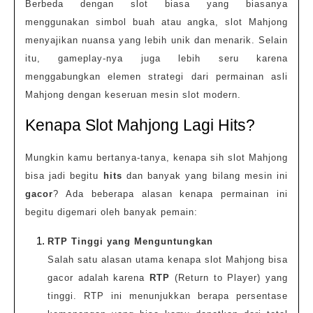
Berbeda dengan slot biasa yang biasanya
menggunakan simbol buah atau angka, slot Mahjong
menyajikan nuansa yang lebih unik dan menarik. Selain
itu, gameplay-nya juga lebih seru karena
menggabungkan elemen strategi dari permainan asli
Mahjong dengan keseruan mesin slot modern.
Kenapa Slot Mahjong Lagi Hits?
Mungkin kamu bertanya-tanya, kenapa sih slot Mahjong
bisa jadi begitu
hits
dan banyak yang bilang mesin ini
gacor
? Ada beberapa alasan kenapa permainan ini
begitu digemari oleh banyak pemain:
RTP Tinggi yang Menguntungkan
Salah satu alasan utama kenapa slot Mahjong bisa
gacor adalah karena
RTP
(Return to Player) yang
tinggi. RTP ini menunjukkan berapa persentase