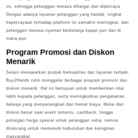
ini, sehingga pelanggan merasa dihargai dan dipercaya.
Dengan adanya layanan pelanggan yang handal, tingkat
kepercayaan terhadap platform ini semakin meningkat, dan
pelanggan merasa nyaman berbelanja kapan pun dan di
mana pun.
Program Promosi dan Diskon
Menarik
Selain menawarkan produk berkualitas dan layanan terbaik,
Buy2Hands rutin menggelar berbagai program promosi dan
diskon menarik. Hal ini bertujuan untuk memberikan nilai
lebih kepada pelanggan, serta meningkatkan pengalaman
belanja yang menyenangkan dan hemat biaya. Mulai dari
diskon besar saat event tertentu, cashback, hingga
potongan harga spesial untuk pelanggan setia, semua
dirancang untuk memenuhi kebutuhan dan keinginan
masyarakat.