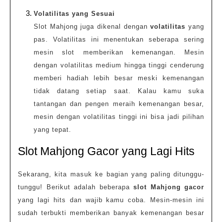
Volatilitas yang Sesuai
Slot Mahjong juga dikenal dengan
volatilitas
yang
pas. Volatilitas ini menentukan seberapa sering
mesin slot memberikan kemenangan. Mesin
dengan volatilitas medium hingga tinggi cenderung
memberi hadiah lebih besar meski kemenangan
tidak datang setiap saat. Kalau kamu suka
tantangan dan pengen meraih kemenangan besar,
mesin dengan volatilitas tinggi ini bisa jadi pilihan
yang tepat.
Slot Mahjong Gacor yang Lagi Hits
Sekarang, kita masuk ke bagian yang paling ditunggu-
tunggu! Berikut adalah beberapa
slot Mahjong gacor
yang lagi hits dan wajib kamu coba. Mesin-mesin ini
sudah terbukti memberikan banyak kemenangan besar