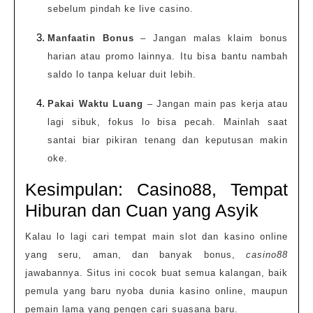
sebelum pindah ke live casino.
Manfaatin Bonus
– Jangan malas klaim bonus
harian atau promo lainnya. Itu bisa bantu nambah
saldo lo tanpa keluar duit lebih.
Pakai Waktu Luang
– Jangan main pas kerja atau
lagi sibuk, fokus lo bisa pecah. Mainlah saat
santai biar pikiran tenang dan keputusan makin
oke.
Kesimpulan: Casino88, Tempat
Hiburan dan Cuan yang Asyik
Kalau lo lagi cari tempat main slot dan kasino online
yang seru, aman, dan banyak bonus,
casino88
jawabannya. Situs ini cocok buat semua kalangan, baik
pemula yang baru nyoba dunia kasino online, maupun
pemain lama yang pengen cari suasana baru.