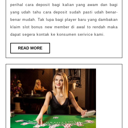
perihal cara deposit bagi kalian yang awam dan bagi
yang udah tahu cara deposit sudah pasti udah benar-
benar mudah. Tak lupa bagi player baru yang dambakan
klaim slot bonus new member di awal to rendah maka
dapat segera kontak ke konsumen serivice kami.
READ
READ MORE
MORE