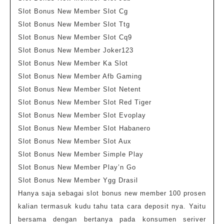
Slot Bonus New Member Slot Cg
Slot Bonus New Member Slot Ttg
Slot Bonus New Member Slot Cq9
Slot Bonus New Member Joker123
Slot Bonus New Member Ka Slot
Slot Bonus New Member Afb Gaming
Slot Bonus New Member Slot Netent
Slot Bonus New Member Slot Red Tiger
Slot Bonus New Member Slot Evoplay
Slot Bonus New Member Slot Habanero
Slot Bonus New Member Slot Aux
Slot Bonus New Member Simple Play
Slot Bonus New Member Play’n Go
Slot Bonus New Member Ygg Drasil
Hanya saja sebagai slot bonus new member 100 prosen
kalian termasuk kudu tahu tata cara deposit nya. Yaitu
bersama dengan bertanya pada konsumen seriver