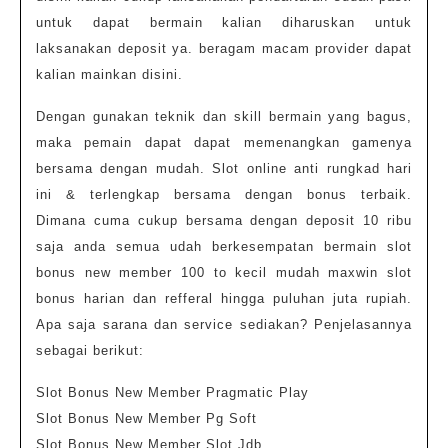
untuk dapat bermain kalian diharuskan untuk
laksanakan deposit ya. beragam macam provider dapat
kalian mainkan disini.
Dengan gunakan teknik dan skill bermain yang bagus,
maka pemain dapat dapat memenangkan gamenya
bersama dengan mudah. Slot online anti rungkad hari
ini & terlengkap bersama dengan bonus terbaik.
Dimana cuma cukup bersama dengan deposit 10 ribu
saja anda semua udah berkesempatan bermain slot
bonus new member 100 to kecil mudah maxwin slot
bonus harian dan refferal hingga puluhan juta rupiah.
Apa saja sarana dan service sediakan? Penjelasannya
sebagai berikut:
Slot Bonus New Member Pragmatic Play
Slot Bonus New Member Pg Soft
Slot Bonus New Member Slot Jdb