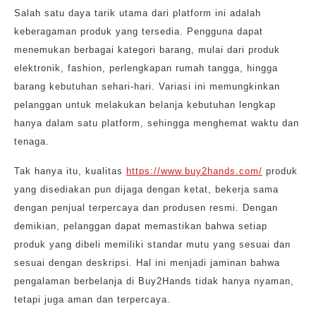
Salah satu daya tarik utama dari platform ini adalah
keberagaman produk yang tersedia. Pengguna dapat
menemukan berbagai kategori barang, mulai dari produk
elektronik, fashion, perlengkapan rumah tangga, hingga
barang kebutuhan sehari-hari. Variasi ini memungkinkan
pelanggan untuk melakukan belanja kebutuhan lengkap
hanya dalam satu platform, sehingga menghemat waktu dan
tenaga.
Tak hanya itu, kualitas
https://www.buy2hands.com/
produk
yang disediakan pun dijaga dengan ketat, bekerja sama
dengan penjual terpercaya dan produsen resmi. Dengan
demikian, pelanggan dapat memastikan bahwa setiap
produk yang dibeli memiliki standar mutu yang sesuai dan
sesuai dengan deskripsi. Hal ini menjadi jaminan bahwa
pengalaman berbelanja di Buy2Hands tidak hanya nyaman,
tetapi juga aman dan terpercaya.