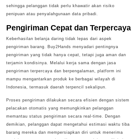
sehingga pelanggan tidak perlu khawatir akan risiko
penipuan atau penyalahgunaan data pribadi.
Pengiriman Cepat dan Terpercaya
Keberhasilan belanja daring tidak lepas dari aspek
pengiriman barang. Buy2Hands menyadari pentingnya
pengiriman yang tidak hanya cepat, tetapi juga aman dan
terjamin kondisinya. Melalui kerja sama dengan jasa
pengiriman terpercaya dan berpengalaman, platform ini
mampu mengantarkan produk ke berbagai wilayah di
Indonesia, termasuk daerah terpencil sekalipun.
Proses pengiriman dilakukan secara efisien dengan sistem
pelacakan otomatis yang memungkinkan pelanggan
memantau status pengiriman secara real-time. Dengan
demikian, pelanggan dapat mengetahui estimasi waktu tiba
barang mereka dan mempersiapkan diri untuk menerima