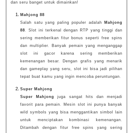
dan seru banget untuk dimainkan!
Mahjong 88
Salah satu yang paling populer adalah
Mahjong
88
. Slot ini terkenal dengan RTP yang tinggi dan
sering memberikan fitur bonus seperti free spins
dan multiplier. Banyak pemain yang menganggap
slot ini gacor karena sering memberikan
kemenangan besar. Dengan grafis yang menarik
dan gameplay yang seru, slot ini bisa jadi pilihan
tepat buat kamu yang ingin mencoba peruntungan.
Super Mahjong
Super Mahjong
juga sangat hits dan menjadi
favorit para pemain. Mesin slot ini punya banyak
wild symbols yang bisa menggantikan simbol lain
untuk menciptakan kombinasi kemenangan.
Ditambah dengan fitur free spins yang sering