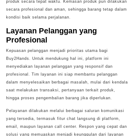
produk secara tepat waktu. Kemasan produk pun dilakukan
secara profesional dan aman, sehingga barang tetap dalam
kondisi baik selama perjalanan.
Layanan Pelanggan yang
Profesional
Kepuasan pelanggan menjadi prioritas utama bagi
Buy2Hands. Untuk mendukung hal ini, platform ini
menyediakan layanan pelanggan yang responsif dan
profesional. Tim layanan ini siap membantu pelanggan
dalam menyelesaikan berbagai masalah, mulai dari kendala
saat melakukan transaksi, pertanyaan terkait produk,
hingga proses pengembalian barang jika diperlukan.
Pelayanan dilakukan melalui berbagai saluran komunikasi
yang tersedia, termasuk fitur chat langsung di platform,
email, maupun layanan call center. Respon yang cepat dan
solusi yang memuaskan menjadi keunggulan dari layanan