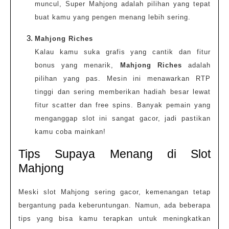
muncul, Super Mahjong adalah pilihan yang tepat
buat kamu yang pengen menang lebih sering.
Mahjong Riches
Kalau kamu suka grafis yang cantik dan fitur
bonus yang menarik,
Mahjong Riches
adalah
pilihan yang pas. Mesin ini menawarkan RTP
tinggi dan sering memberikan hadiah besar lewat
fitur scatter dan free spins. Banyak pemain yang
menganggap slot ini sangat gacor, jadi pastikan
kamu coba mainkan!
Tips Supaya Menang di Slot
Mahjong
Meski slot Mahjong sering gacor, kemenangan tetap
bergantung pada keberuntungan. Namun, ada beberapa
tips yang bisa kamu terapkan untuk meningkatkan