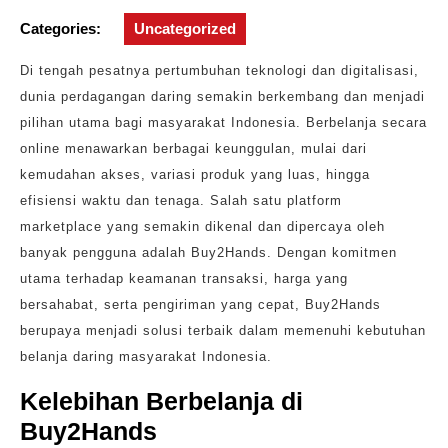
Categories:
Uncategorized
Di tengah pesatnya pertumbuhan teknologi dan digitalisasi,
dunia perdagangan daring semakin berkembang dan menjadi
pilihan utama bagi masyarakat Indonesia. Berbelanja secara
online menawarkan berbagai keunggulan, mulai dari
kemudahan akses, variasi produk yang luas, hingga
efisiensi waktu dan tenaga. Salah satu platform
marketplace yang semakin dikenal dan dipercaya oleh
banyak pengguna adalah Buy2Hands. Dengan komitmen
utama terhadap keamanan transaksi, harga yang
bersahabat, serta pengiriman yang cepat, Buy2Hands
berupaya menjadi solusi terbaik dalam memenuhi kebutuhan
belanja daring masyarakat Indonesia.
Kelebihan Berbelanja di
Buy2Hands