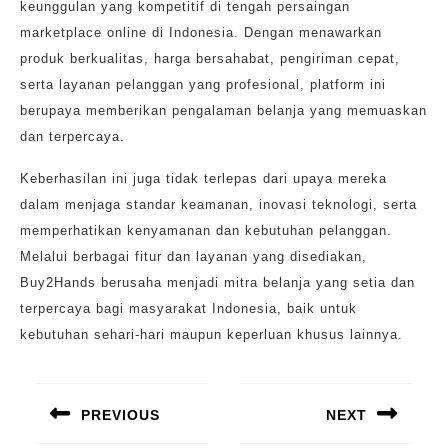
keunggulan yang kompetitif di tengah persaingan
marketplace online di Indonesia. Dengan menawarkan
produk berkualitas, harga bersahabat, pengiriman cepat,
serta layanan pelanggan yang profesional, platform ini
berupaya memberikan pengalaman belanja yang memuaskan
dan terpercaya.
Keberhasilan ini juga tidak terlepas dari upaya mereka
dalam menjaga standar keamanan, inovasi teknologi, serta
memperhatikan kenyamanan dan kebutuhan pelanggan.
Melalui berbagai fitur dan layanan yang disediakan,
Buy2Hands berusaha menjadi mitra belanja yang setia dan
terpercaya bagi masyarakat Indonesia, baik untuk
kebutuhan sehari-hari maupun keperluan khusus lainnya.
Navigasi
pos
PREVIOUS
NEXT