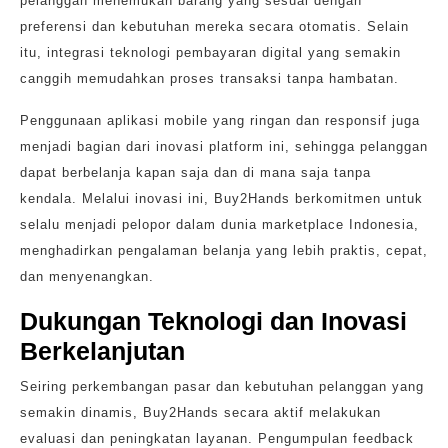
pelanggan menemukan barang yang sesuai dengan
preferensi dan kebutuhan mereka secara otomatis. Selain
itu, integrasi teknologi pembayaran digital yang semakin
canggih memudahkan proses transaksi tanpa hambatan.
Penggunaan aplikasi mobile yang ringan dan responsif juga
menjadi bagian dari inovasi platform ini, sehingga pelanggan
dapat berbelanja kapan saja dan di mana saja tanpa
kendala. Melalui inovasi ini, Buy2Hands berkomitmen untuk
selalu menjadi pelopor dalam dunia marketplace Indonesia,
menghadirkan pengalaman belanja yang lebih praktis, cepat,
dan menyenangkan.
Dukungan Teknologi dan Inovasi
Berkelanjutan
Seiring perkembangan pasar dan kebutuhan pelanggan yang
semakin dinamis, Buy2Hands secara aktif melakukan
evaluasi dan peningkatan layanan. Pengumpulan feedback