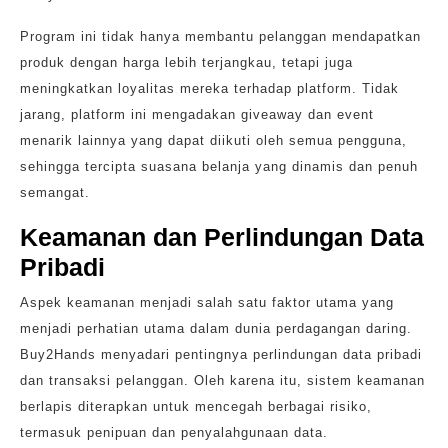
Program ini tidak hanya membantu pelanggan mendapatkan
produk dengan harga lebih terjangkau, tetapi juga
meningkatkan loyalitas mereka terhadap platform. Tidak
jarang, platform ini mengadakan giveaway dan event
menarik lainnya yang dapat diikuti oleh semua pengguna,
sehingga tercipta suasana belanja yang dinamis dan penuh
semangat.
Keamanan dan Perlindungan Data
Pribadi
Aspek keamanan menjadi salah satu faktor utama yang
menjadi perhatian utama dalam dunia perdagangan daring.
Buy2Hands menyadari pentingnya perlindungan data pribadi
dan transaksi pelanggan. Oleh karena itu, sistem keamanan
berlapis diterapkan untuk mencegah berbagai risiko,
termasuk penipuan dan penyalahgunaan data.