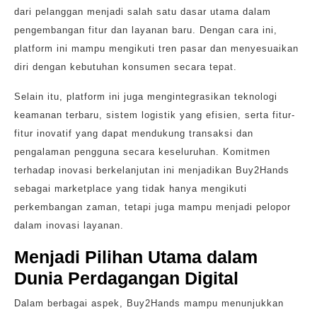
dari pelanggan menjadi salah satu dasar utama dalam
pengembangan fitur dan layanan baru. Dengan cara ini,
platform ini mampu mengikuti tren pasar dan menyesuaikan
diri dengan kebutuhan konsumen secara tepat.
Selain itu, platform ini juga mengintegrasikan teknologi
keamanan terbaru, sistem logistik yang efisien, serta fitur-
fitur inovatif yang dapat mendukung transaksi dan
pengalaman pengguna secara keseluruhan. Komitmen
terhadap inovasi berkelanjutan ini menjadikan Buy2Hands
sebagai marketplace yang tidak hanya mengikuti
perkembangan zaman, tetapi juga mampu menjadi pelopor
dalam inovasi layanan.
Menjadi Pilihan Utama dalam
Dunia Perdagangan Digital
Dalam berbagai aspek, Buy2Hands mampu menunjukkan