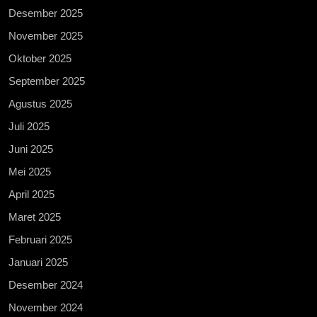
Desember 2025
November 2025
Oktober 2025
September 2025
Agustus 2025
Juli 2025
Juni 2025
Mei 2025
April 2025
Maret 2025
Februari 2025
Januari 2025
Desember 2024
November 2024