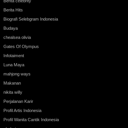
Berita celebrity
Berita Hits
Biografi Selebgram Indonesia
Budaya
chealsea olivia
Gates Of Olympus
Infotaiment
Luna Maya
mahjong ways
Makanan
nikita willy
Perjalanan Karir
Profil Artis Indonesia
Profil Wanita Cantik Indonesia