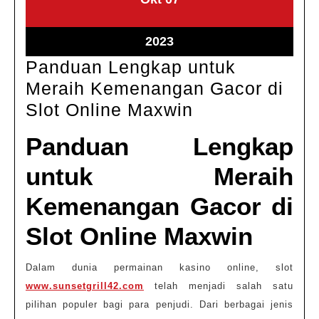
7,
7,
2023
2023
Oktober
2023
7,
Panduan Lengkap untuk
2023
Meraih Kemenangan Gacor di
Panduan
Slot Online Maxwin
Lengkap
Panduan Lengkap
untuk
untuk Meraih
Meraih
Kemenangan
Kemenangan Gacor di
Gacor
Slot Online Maxwin
di
Slot
Dalam dunia permainan kasino online, slot
Online
www.sunsetgrill42.com
telah menjadi salah satu
Maxwin
pilihan populer bagi para penjudi. Dari berbagai jenis