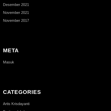
Desember 2021
November 2021
November 2017
META
Masuk
CATEGORIES
Artis Krisdayanti