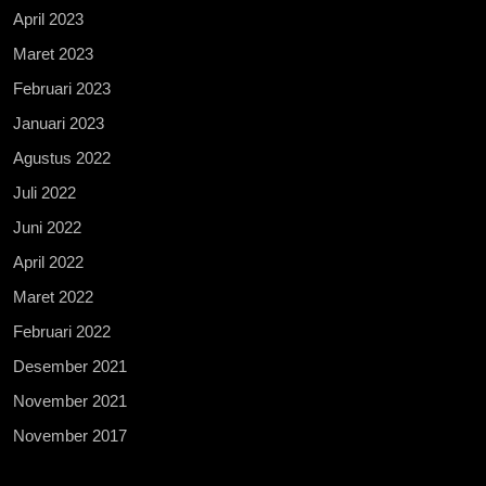
April 2023
Maret 2023
Februari 2023
Januari 2023
Agustus 2022
Juli 2022
Juni 2022
April 2022
Maret 2022
Februari 2022
Desember 2021
November 2021
November 2017