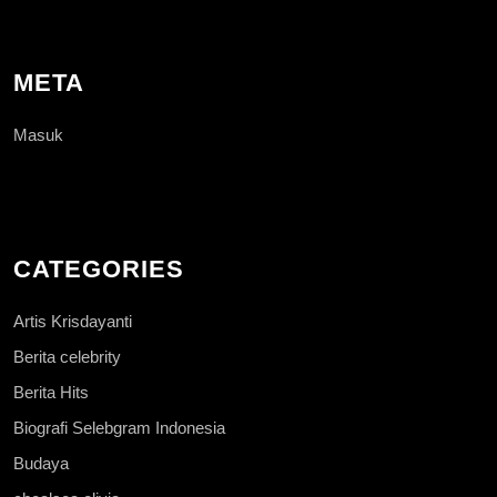
META
Masuk
CATEGORIES
Artis Krisdayanti
Berita celebrity
Berita Hits
Biografi Selebgram Indonesia
Budaya