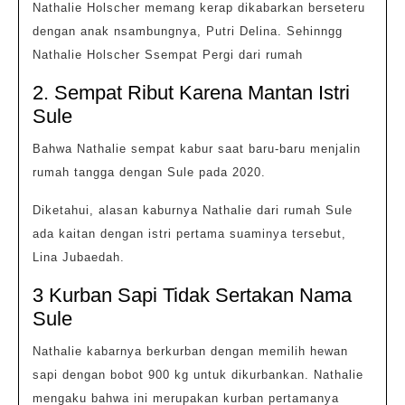
Nathalie Holscher memang kerap dikabarkan berseteru
dengan anak nsambungnya, Putri Delina. Sehinngg
Nathalie Holscher Ssempat Pergi dari rumah
2. Sempat Ribut Karena Mantan Istri
Sule
Bahwa Nathalie sempat kabur saat baru-baru menjalin
rumah tangga dengan Sule pada 2020.
Diketahui, alasan kaburnya Nathalie dari rumah Sule
ada kaitan dengan istri pertama suaminya tersebut,
Lina Jubaedah.
3 Kurban Sapi Tidak Sertakan Nama
Sule
Nathalie kabarnya berkurban dengan memilih hewan
sapi dengan bobot 900 kg untuk dikurbankan. Nathalie
mengaku bahwa ini merupakan kurban pertamanya