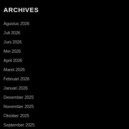
ARCHIVES
Agustus 2026
Juli 2026
Juni 2026
Mei 2026
April 2026
Maret 2026
Februari 2026
Januari 2026
Desember 2025
November 2025
Oktober 2025
September 2025