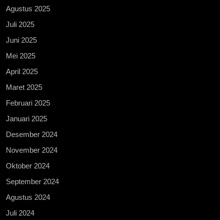
Agustus 2025
Juli 2025
Juni 2025
Mei 2025
April 2025
Maret 2025
Februari 2025
Januari 2025
Desember 2024
November 2024
Oktober 2024
September 2024
Agustus 2024
Juli 2024