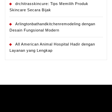
drchitrasskincure: Tips Memilih Produk
Skincare Secara Bijak
Arlingtonbathandkitchenremodeling dengan
Desain Fungsional Modern
All American Animal Hospital Hadir dengan
Layanan yang Lengkap