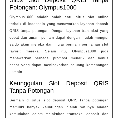
Potongan: Olympus1000
Olympus1000 adalah salah satu situs slot online
terbaik di Indonesia yang menawarkan layanan deposit
QRIS tanpa potongan. Dengan layanan transaksi yang
cepat dan aman, pemain dapat dengan mudah mengisi
saldo akun mereka dan mulai bermain permainan slot
favorit mereka. Selain itu, Olympus1000 juga
menawarkan berbagai promosi menarik dan bonus
besar yang dapat meningkatkan peluang kemenangan
pemain.
Keunggulan Slot Deposit QRIS
Tanpa Potongan
Bermain di situs slot deposit QRIS tanpa potongan
memiliki banyak keuntungan. Salah satunya adalah
kemudahan dalam melakukan transaksi deposit dan