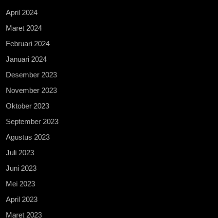
April 2024
Maret 2024
Februari 2024
Januari 2024
Desember 2023
November 2023
Oktober 2023
September 2023
Agustus 2023
Juli 2023
Juni 2023
Mei 2023
April 2023
Maret 2023