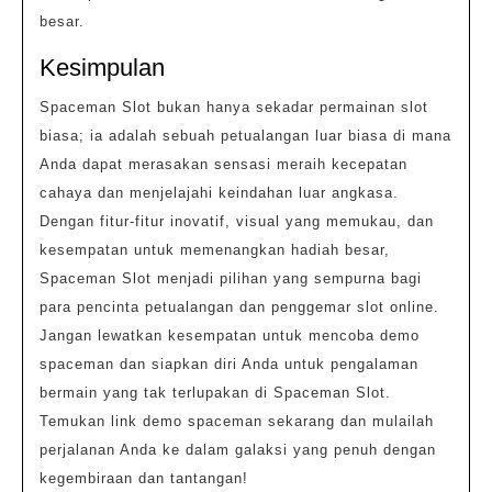
besar.
Kesimpulan
Spaceman Slot bukan hanya sekadar permainan slot
biasa; ia adalah sebuah petualangan luar biasa di mana
Anda dapat merasakan sensasi meraih kecepatan
cahaya dan menjelajahi keindahan luar angkasa.
Dengan fitur-fitur inovatif, visual yang memukau, dan
kesempatan untuk memenangkan hadiah besar,
Spaceman Slot menjadi pilihan yang sempurna bagi
para pencinta petualangan dan penggemar slot online.
Jangan lewatkan kesempatan untuk mencoba demo
spaceman dan siapkan diri Anda untuk pengalaman
bermain yang tak terlupakan di Spaceman Slot.
Temukan link demo spaceman sekarang dan mulailah
perjalanan Anda ke dalam galaksi yang penuh dengan
kegembiraan dan tantangan!