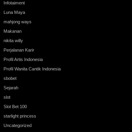
Infotaiment
Luna Maya
mahjong ways
Makanan
nikita willy
Perjalanan Karir
Profil Artis Indonesia
Profil Wanita Cantik Indonesia
sbobet
Sejarah
slot
Slot Bet 100
starlight princess
Uncategorized