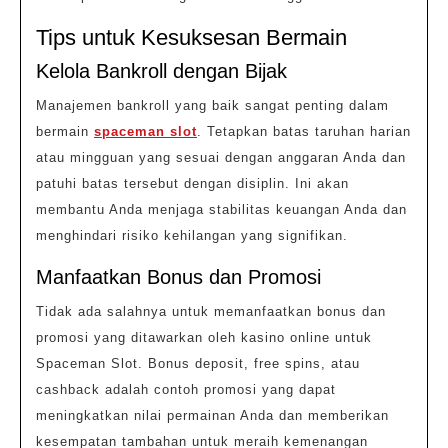
Tips untuk Kesuksesan Bermain
Kelola Bankroll dengan Bijak
Manajemen bankroll yang baik sangat penting dalam
bermain
spaceman slot
. Tetapkan batas taruhan harian
atau mingguan yang sesuai dengan anggaran Anda dan
patuhi batas tersebut dengan disiplin. Ini akan
membantu Anda menjaga stabilitas keuangan Anda dan
menghindari risiko kehilangan yang signifikan.
Manfaatkan Bonus dan Promosi
Tidak ada salahnya untuk memanfaatkan bonus dan
promosi yang ditawarkan oleh kasino online untuk
Spaceman Slot. Bonus deposit, free spins, atau
cashback adalah contoh promosi yang dapat
meningkatkan nilai permainan Anda dan memberikan
kesempatan tambahan untuk meraih kemenangan