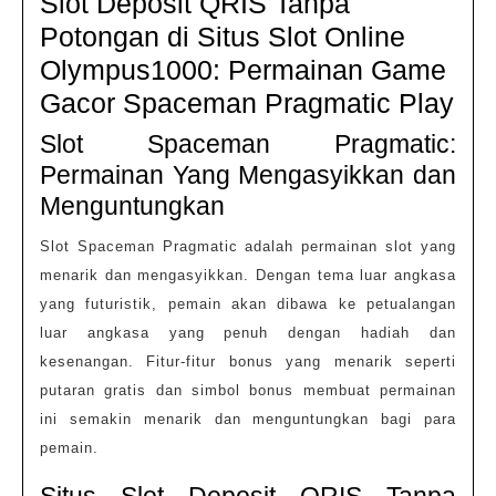
Slot Deposit QRIS Tanpa
Play
Potongan di Situs Slot Online
Olympus1000: Permainan Game
Gacor Spaceman Pragmatic Play
Slot Spaceman Pragmatic:
Permainan Yang Mengasyikkan dan
Menguntungkan
Slot Spaceman Pragmatic adalah permainan slot yang
menarik dan mengasyikkan. Dengan tema luar angkasa
yang futuristik, pemain akan dibawa ke petualangan
luar angkasa yang penuh dengan hadiah dan
kesenangan. Fitur-fitur bonus yang menarik seperti
putaran gratis dan simbol bonus membuat permainan
ini semakin menarik dan menguntungkan bagi para
pemain.
Situs Slot Deposit QRIS Tanpa