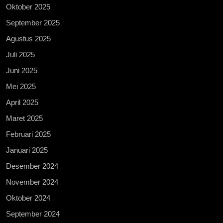
Oktober 2025
September 2025
Agustus 2025
Juli 2025
Juni 2025
Mei 2025
April 2025
Maret 2025
Februari 2025
Januari 2025
Desember 2024
November 2024
Oktober 2024
September 2024