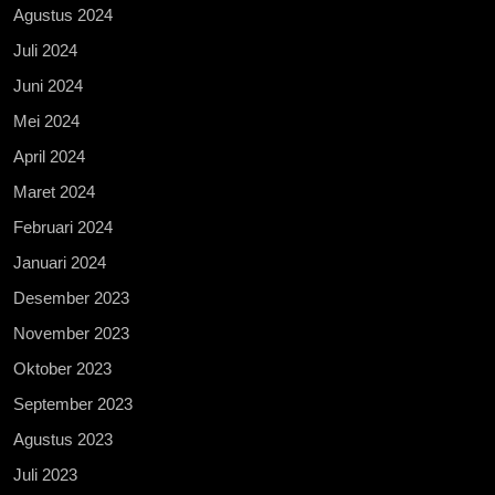
Agustus 2024
Juli 2024
Juni 2024
Mei 2024
April 2024
Maret 2024
Februari 2024
Januari 2024
Desember 2023
November 2023
Oktober 2023
September 2023
Agustus 2023
Juli 2023