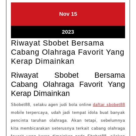
November
November
Nov
15
15,
15,
2023
2023
November
2023
15,
Riwayat Sbobet Bersama
2023
Cabang Olahraga Favorit Yang
Riwayat
Kerap Dimainkan
Sbobet
Riwayat Sbobet Bersama
Bersama
Cabang Olahraga Favorit Yang
Cabang
Kerap Dimainkan
Olahraga
Favorit
Sbobet88, selaku agen judi bola online
daftar sbobet88
mobile terpercaya, udah jadi tempat idola buat banyak
Yang
pencinta taruhan olahraga. Akan tetapi, sebelumnya
Kerap
kita membicarakan seterusnya terkait cabang olahraga
Dimainkan