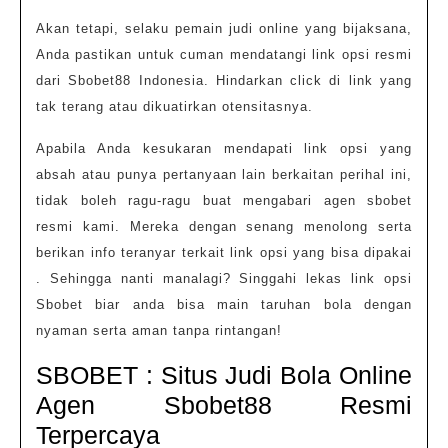
Akan tetapi, selaku pemain judi online yang bijaksana,
Anda pastikan untuk cuman mendatangi link opsi resmi
dari Sbobet88 Indonesia. Hindarkan click di link yang
tak terang atau dikuatirkan otensitasnya.
Apabila Anda kesukaran mendapati link opsi yang
absah atau punya pertanyaan lain berkaitan perihal ini,
tidak boleh ragu-ragu buat mengabari agen sbobet
resmi kami. Mereka dengan senang menolong serta
berikan info teranyar terkait link opsi yang bisa dipakai
. Sehingga nanti manalagi? Singgahi lekas link opsi
Sbobet biar anda bisa main taruhan bola dengan
nyaman serta aman tanpa rintangan!
SBOBET : Situs Judi Bola Online
Agen Sbobet88 Resmi
Terpercaya