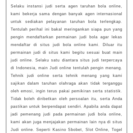
Selaku instansi judi serta agen taruhan bola online,
kami bekerja sama dengan banyak agen internasional
untuk sediakan pelayanan taruhan bola terlengkap.
Tentulah perihal ini bakal meringankan siapa pun yang
pengin mendaftarkan permainan judi bola agar lekas
mendaftar di situs judi bola online kami. Diluar itu
permainan judi di situs kami begitu sesuai buat main
judi online. Selaku satu diantara situs judi terpercaya
di Indonesia, main Judi online tentulah pengin menang.
Tehnik judi online serta tehnik menang yang kami
sajikan dalam taruhan olahraga akan tidak terganggu
oleh emosi, ingin terus pakai pemikiran serta statistik.
Tidak boleh diribetkan oleh persoalan itu, serta Anda
pastikan untuk berpendapat sendiri. Apabila anda dapat
jadi pemenang judi pada permainan judi bola online,
kami akan juga menjajakan permainan lain nya di situs
Judi online. Seperti Kasino Sbobet, Slot Online, Togel