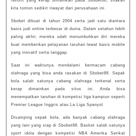
favorit yang kerap dimainkan pada Sbobet88, silakan
kita tonton sedikit riwayat dari perusahaan ini.
Sbobet dibuat di tahun 2004 serta jadi satu diantara
basis judi online terbesar di dunia. Dalam setahun lebih
paling akhir, mereka udah menumbuhkan diri mereka
buat memberikan pelayanan taruhan lewat basis mobile
yang inovatif serta tanggap.
Saat ini waktunya mendalami bermacam cabang
olahraga yang bisa anda rasakan di Sbobet88. Sepak
bola salah satunya cabang olahraga terkenal serta
kerap dimainkan pada situs ini. Anda bisa
menempatkan taruhan di kompetisi liga kampiun seperti
Premier League Inggris atau La Liga Spanyol.
Disamping sepak bola, ada banyak cabang olahraga
yang lain yang siap di Sbobet88. Basket salah satunya
sport idola dengan kompetisi NBA Amerika Serikat