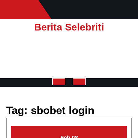
Skip
to
content
Berita Selebriti
Open
Button
Tag:
sbobet login
Februari
Februari
Feb
08