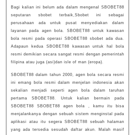
Bagi kalian ini belum ada dalam mengenal SBOBET88
seputaran sbobet terbaik,Sbobet ini sebagai
perusahaan ada untuk pusat menyediakan dalam
layanan pada agen bola. SBOBET88 untuk kawasan
bola resmi pada operasi SBOBET88 sbobet ada dua.
Adapaun kedua SBOBET88 kawasan untuk hal bola
resmi demikian secara sangat resmi dengan pemerintah
filipina atau juga (asi)dan isle of man (eropa).
SBOBET88 dalam tahun 2000, agen bola secara resmi
ini emang bola resmi dalam menjelan indonesia akan
sekalian menjadi seperti agen bola dalam taruhan
pertama SBOBET88. Untuk kalian bermain pada
SBOBET88 SBOBET88 agen bola , kamu itu bisa
menjalankanya dengan sebuah sistem menginstal pada
aplikasi atau itu segera SBOBET88 sebuah halaman
yang ada tersedia sesudah daftar akun. Malah masif