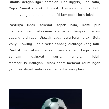
Dimulai dengan liga Champion, Liga Inggris, Liga Italia,
Copa Amerika serta banyak kompetisi sepak bola
online yang ada pada dunia s/d kompetisi bola lokal.
Pastinya tidak sekedar sepak bola, kami pun
mendatangkan pelayanan kompetisi banyak macam
cabang olahraga, Diawali pada Bulu-bulu Tolak, Bola
Volly, Bowling, Tenis serta cabang olahraga yang lain.
Perihal ini akan berikan pengalaman kerja yang
semakin dahsyat serta tentulah lebih
memberi keuntungan . Anda dapat merasai keuntungan
yang tak dapat anda rasai dari situs yang lain.