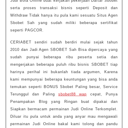
dan
Judi Bola Online buat kerjakan pekerjaan Daftar Sbobet
serta proses transaksi bisnis seperti Deposit dan
Casino
Withdraw Tidak hanya itu pula kami sesuatu Situs Agen
Online
Sbobet Sah yang sudah miliki beberapa sertifikat
2024
seperti PAGCOR.
CERIABET sendiri sudah berdiri mulai sejak tahun
2010 dan Jadi Agen SBOBET Sah Bisa dipercaya yang
sudah punyai beberapa ribu peserta setia dan
mengerjakan beberapa puluh ribu bisnis SBOBET tiap
harinya perihal ini bukanlah tiada argumen, Karena
kami mempunyai beberapa keuntungan yang bisa anda
temukan seperti BONUS Sbobet Paling besar, Service
Terunggul dan Paling
sbobet88 wap
cepat, Punya
Penampakan Blog yang Ringan buat dipakai dan
Siapkan bermacam permainan Judi Online Terkomplet.
Diluar itu pula untuk anda yang anyar mau mengawali
permainan Judi Online bakal kami tolong dan pandu