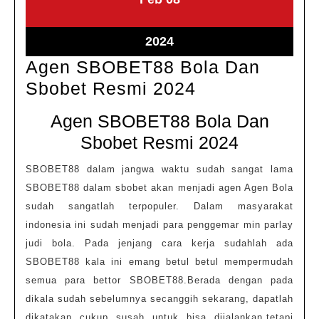
8,
8,
2024
2024
Februari
2024
8,
Agen SBOBET88 Bola Dan
2024
Agen
Sbobet Resmi 2024
SBOBET88
Agen SBOBET88 Bola Dan
Bola
Sbobet Resmi 2024
Dan
Sbobet
SBOBET88 dalam jangwa waktu sudah sangat lama
SBOBET88 dalam sbobet akan menjadi agen Agen Bola
Resmi
sudah sangatlah terpopuler. Dalam masyarakat
2024
indonesia ini sudah menjadi para penggemar min parlay
judi bola. Pada jenjang cara kerja sudahlah ada
SBOBET88 kala ini emang betul betul mempermudah
semua para bettor SBOBET88.Berada dengan pada
dikala sudah sebelumnya secanggih sekarang, dapatlah
dikatakan cukup susah untuk bisa dijalankan.tetapi