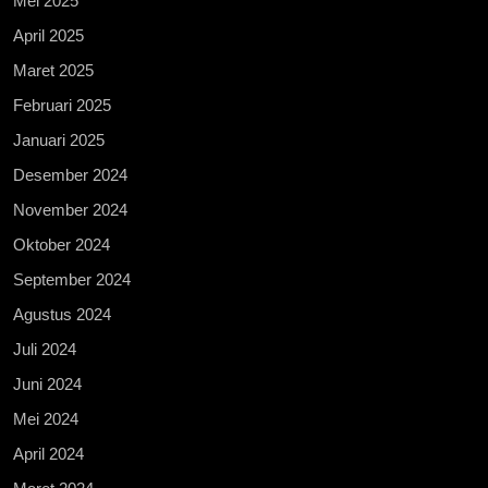
Mei 2025
April 2025
Maret 2025
Februari 2025
Januari 2025
Desember 2024
November 2024
Oktober 2024
September 2024
Agustus 2024
Juli 2024
Juni 2024
Mei 2024
April 2024