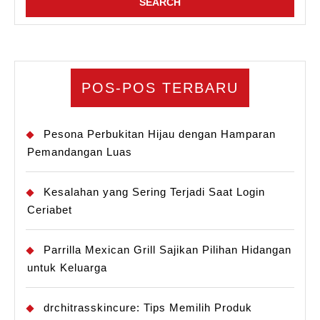
POS-POS TERBARU
Pesona Perbukitan Hijau dengan Hamparan
Pemandangan Luas
Kesalahan yang Sering Terjadi Saat Login
Ceriabet
Parrilla Mexican Grill Sajikan Pilihan Hidangan
untuk Keluarga
drchitrasskincure: Tips Memilih Produk