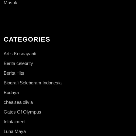
Masuk
CATEGORIES
Artis Krisdayanti
Berita celebrity
Berita Hits
Biografi Selebgram Indonesia
Budaya
chealsea olivia
Gates Of Olympus
Infotaiment
Luna Maya