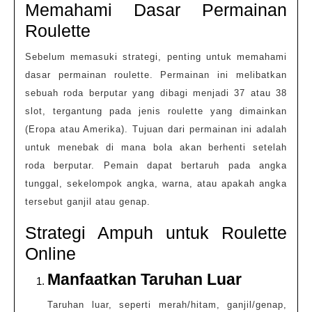
Memahami Dasar Permainan
Roulette
Sebelum memasuki strategi, penting untuk memahami
dasar permainan roulette. Permainan ini melibatkan
sebuah roda berputar yang dibagi menjadi 37 atau 38
slot, tergantung pada jenis roulette yang dimainkan
(Eropa atau Amerika). Tujuan dari permainan ini adalah
untuk menebak di mana bola akan berhenti setelah
roda berputar. Pemain dapat bertaruh pada angka
tunggal, sekelompok angka, warna, atau apakah angka
tersebut ganjil atau genap.
Strategi Ampuh untuk Roulette
Online
Manfaatkan Taruhan Luar
Taruhan luar, seperti merah/hitam, ganjil/genap,