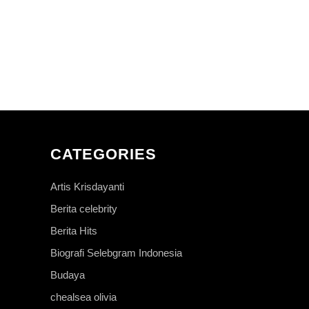
CATEGORIES
Artis Krisdayanti
Berita celebrity
Berita Hits
Biografi Selebgram Indonesia
Budaya
chealsea olivia