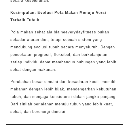
secara keseluruhan.
Kesimpulan: Evolusi Pola Makan Menuju Versi
Terbaik Tubuh
Pola makan sehat ala blaineeverydayfitness bukan
sekadar aturan diet, tetapi sebuah sistem yang
mendukung evolusi tubuh secara menyeluruh. Dengan
pendekatan progresif, fleksibel, dan berkelanjutan,
setiap individu dapat membangun hubungan yang lebih
sehat dengan makanan.
Perubahan besar dimulai dari kesadaran kecil: memilih
makanan dengan lebih bijak, mendengarkan kebutuhan
tubuh, dan menjaga konsistensi dalam jangka panjang.
Dari sinilah perjalanan menuju tubuh yang lebih kuat,
sehat, dan berenergi dimulai.