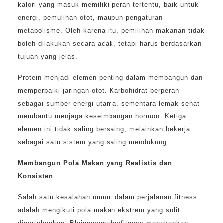
kalori yang masuk memiliki peran tertentu, baik untuk
energi, pemulihan otot, maupun pengaturan
metabolisme. Oleh karena itu, pemilihan makanan tidak
boleh dilakukan secara acak, tetapi harus berdasarkan
tujuan yang jelas.
Protein menjadi elemen penting dalam membangun dan
memperbaiki jaringan otot. Karbohidrat berperan
sebagai sumber energi utama, sementara lemak sehat
membantu menjaga keseimbangan hormon. Ketiga
elemen ini tidak saling bersaing, melainkan bekerja
sebagai satu sistem yang saling mendukung.
Membangun Pola Makan yang Realistis dan
Konsisten
Salah satu kesalahan umum dalam perjalanan fitness
adalah mengikuti pola makan ekstrem yang sulit
dipertahankan. Blaineeverydayfitness menekankan