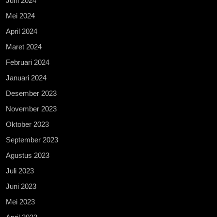
Juni 2024
Mei 2024
April 2024
Maret 2024
Februari 2024
Januari 2024
Desember 2023
November 2023
Oktober 2023
September 2023
Agustus 2023
Juli 2023
Juni 2023
Mei 2023