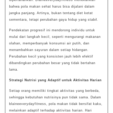
bahwa pola makan sehat harus bisa dijalani dalam
jangka panjang. Artinya, bukan tentang diet ketat
sementara, tetapi perubahan gaya hidup yang stabil.
Pendekatan progresif ini mendorong individu untuk
mulai dari langkah kecil, seperti mengurangi makanan
olahan, memperbanyak konsumsi air putih, dan
menambahkan sayuran dalam setiap hidangan.
Perubahan kecil yang konsisten jauh lebih efektif
dibandingkan perubahan besar yang tidak bertahan
lama.
Strategi Nutrisi yang Adaptif untuk Aktivitas Harian
Setiap orang memiliki tingkat aktivitas yang berbeda,
sehingga kebutuhan nutrisinya pun tidak sama. Dalam
blaineeverydayfitness, pola makan tidak bersifat kaku,
melainkan adaptif terhadap aktivitas harian. Hari