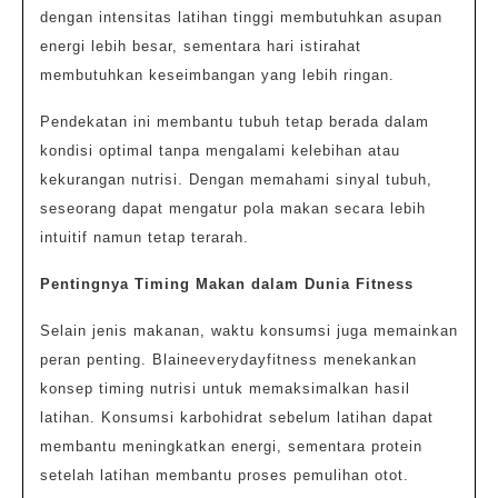
dengan intensitas latihan tinggi membutuhkan asupan
energi lebih besar, sementara hari istirahat
membutuhkan keseimbangan yang lebih ringan.
Pendekatan ini membantu tubuh tetap berada dalam
kondisi optimal tanpa mengalami kelebihan atau
kekurangan nutrisi. Dengan memahami sinyal tubuh,
seseorang dapat mengatur pola makan secara lebih
intuitif namun tetap terarah.
Pentingnya Timing Makan dalam Dunia Fitness
Selain jenis makanan, waktu konsumsi juga memainkan
peran penting. Blaineeverydayfitness menekankan
konsep timing nutrisi untuk memaksimalkan hasil
latihan. Konsumsi karbohidrat sebelum latihan dapat
membantu meningkatkan energi, sementara protein
setelah latihan membantu proses pemulihan otot.