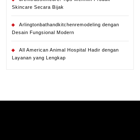
Skincare Secara Bijak
Arlingtonbathandkitchenremodeling dengan
Desain Fungsional Modern
All American Animal Hospital Hadir dengan
Layanan yang Lengkap