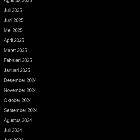
Agustus 2025
Juli 2025
Juni 2025
Mei 2025
April 2025
Maret 2025
Februari 2025
Januari 2025
Desember 2024
November 2024
Oktober 2024
September 2024
Agustus 2024
Juli 2024