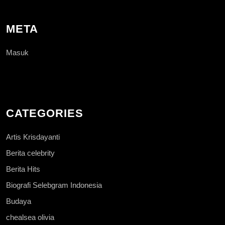
META
Masuk
CATEGORIES
Artis Krisdayanti
Berita celebrity
Berita Hits
Biografi Selebgram Indonesia
Budaya
chealsea olivia