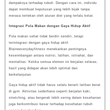
dampaknya terhadap tubuh. Dengan cara ini, individu
dapat membuat keputusan yang lebih bijak tanpa
merasa tertekan oleh aturan diet yang terlalu ketat.
Integrasi Pola Makan dengan Gaya Hidup Aktif
Pola makan sehat tidak berdiri sendiri, tetapi
terintegrasi dengan gaya hidup aktif.
Blaineeverydayfitness menekankan pentingnya
keseimbangan antara nutrisi, latihan, istirahat, dan
mentalitas. Ketika semua elemen ini berjalan selaras,
hasil yang didapat akan lebih optimal dan
berkelanjutan.
Gaya hidup aktif tidak harus selalu berarti latihan berat
di gym. Aktivitas sederhana seperti berjalan kaki,
stretching, atau bergerak lebih sering dalam keseharian
juga berkontribusi besar terhadap kesehatan tubuh