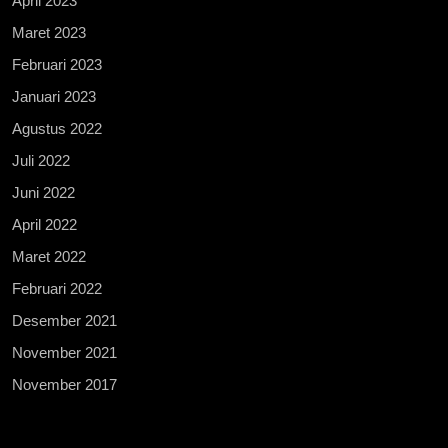
April 2023
Maret 2023
Februari 2023
Januari 2023
Agustus 2022
Juli 2022
Juni 2022
April 2022
Maret 2022
Februari 2022
Desember 2021
November 2021
November 2017