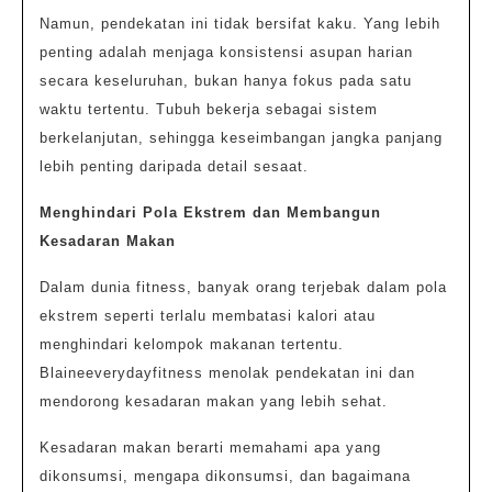
Namun, pendekatan ini tidak bersifat kaku. Yang lebih
penting adalah menjaga konsistensi asupan harian
secara keseluruhan, bukan hanya fokus pada satu
waktu tertentu. Tubuh bekerja sebagai sistem
berkelanjutan, sehingga keseimbangan jangka panjang
lebih penting daripada detail sesaat.
Menghindari Pola Ekstrem dan Membangun
Kesadaran Makan
Dalam dunia fitness, banyak orang terjebak dalam pola
ekstrem seperti terlalu membatasi kalori atau
menghindari kelompok makanan tertentu.
Blaineeverydayfitness menolak pendekatan ini dan
mendorong kesadaran makan yang lebih sehat.
Kesadaran makan berarti memahami apa yang
dikonsumsi, mengapa dikonsumsi, dan bagaimana