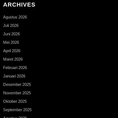
ARCHIVES
Agustus 2026
Juli 2026
Juni 2026
Mei 2026
April 2026
Maret 2026
Februari 2026
Januari 2026
Desember 2025
November 2025
Oktober 2025
September 2025