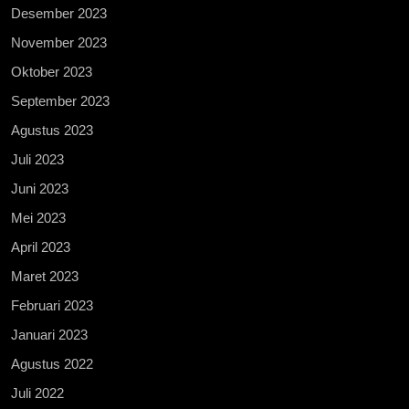
Desember 2023
November 2023
Oktober 2023
September 2023
Agustus 2023
Juli 2023
Juni 2023
Mei 2023
April 2023
Maret 2023
Februari 2023
Januari 2023
Agustus 2022
Juli 2022