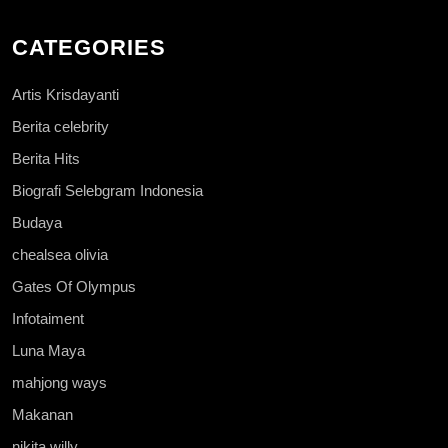
CATEGORIES
Artis Krisdayanti
Berita celebrity
Berita Hits
Biografi Selebgram Indonesia
Budaya
chealsea olivia
Gates Of Olympus
Infotaiment
Luna Maya
mahjong ways
Makanan
nikita willy