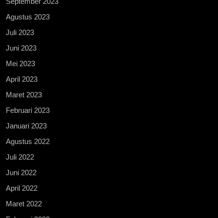
September 2023
Agustus 2023
Juli 2023
Juni 2023
Mei 2023
April 2023
Maret 2023
Februari 2023
Januari 2023
Agustus 2022
Juli 2022
Juni 2022
April 2022
Maret 2022