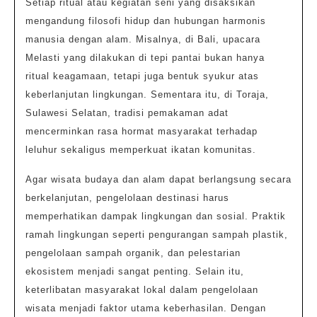
Setiap ritual atau kegiatan seni yang disaksikan
mengandung filosofi hidup dan hubungan harmonis
manusia dengan alam. Misalnya, di Bali, upacara
Melasti yang dilakukan di tepi pantai bukan hanya
ritual keagamaan, tetapi juga bentuk syukur atas
keberlanjutan lingkungan. Sementara itu, di Toraja,
Sulawesi Selatan, tradisi pemakaman adat
mencerminkan rasa hormat masyarakat terhadap
leluhur sekaligus memperkuat ikatan komunitas.
Agar wisata budaya dan alam dapat berlangsung secara
berkelanjutan, pengelolaan destinasi harus
memperhatikan dampak lingkungan dan sosial. Praktik
ramah lingkungan seperti pengurangan sampah plastik,
pengelolaan sampah organik, dan pelestarian
ekosistem menjadi sangat penting. Selain itu,
keterlibatan masyarakat lokal dalam pengelolaan
wisata menjadi faktor utama keberhasilan. Dengan