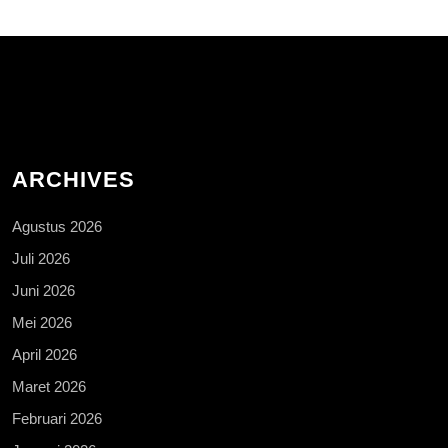
ARCHIVES
Agustus 2026
Juli 2026
Juni 2026
Mei 2026
April 2026
Maret 2026
Februari 2026