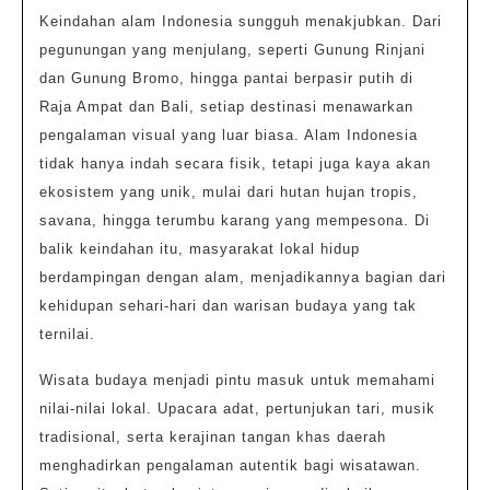
Keindahan alam Indonesia sungguh menakjubkan. Dari
pegunungan yang menjulang, seperti Gunung Rinjani
dan Gunung Bromo, hingga pantai berpasir putih di
Raja Ampat dan Bali, setiap destinasi menawarkan
pengalaman visual yang luar biasa. Alam Indonesia
tidak hanya indah secara fisik, tetapi juga kaya akan
ekosistem yang unik, mulai dari hutan hujan tropis,
savana, hingga terumbu karang yang mempesona. Di
balik keindahan itu, masyarakat lokal hidup
berdampingan dengan alam, menjadikannya bagian dari
kehidupan sehari-hari dan warisan budaya yang tak
ternilai.
Wisata budaya menjadi pintu masuk untuk memahami
nilai-nilai lokal. Upacara adat, pertunjukan tari, musik
tradisional, serta kerajinan tangan khas daerah
menghadirkan pengalaman autentik bagi wisatawan.