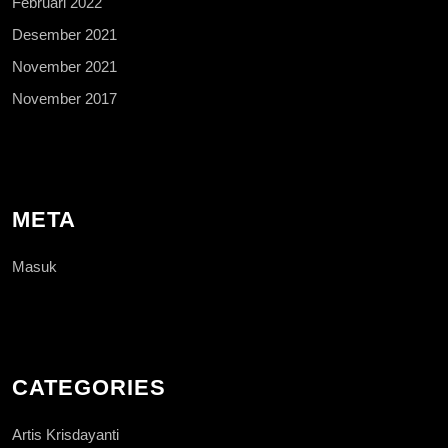
Februari 2022
Desember 2021
November 2021
November 2017
META
Masuk
CATEGORIES
Artis Krisdayanti