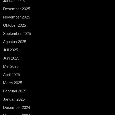
Januari 2026
Desember 2025
November 2025
Oktober 2025
September 2025
Agustus 2025
Juli 2025
Juni 2025
Mei 2025
April 2025
Maret 2025
Februari 2025
Januari 2025
Desember 2024