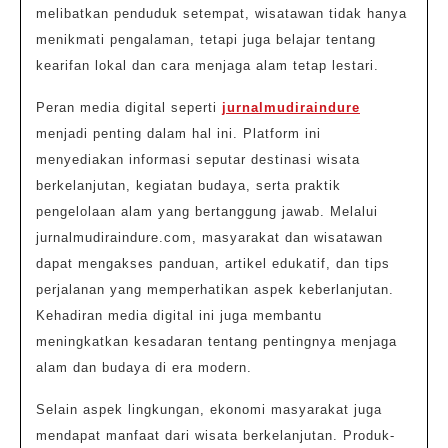
melibatkan penduduk setempat, wisatawan tidak hanya
menikmati pengalaman, tetapi juga belajar tentang
kearifan lokal dan cara menjaga alam tetap lestari.
Peran media digital seperti
jurnalmudiraindure
menjadi penting dalam hal ini. Platform ini
menyediakan informasi seputar destinasi wisata
berkelanjutan, kegiatan budaya, serta praktik
pengelolaan alam yang bertanggung jawab. Melalui
jurnalmudiraindure.com, masyarakat dan wisatawan
dapat mengakses panduan, artikel edukatif, dan tips
perjalanan yang memperhatikan aspek keberlanjutan.
Kehadiran media digital ini juga membantu
meningkatkan kesadaran tentang pentingnya menjaga
alam dan budaya di era modern.
Selain aspek lingkungan, ekonomi masyarakat juga
mendapat manfaat dari wisata berkelanjutan. Produk-