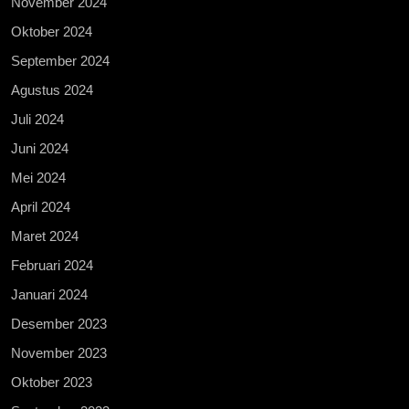
November 2024
Oktober 2024
September 2024
Agustus 2024
Juli 2024
Juni 2024
Mei 2024
April 2024
Maret 2024
Februari 2024
Januari 2024
Desember 2023
November 2023
Oktober 2023