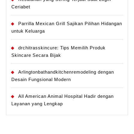
Ceriabet
Parrilla Mexican Grill Sajikan Pilihan Hidangan
untuk Keluarga
drchitrasskincure: Tips Memilih Produk
Skincare Secara Bijak
Arlingtonbathandkitchenremodeling dengan
Desain Fungsional Modern
All American Animal Hospital Hadir dengan
Layanan yang Lengkap