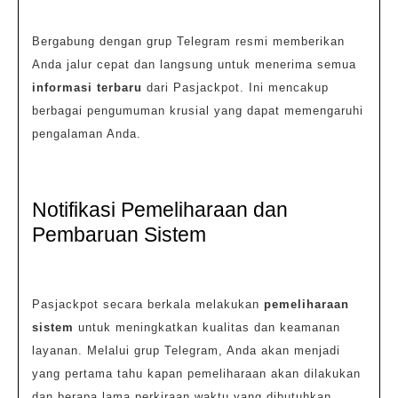
Bergabung dengan grup Telegram resmi memberikan
Anda jalur cepat dan langsung untuk menerima semua
informasi terbaru
dari Pasjackpot. Ini mencakup
berbagai pengumuman krusial yang dapat memengaruhi
pengalaman Anda.
Notifikasi Pemeliharaan dan
Pembaruan Sistem
Pasjackpot secara berkala melakukan
pemeliharaan
sistem
untuk meningkatkan kualitas dan keamanan
layanan. Melalui grup Telegram, Anda akan menjadi
yang pertama tahu kapan pemeliharaan akan dilakukan
dan berapa lama perkiraan waktu yang dibutuhkan.