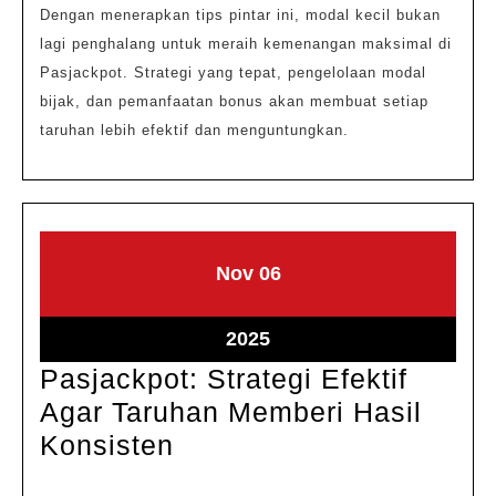
Dengan menerapkan tips pintar ini, modal kecil bukan
lagi penghalang untuk meraih kemenangan maksimal di
Pasjackpot. Strategi yang tepat, pengelolaan modal
bijak, dan pemanfaatan bonus akan membuat setiap
taruhan lebih efektif dan menguntungkan.
November
November
Nov
06
6,
6,
2025
2025
November
2025
6,
Pasjackpot: Strategi Efektif
2025
Agar Taruhan Memberi Hasil
Pasjackpot:
Konsisten
Strategi