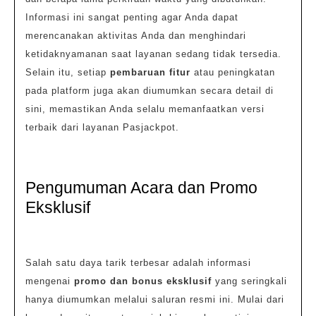
Informasi ini sangat penting agar Anda dapat
merencanakan aktivitas Anda dan menghindari
ketidaknyamanan saat layanan sedang tidak tersedia.
Selain itu, setiap
pembaruan fitur
atau peningkatan
pada platform juga akan diumumkan secara detail di
sini, memastikan Anda selalu memanfaatkan versi
terbaik dari layanan Pasjackpot.
Pengumuman Acara dan Promo
Eksklusif
Salah satu daya tarik terbesar adalah informasi
mengenai
promo dan bonus eksklusif
yang seringkali
hanya diumumkan melalui saluran resmi ini. Mulai dari