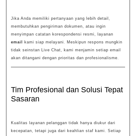
Jika Anda memiliki pertanyaan yang lebih detail,
membutuhkan pengiriman dokumen, atau ingin
menyimpan catatan korespondensi resmi, layanan
email
kami siap melayani. Meskipun respons mungkin
tidak seinstan Live Chat, kami menjamin setiap email
akan ditangani dengan prioritas dan profesionalisme.
Tim Profesional dan Solusi Tepat
Sasaran
Kualitas layanan pelanggan tidak hanya diukur dari
kecepatan, tetapi juga dari keahlian staf kami. Setiap