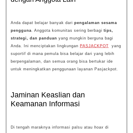
Anda dapat belajar banyak dari
pengalaman sesama
pengguna
. Anggota komunitas sering berbagi
tips,
strategi, dan panduan
yang mungkin berguna bagi
Anda. Ini menciptakan lingkungan
PASJACKPOT
yang
suportif di mana pemula bisa belajar dari yang lebih
berpengalaman, dan semua orang bisa bertukar ide
untuk meningkatkan penggunaan layanan Pasjackpot.
Jaminan Keaslian dan
Keamanan Informasi
Di tengah maraknya informasi palsu atau
hoax
di