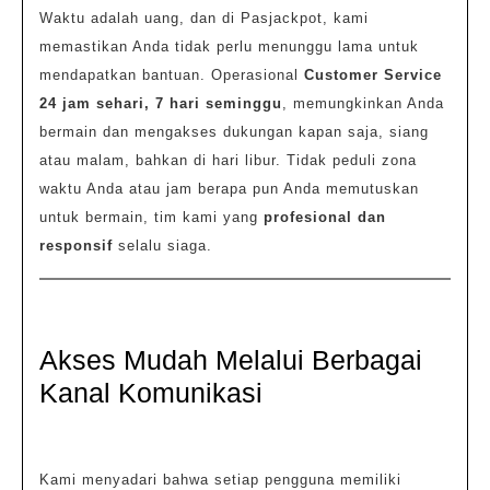
Waktu adalah uang, dan di Pasjackpot, kami
memastikan Anda tidak perlu menunggu lama untuk
mendapatkan bantuan. Operasional
Customer Service
24 jam sehari, 7 hari seminggu
, memungkinkan Anda
bermain dan mengakses dukungan kapan saja, siang
atau malam, bahkan di hari libur. Tidak peduli zona
waktu Anda atau jam berapa pun Anda memutuskan
untuk bermain, tim kami yang
profesional dan
responsif
selalu siaga.
Akses Mudah Melalui Berbagai
Kanal Komunikasi
Kami menyadari bahwa setiap pengguna memiliki