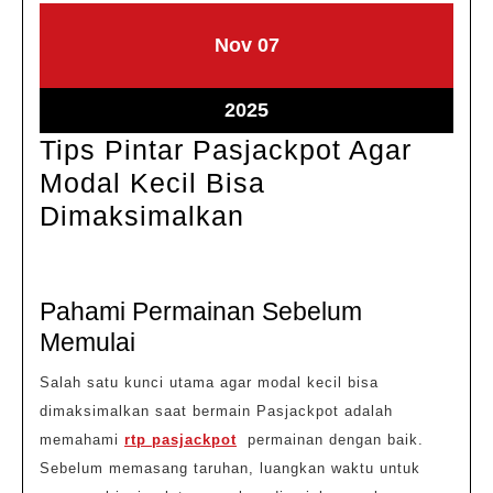
November
November
Nov
07
7,
7,
2025
2025
November
2025
7,
Tips Pintar Pasjackpot Agar
2025
Modal Kecil Bisa
Tips
Dimaksimalkan
Pintar
Pasjackpot
Pahami Permainan Sebelum
Agar
Memulai
Modal
Kecil
Salah satu kunci utama agar modal kecil bisa
Bisa
dimaksimalkan saat bermain Pasjackpot adalah
Dimaksimalkan
memahami
rtp pasjackpot
permainan dengan baik.
Sebelum memasang taruhan, luangkan waktu untuk