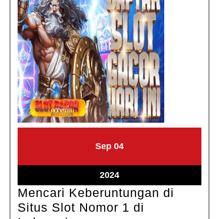
September
September
Sep
04
4,
4,
2024
2024
September
2024
4,
Mencari Keberuntungan di
2024
Situs Slot Nomor 1 di