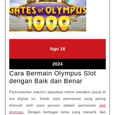
Agustus
Agustus
Agu
16
16,
16,
2024
2024
Agustus
2024
16,
Cara Bermain Olympus Slot
2024
Cara
dengan Baik dan Benar
Bermain
Pertumbuhan industri perjudian online semakin pesat di
Olympus
era digital ini. Salah satu permainan yang paling
Slot
diminati oleh para pemain adalah permainan
slot
dengan
olympus
. Dengan berbagai tema yang menarik dan