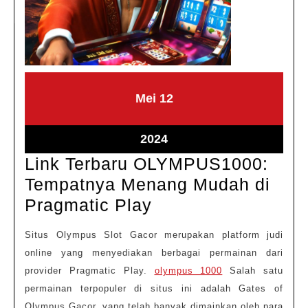
Mei
Mei
Mei
12
12,
12,
2024
2024
Mei
2024
12,
Link Terbaru OLYMPUS1000:
2024
Tempatnya Menang Mudah di
Link
Pragmatic Play
Terbaru
Situs Olympus Slot Gacor merupakan platform judi
OLYMPUS1000:
online yang menyediakan berbagai permainan dari
Tempatnya
provider Pragmatic Play.
olympus 1000
Salah satu
Menang
permainan terpopuler di situs ini adalah Gates of
Mudah
Olympus Gacor, yang telah banyak dimainkan oleh para