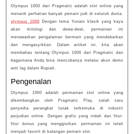
Keunggulan
Olympus 1000 dari Pragmatic adalah slot online yang
Olympus
menarik perhatian banyak pemain judi di seluruh dunia.
1000
olympus 1000
Dengan tema Yunani klasik yang kaya
dari
akan mitologi dan dewa-dewi, permainan ini
Pragmatic
menawarkan pengalaman bermain yang mendebarkan
untuk
dan mengasyikkan. Dalam artikel ini, kita akan
membahas tentang Olympus 1000 dari Pragmatic dan
Trading
bagaimana Anda bisa mencobanya melalui akun demo
yang
anti lag dalam Rupiah.
Lebih
Pengenalan
Menguntungkan
Olympus 1000 adalah permainan slot online yang
dikembangkan oleh Pragmatic Play, salah satu
penyedia perangkat lunak terkemuka di industri
perjudian online. Dengan grafis yang indah dan fitur-
fitur bonus yang menggiurkan, permainan ini telah
menjadi favorit di kalangan pemain slot.