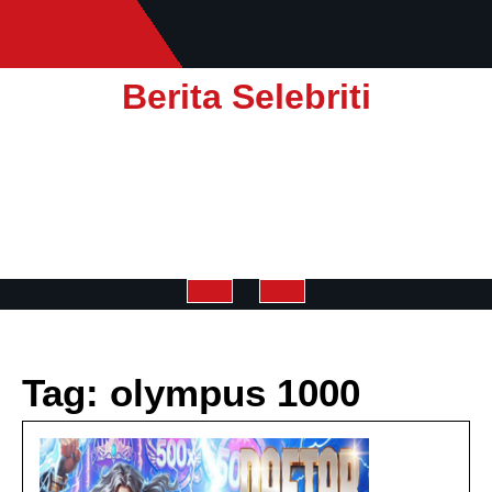
Skip
to
content
Berita Selebriti
Open
Button
Tag:
olympus 1000