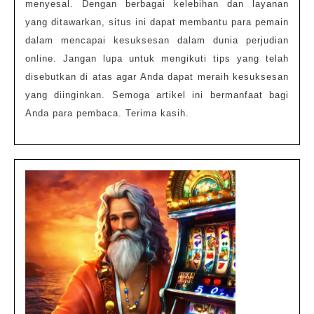
menyesal. Dengan berbagai kelebihan dan layanan
yang ditawarkan, situs ini dapat membantu para pemain
dalam mencapai kesuksesan dalam dunia perjudian
online. Jangan lupa untuk mengikuti tips yang telah
disebutkan di atas agar Anda dapat meraih kesuksesan
yang diinginkan. Semoga artikel ini bermanfaat bagi
Anda para pembaca. Terima kasih.