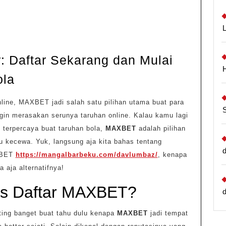
 Daftar Sekarang dan Mulai
MAXBET
ola
Daftar:
online, MAXBET jadi salah satu pilihan utama buat para
Daftar
gin merasakan serunya taruhan online. Kalau kamu lagi
Sekarang
 terpercaya buat taruhan bola,
MAXBET
adalah pilihan
dan
u kecewa. Yuk, langsung aja kita bahas tentang
Mulai
XBET
https://mangalbarbeku.com/davlumbaz/
, kenapa
Taruhan
 aja alternatifnya!
Judi
s Daftar MAXBET?
Bola
ting banget buat tahu dulu kenapa
MAXBET
jadi tempat