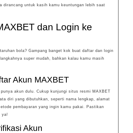
a dirancang untuk kasih kamu keuntungan lebih saat
 MAXBET dan Login ke
 taruhan bola? Gampang banget kok buat daftar dan login
langkahnya super mudah, bahkan kalau kamu masih
ftar Akun MAXBET
 punya akun dulu. Cukup kunjungi situs resmi MAXBET
data diri yang dibutuhkan, seperti nama lengkap, alamat
metode pembayaran yang ingin kamu pakai. Pastikan
 ya!
ifikasi Akun