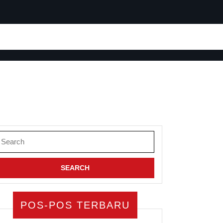
earch
or:
POS-POS TERBARU