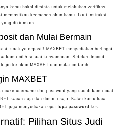
sanya kamu bakal diminta untuk melakukan verifikasi
uat memastikan keamanan akun kamu. Ikuti instruksi
 yang dikirimkan.
posit dan Mulai Bermain
ikasi, saatnya deposit! MAXBET menyediakan berbagai
a kamu pilih sesuai kenyamanan. Setelah deposit
 login ke akun MAXBET dan mulai bertaruh.
ogin MAXBET
aja pake username dan password yang sudah kamu buat.
BET kapan saja dan dimana saja. Kalau kamu lupa
BET juga menyediakan opsi
lupa password
kok.
atif: Pilihan Situs Judi