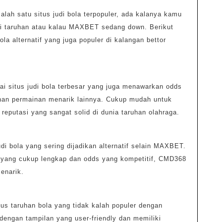
alah satu situs judi bola terpopuler, ada kalanya kamu
asi taruhan atau kalau MAXBET sedang down. Berikut
ola alternatif yang juga populer di kalangan bettor
 situs judi bola terbesar yang juga menawarkan odds
lihan permainan menarik lainnya. Cukup mudah untuk
reputasi yang sangat solid di dunia taruhan olahraga.
di bola yang sering dijadikan alternatif selain MAXBET.
n yang cukup lengkap dan odds yang kompetitif, CMD368
menarik.
tus taruhan bola yang tidak kalah populer dengan
engan tampilan yang user-friendly dan memiliki