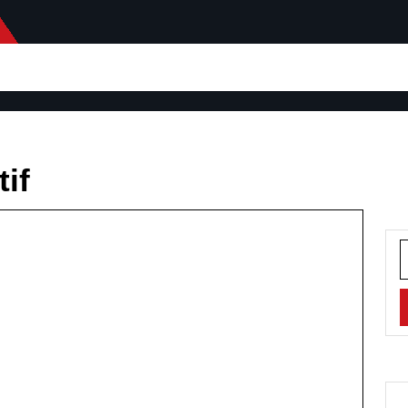
tif
S
f