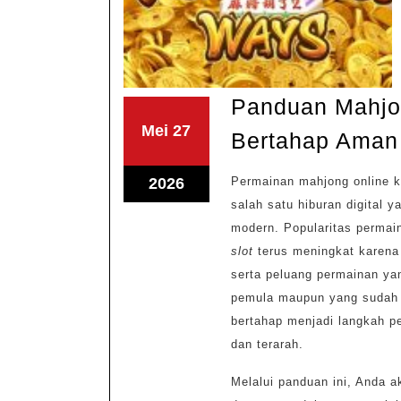
Panduan Mahjon
Mei
Mei
Mei
27
Bertahap Aman
27,
27,
2026
2026
Mei
2026
Permainan mahjong online k
27,
salah satu hiburan digital y
modern. Popularitas permai
2026
slot
terus meningkat karena
serta peluang permainan ya
pemula maupun yang sudah 
bertahap menjadi langkah p
dan terarah.
Melalui panduan ini, Anda