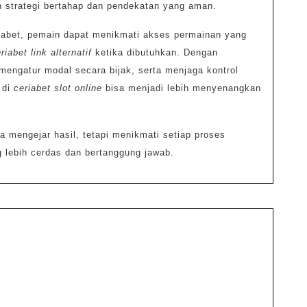
n strategi bertahap dan pendekatan yang aman.
riabet, pemain dapat menikmati akses permainan yang
riabet link alternatif
ketika dibutuhkan. Dengan
mengatur modal secara bijak, serta menjaga kontrol
 di
ceriabet slot online
bisa menjadi lebih menyenangkan
 mengejar hasil, tetapi menikmati setiap proses
 lebih cerdas dan bertanggung jawab.