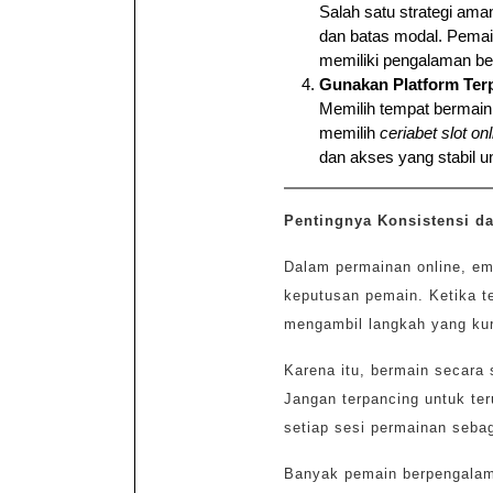
Salah satu strategi ama
dan batas modal. Pemai
memiliki pengalaman be
Gunakan Platform Ter
Memilih tempat bermain
memilih
ceriabet slot onl
dan akses yang stabil u
Pentingnya Konsistensi d
Dalam permainan online, em
keputusan pemain. Ketika t
mengambil langkah yang kur
Karena itu, bermain secara 
Jangan terpancing untuk te
setiap sesi permainan seba
Banyak pemain berpengalam