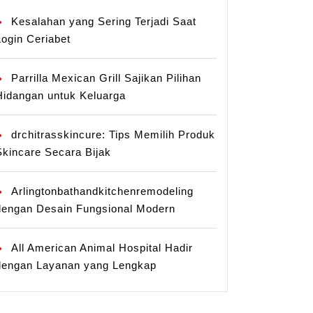
Kesalahan yang Sering Terjadi Saat
Login Ceriabet
Parrilla Mexican Grill Sajikan Pilihan
Hidangan untuk Keluarga
drchitrasskincure: Tips Memilih Produk
Skincare Secara Bijak
Arlingtonbathandkitchenremodeling
dengan Desain Fungsional Modern
All American Animal Hospital Hadir
dengan Layanan yang Lengkap