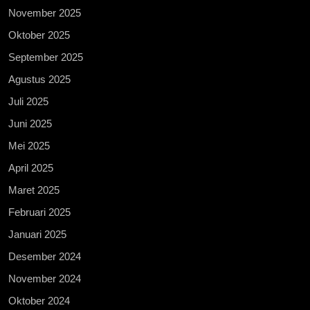
November 2025
Oktober 2025
September 2025
Agustus 2025
Juli 2025
Juni 2025
Mei 2025
April 2025
Maret 2025
Februari 2025
Januari 2025
Desember 2024
November 2024
Oktober 2024