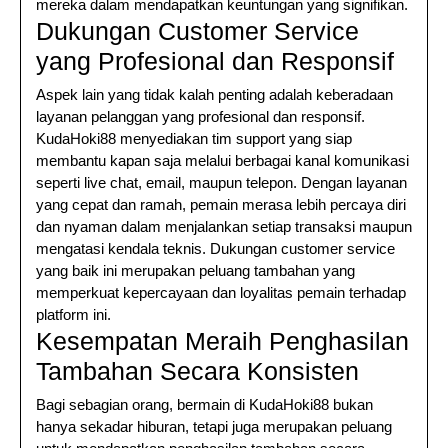
mereka dalam mendapatkan keuntungan yang signifikan.
Dukungan Customer Service
yang Profesional dan Responsif
Aspek lain yang tidak kalah penting adalah keberadaan
layanan pelanggan yang profesional dan responsif.
KudaHoki88 menyediakan tim support yang siap
membantu kapan saja melalui berbagai kanal komunikasi
seperti live chat, email, maupun telepon. Dengan layanan
yang cepat dan ramah, pemain merasa lebih percaya diri
dan nyaman dalam menjalankan setiap transaksi maupun
mengatasi kendala teknis. Dukungan customer service
yang baik ini merupakan peluang tambahan yang
memperkuat kepercayaan dan loyalitas pemain terhadap
platform ini.
Kesempatan Meraih Penghasilan
Tambahan Secara Konsisten
Bagi sebagian orang, bermain di KudaHoki88 bukan
hanya sekadar hiburan, tetapi juga merupakan peluang