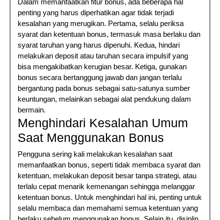
Dalam memanfaatkan fitur bonus, ada beberapa hal
penting yang harus diperhatikan agar tidak terjadi
kesalahan yang merugikan. Pertama, selalu periksa
syarat dan ketentuan bonus, termasuk masa berlaku dan
syarat taruhan yang harus dipenuhi. Kedua, hindari
melakukan deposit atau taruhan secara impulsif yang
bisa mengakibatkan kerugian besar. Ketiga, gunakan
bonus secara bertanggung jawab dan jangan terlalu
bergantung pada bonus sebagai satu-satunya sumber
keuntungan, melainkan sebagai alat pendukung dalam
bermain.
Menghindari Kesalahan Umum
Saat Menggunakan Bonus
Pengguna sering kali melakukan kesalahan saat
memanfaatkan bonus, seperti tidak membaca syarat dan
ketentuan, melakukan deposit besar tanpa strategi, atau
terlalu cepat menarik kemenangan sehingga melanggar
ketentuan bonus. Untuk menghindari hal ini, penting untuk
selalu membaca dan memahami semua ketentuan yang
berlaku sebelum menggunakan bonus. Selain itu, disiplin