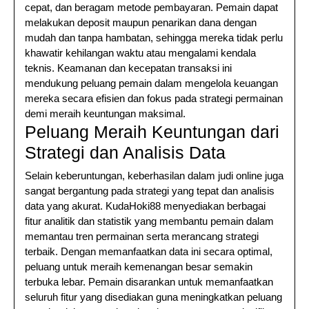
cepat, dan beragam metode pembayaran. Pemain dapat
melakukan deposit maupun penarikan dana dengan
mudah dan tanpa hambatan, sehingga mereka tidak perlu
khawatir kehilangan waktu atau mengalami kendala
teknis. Keamanan dan kecepatan transaksi ini
mendukung peluang pemain dalam mengelola keuangan
mereka secara efisien dan fokus pada strategi permainan
demi meraih keuntungan maksimal.
Peluang Meraih Keuntungan dari
Strategi dan Analisis Data
Selain keberuntungan, keberhasilan dalam judi online juga
sangat bergantung pada strategi yang tepat dan analisis
data yang akurat. KudaHoki88 menyediakan berbagai
fitur analitik dan statistik yang membantu pemain dalam
memantau tren permainan serta merancang strategi
terbaik. Dengan memanfaatkan data ini secara optimal,
peluang untuk meraih kemenangan besar semakin
terbuka lebar. Pemain disarankan untuk memanfaatkan
seluruh fitur yang disediakan guna meningkatkan peluang