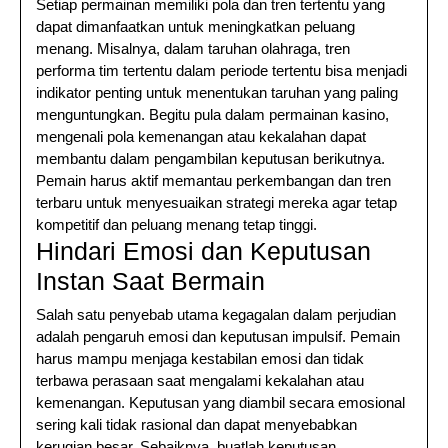
Setiap permainan memiliki pola dan tren tertentu yang
dapat dimanfaatkan untuk meningkatkan peluang
menang. Misalnya, dalam taruhan olahraga, tren
performa tim tertentu dalam periode tertentu bisa menjadi
indikator penting untuk menentukan taruhan yang paling
menguntungkan. Begitu pula dalam permainan kasino,
mengenali pola kemenangan atau kekalahan dapat
membantu dalam pengambilan keputusan berikutnya.
Pemain harus aktif memantau perkembangan dan tren
terbaru untuk menyesuaikan strategi mereka agar tetap
kompetitif dan peluang menang tetap tinggi.
Hindari Emosi dan Keputusan
Instan Saat Bermain
Salah satu penyebab utama kegagalan dalam perjudian
adalah pengaruh emosi dan keputusan impulsif. Pemain
harus mampu menjaga kestabilan emosi dan tidak
terbawa perasaan saat mengalami kekalahan atau
kemenangan. Keputusan yang diambil secara emosional
sering kali tidak rasional dan dapat menyebabkan
kerugian besar. Sebaiknya, buatlah keputusan