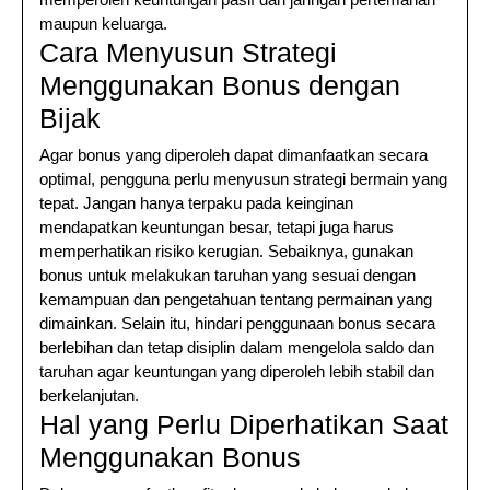
maupun keluarga.
Cara Menyusun Strategi
Menggunakan Bonus dengan
Bijak
Agar bonus yang diperoleh dapat dimanfaatkan secara
optimal, pengguna perlu menyusun strategi bermain yang
tepat. Jangan hanya terpaku pada keinginan
mendapatkan keuntungan besar, tetapi juga harus
memperhatikan risiko kerugian. Sebaiknya, gunakan
bonus untuk melakukan taruhan yang sesuai dengan
kemampuan dan pengetahuan tentang permainan yang
dimainkan. Selain itu, hindari penggunaan bonus secara
berlebihan dan tetap disiplin dalam mengelola saldo dan
taruhan agar keuntungan yang diperoleh lebih stabil dan
berkelanjutan.
Hal yang Perlu Diperhatikan Saat
Menggunakan Bonus