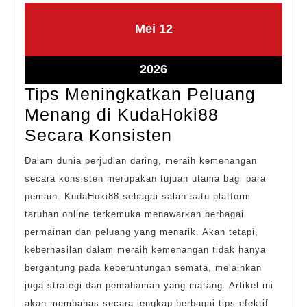
Mei
Mei
Mei
12
12,
12,
2026
2026
Mei
2026
12,
Tips Meningkatkan Peluang
2026
Menang di KudaHoki88
Tips
Secara Konsisten
Meningkatkan
Dalam dunia perjudian daring, meraih kemenangan
Peluang
secara konsisten merupakan tujuan utama bagi para
Menang
pemain. KudaHoki88 sebagai salah satu platform
di
taruhan online terkemuka menawarkan berbagai
permainan dan peluang yang menarik. Akan tetapi,
KudaHoki88
keberhasilan dalam meraih kemenangan tidak hanya
Secara
bergantung pada keberuntungan semata, melainkan
Konsisten
juga strategi dan pemahaman yang matang. Artikel ini
akan membahas secara lengkap berbagai tips efektif