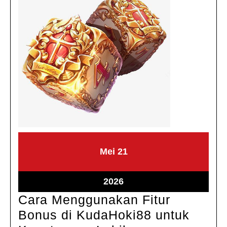
Mei
Mei
Mei
21
21,
21,
2026
2026
Mei
2026
21,
Cara Menggunakan Fitur
2026
Bonus di KudaHoki88 untuk