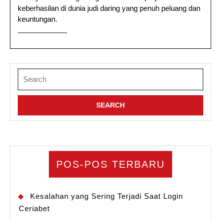
keberhasilan di dunia judi daring yang penuh peluang dan
keuntungan.
Search
for:
POS-POS TERBARU
Kesalahan yang Sering Terjadi Saat Login
Ceriabet