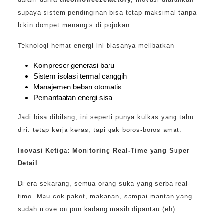
supaya sistem pendinginan bisa tetap maksimal tanpa
bikin dompet menangis di pojokan.
Teknologi hemat energi ini biasanya melibatkan:
Kompresor generasi baru
Sistem isolasi termal canggih
Manajemen beban otomatis
Pemanfaatan energi sisa
Jadi bisa dibilang, ini seperti punya kulkas yang tahu
diri: tetap kerja keras, tapi gak boros-boros amat.
Inovasi Ketiga: Monitoring Real-Time yang Super
Detail
Di era sekarang, semua orang suka yang serba real-
time. Mau cek paket, makanan, sampai mantan yang
sudah move on pun kadang masih dipantau (eh).