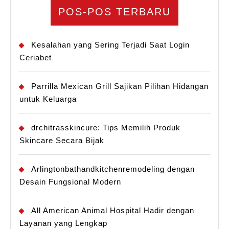
POS-POS TERBARU
Kesalahan yang Sering Terjadi Saat Login
Ceriabet
Parrilla Mexican Grill Sajikan Pilihan Hidangan
untuk Keluarga
drchitrasskincure: Tips Memilih Produk
Skincare Secara Bijak
Arlingtonbathandkitchenremodeling dengan
Desain Fungsional Modern
All American Animal Hospital Hadir dengan
Layanan yang Lengkap