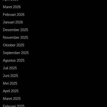
Maret 2026
Februari 2026
Januari 2026
Desember 2025
November 2025
Oktober 2025
September 2025
Agustus 2025
Juli 2025
Juni 2025
Mei 2025
April 2025
Maret 2025
Februari 2025