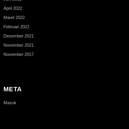
April 2022
Maret 2022
Februari 2022
Desember 2021
November 2021
November 2017
META
Masuk