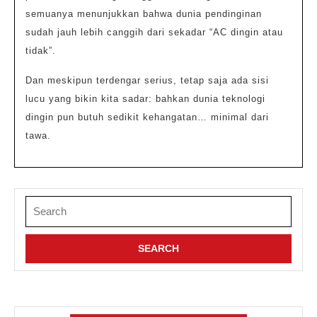
semuanya menunjukkan bahwa dunia pendinginan
sudah jauh lebih canggih dari sekadar “AC dingin atau
tidak”.
Dan meskipun terdengar serius, tetap saja ada sisi
lucu yang bikin kita sadar: bahkan dunia teknologi
dingin pun butuh sedikit kehangatan… minimal dari
tawa.
Search
for: