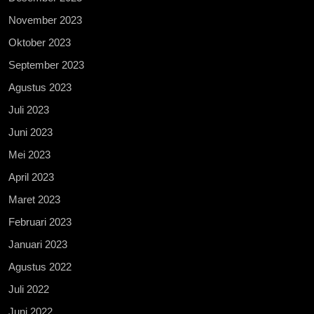
November 2023
Oktober 2023
September 2023
Agustus 2023
Juli 2023
Juni 2023
Mei 2023
April 2023
Maret 2023
Februari 2023
Januari 2023
Agustus 2022
Juli 2022
Juni 2022