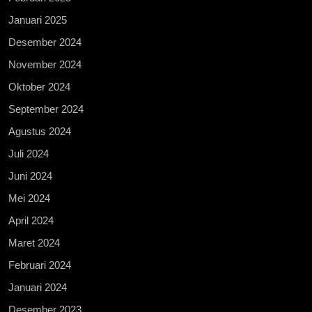
Januari 2025
Desember 2024
November 2024
Oktober 2024
September 2024
Agustus 2024
Juli 2024
Juni 2024
Mei 2024
April 2024
Maret 2024
Februari 2024
Januari 2024
Desember 2023