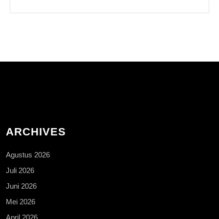
ARCHIVES
Agustus 2026
Juli 2026
Juni 2026
Mei 2026
April 2026