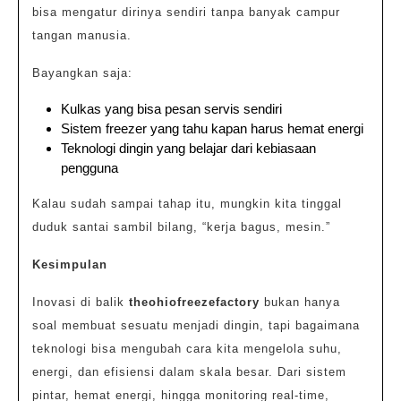
bisa mengatur dirinya sendiri tanpa banyak campur
tangan manusia.
Bayangkan saja:
Kulkas yang bisa pesan servis sendiri
Sistem freezer yang tahu kapan harus hemat energi
Teknologi dingin yang belajar dari kebiasaan
pengguna
Kalau sudah sampai tahap itu, mungkin kita tinggal
duduk santai sambil bilang, “kerja bagus, mesin.”
Kesimpulan
Inovasi di balik
theohiofreezefactory
bukan hanya
soal membuat sesuatu menjadi dingin, tapi bagaimana
teknologi bisa mengubah cara kita mengelola suhu,
energi, dan efisiensi dalam skala besar. Dari sistem
pintar, hemat energi, hingga monitoring real-time,