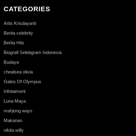
CATEGORIES
Artis Krisdayanti
Berita celebrity
Berita Hits
Biografi Selebgram Indonesia
Budaya
chealsea olivia
Gates Of Olympus
Infotaiment
Luna Maya
mahjong ways
Makanan
nikita willy