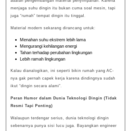
adalah pengembangan material penyimpanan. Karena
menjaga suhu dingin itu bukan cuma soal mesin, tapi
juga “rumah” tempat dingin itu tinggal.
Material modern sekarang dirancang untuk:
Menahan suhu ekstrem lebih lama
Mengurangi kehilangan energi
Tahan terhadap perubahan lingkungan
Lebih ramah lingkungan
Kalau dianalogikan, ini seperti bikin rumah yang AC-
nya gak pernah capek kerja karena dindingnya sudah
ikut “dingin secara alami”.
Peran Humor dalam Dunia Teknologi Dingin (Tidak
Resmi Tapi Penting)
Walaupun terdengar serius, dunia teknologi dingin
sebenarnya punya sisi lucu juga. Bayangkan engineer