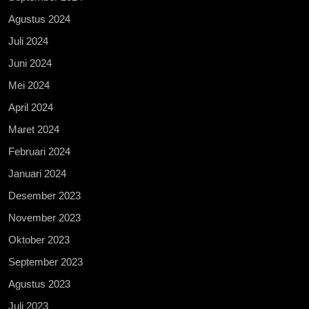
Agustus 2024
Juli 2024
Juni 2024
Mei 2024
April 2024
Maret 2024
Februari 2024
Januari 2024
Desember 2023
November 2023
Oktober 2023
September 2023
Agustus 2023
Juli 2023