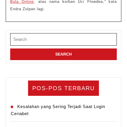
Bola Online
, atas nama korban Uci Flowdea,” kata
Endra Zulpan lagi.
Search
for:
POS-POS TERBARU
Kesalahan yang Sering Terjadi Saat Login
Ceriabet