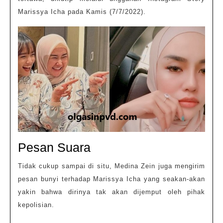
Marissya Icha pada Kamis (7/7/2022).
Pesan Suara
Tidak cukup sampai di situ, Medina Zein juga mengirim
pesan bunyi terhadap Marissya Icha yang seakan-akan
yakin bahwa dirinya tak akan dijemput oleh pihak
kepolisian.