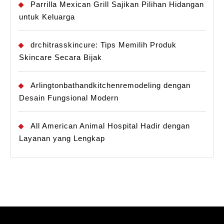
Parrilla Mexican Grill Sajikan Pilihan Hidangan
untuk Keluarga
drchitrasskincure: Tips Memilih Produk
Skincare Secara Bijak
Arlingtonbathandkitchenremodeling dengan
Desain Fungsional Modern
All American Animal Hospital Hadir dengan
Layanan yang Lengkap