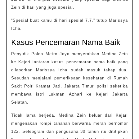
Zein di hari yang juga spesial.
“Spesial buat kamu di hari spesial 7.7,” tutup Marissya
Icha.
Kasus Pencemaran Nama Baik
Penyidik Polda Metro Jaya menyerahkan Medina Zein
ke Kejari lantaran kasus pencemaran nama baik yang
dilaporkan Marissya Icha sudah masuk tahap dua.
Sesudah menjalani pemeriksaan kesehatan di Rumah
Sakit Polri Kramat Jati, Jakarta Timur, polisi seketika
membawa istri Lukman Azhari ke Kejari Jakarta
Selatan.
Tidak lama berjeda, Medina Zein keluar dari Kejari
mengenakan rompi tahanan berwarna merah bernomor
122. Selebgram dan pengusaha 30 tahun itu dititipkan