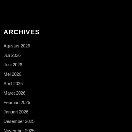
ARCHIVES
Agustus 2026
Juli 2026
Juni 2026
Mei 2026
April 2026
Maret 2026
Februari 2026
Januari 2026
Desember 2025
November 2025