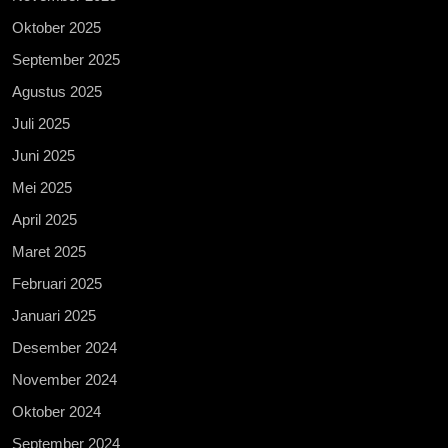
Oktober 2025
September 2025
Agustus 2025
Juli 2025
Juni 2025
Mei 2025
April 2025
Maret 2025
Februari 2025
Januari 2025
Desember 2024
November 2024
Oktober 2024
September 2024