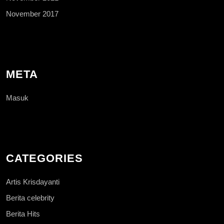
November 2017
META
Masuk
CATEGORIES
Artis Krisdayanti
Berita celebrity
Berita Hits