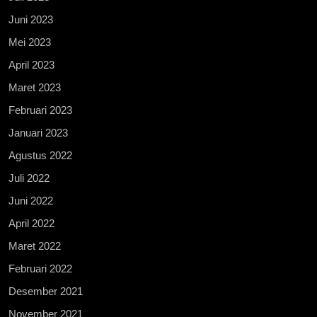
Juni 2023
Mei 2023
April 2023
Maret 2023
Februari 2023
Januari 2023
Agustus 2022
Juli 2022
Juni 2022
April 2022
Maret 2022
Februari 2022
Desember 2021
November 2021