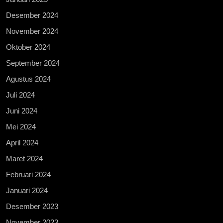
Desember 2024
November 2024
Oktober 2024
September 2024
Agustus 2024
Juli 2024
Juni 2024
Mei 2024
April 2024
Maret 2024
Februari 2024
Januari 2024
Desember 2023
November 2023