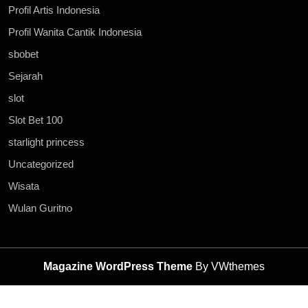
Profil Artis Indonesia
Profil Wanita Cantik Indonesia
sbobet
Sejarah
slot
Slot Bet 100
starlight princess
Uncategorized
Wisata
Wulan Guritno
Magazine WordPress Theme
By VWthemes
Scroll
Up