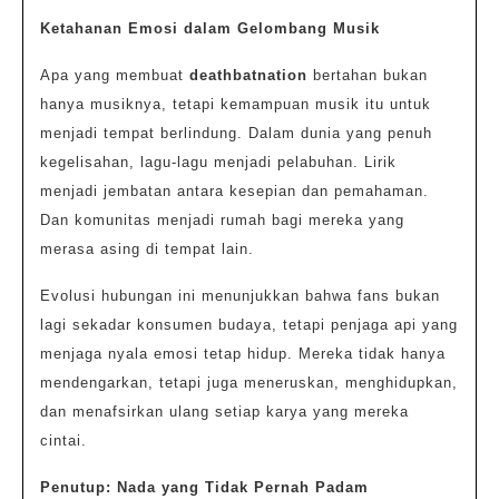
Ketahanan Emosi dalam Gelombang Musik
Apa yang membuat
deathbatnation
bertahan bukan
hanya musiknya, tetapi kemampuan musik itu untuk
menjadi tempat berlindung. Dalam dunia yang penuh
kegelisahan, lagu-lagu menjadi pelabuhan. Lirik
menjadi jembatan antara kesepian dan pemahaman.
Dan komunitas menjadi rumah bagi mereka yang
merasa asing di tempat lain.
Evolusi hubungan ini menunjukkan bahwa fans bukan
lagi sekadar konsumen budaya, tetapi penjaga api yang
menjaga nyala emosi tetap hidup. Mereka tidak hanya
mendengarkan, tetapi juga meneruskan, menghidupkan,
dan menafsirkan ulang setiap karya yang mereka
cintai.
Penutup: Nada yang Tidak Pernah Padam