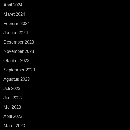
April 2024
Maret 2024
Februari 2024
Januari 2024
Desember 2023
November 2023
Oktober 2023
September 2023
Agustus 2023
Juli 2023
Juni 2023
Mei 2023
April 2023
Maret 2023