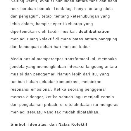
Seiring waktu, evolusi hubungan antara fans dan band
rock berubah bentuk. Tidak lagi hanya tentang idola
dan pengagum, tetapi tentang keterhubungan yang
lebih dalam, hampir seperti keluarga yang
dipertemukan oleh takdir musikal.
deathbatnation
menjadi ruang kolektif di mana batas antara panggung
dan kehidupan sehari-hari menjadi kabur.
Media sosial mempercepat transformasi ini, membuka
jendela yang memungkinkan interaksi langsung antara
musisi dan penggemar. Namun lebih dari itu, yang
tumbuh bukan sekadar komunikasi, melainkan
resonansi emosional. Ketika seorang penggemar
merasa didengar, ketika sebuah lagu menjadi cermin
dari pengalaman pribadi, di situlah ikatan itu mengeras
menjadi sesuatu yang tak mudah dipatahkan.
Simbol, Identitas, dan Nafas Kolektif