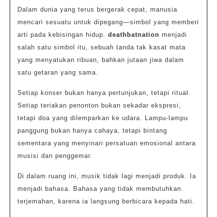
Dalam dunia yang terus bergerak cepat, manusia
mencari sesuatu untuk dipegang—simbol yang memberi
arti pada kebisingan hidup.
deathbatnation
menjadi
salah satu simbol itu, sebuah tanda tak kasat mata
yang menyatukan ribuan, bahkan jutaan jiwa dalam
satu getaran yang sama.
Setiap konser bukan hanya pertunjukan, tetapi ritual.
Setiap teriakan penonton bukan sekadar ekspresi,
tetapi doa yang dilemparkan ke udara. Lampu-lampu
panggung bukan hanya cahaya, tetapi bintang
sementara yang menyinari persatuan emosional antara
musisi dan penggemar.
Di dalam ruang ini, musik tidak lagi menjadi produk. Ia
menjadi bahasa. Bahasa yang tidak membutuhkan
terjemahan, karena ia langsung berbicara kepada hati.