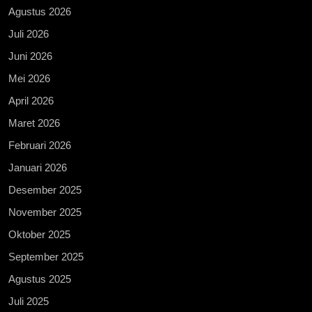
Agustus 2026
Juli 2026
Juni 2026
Mei 2026
April 2026
Maret 2026
Februari 2026
Januari 2026
Desember 2025
November 2025
Oktober 2025
September 2025
Agustus 2025
Juli 2025