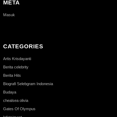
META
Masuk
CATEGORIES
Artis Krisdayanti
Berita celebrity
Berita Hits
Biografi Selebgram Indonesia
Budaya
chealsea olivia
Gates Of Olympus