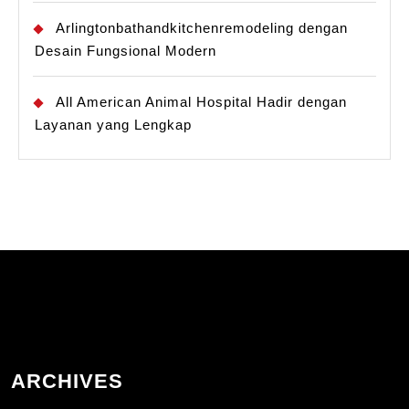
Arlingtonbathandkitchenremodeling dengan
Desain Fungsional Modern
All American Animal Hospital Hadir dengan
Layanan yang Lengkap
ARCHIVES