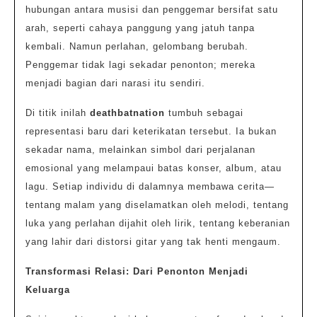
hubungan antara musisi dan penggemar bersifat satu
arah, seperti cahaya panggung yang jatuh tanpa
kembali. Namun perlahan, gelombang berubah.
Penggemar tidak lagi sekadar penonton; mereka
menjadi bagian dari narasi itu sendiri.
Di titik inilah
deathbatnation
tumbuh sebagai
representasi baru dari keterikatan tersebut. Ia bukan
sekadar nama, melainkan simbol dari perjalanan
emosional yang melampaui batas konser, album, atau
lagu. Setiap individu di dalamnya membawa cerita—
tentang malam yang diselamatkan oleh melodi, tentang
luka yang perlahan dijahit oleh lirik, tentang keberanian
yang lahir dari distorsi gitar yang tak henti mengaum.
Transformasi Relasi: Dari Penonton Menjadi
Keluarga