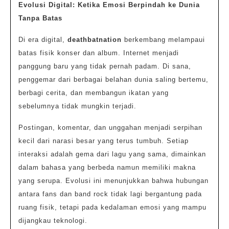
Evolusi Digital: Ketika Emosi Berpindah ke Dunia
Tanpa Batas
Di era digital,
deathbatnation
berkembang melampaui
batas fisik konser dan album. Internet menjadi
panggung baru yang tidak pernah padam. Di sana,
penggemar dari berbagai belahan dunia saling bertemu,
berbagi cerita, dan membangun ikatan yang
sebelumnya tidak mungkin terjadi.
Postingan, komentar, dan unggahan menjadi serpihan
kecil dari narasi besar yang terus tumbuh. Setiap
interaksi adalah gema dari lagu yang sama, dimainkan
dalam bahasa yang berbeda namun memiliki makna
yang serupa. Evolusi ini menunjukkan bahwa hubungan
antara fans dan band rock tidak lagi bergantung pada
ruang fisik, tetapi pada kedalaman emosi yang mampu
dijangkau teknologi.