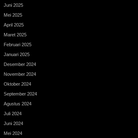
Juni 2025
Mei 2025
April 2025
Maret 2025
Februari 2025
Januari 2025
Desember 2024
November 2024
Oktober 2024
September 2024
Agustus 2024
Juli 2024
Juni 2024
Mei 2024