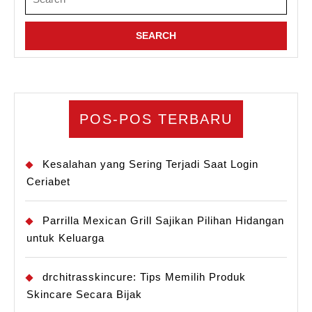
for:
POS-POS TERBARU
Kesalahan yang Sering Terjadi Saat Login
Ceriabet
Parrilla Mexican Grill Sajikan Pilihan Hidangan
untuk Keluarga
drchitrasskincure: Tips Memilih Produk
Skincare Secara Bijak