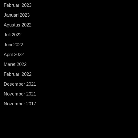
Februari 2023
Januari 2023
Agustus 2022
Juli 2022
Juni 2022
April 2022
Maret 2022
Februari 2022
Desember 2021
November 2021
November 2017