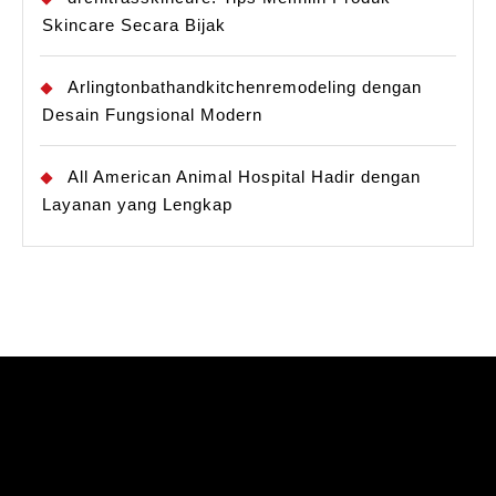
Skincare Secara Bijak
Arlingtonbathandkitchenremodeling dengan
Desain Fungsional Modern
All American Animal Hospital Hadir dengan
Layanan yang Lengkap