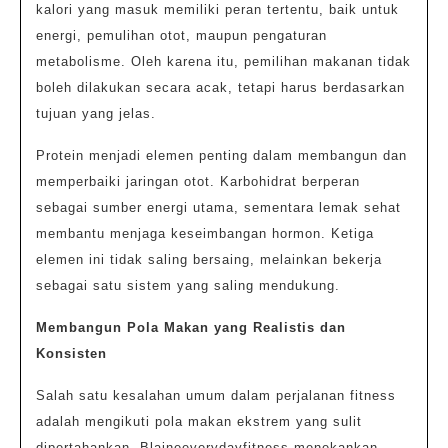
kalori yang masuk memiliki peran tertentu, baik untuk
energi, pemulihan otot, maupun pengaturan
metabolisme. Oleh karena itu, pemilihan makanan tidak
boleh dilakukan secara acak, tetapi harus berdasarkan
tujuan yang jelas.
Protein menjadi elemen penting dalam membangun dan
memperbaiki jaringan otot. Karbohidrat berperan
sebagai sumber energi utama, sementara lemak sehat
membantu menjaga keseimbangan hormon. Ketiga
elemen ini tidak saling bersaing, melainkan bekerja
sebagai satu sistem yang saling mendukung.
Membangun Pola Makan yang Realistis dan
Konsisten
Salah satu kesalahan umum dalam perjalanan fitness
adalah mengikuti pola makan ekstrem yang sulit
dipertahankan. Blaineeverydayfitness menekankan