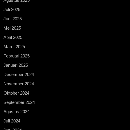
Agustus 2025
Juli 2025
Juni 2025
Mei 2025
April 2025
Maret 2025
Februari 2025
Januari 2025
Desember 2024
November 2024
Oktober 2024
September 2024
Agustus 2024
Juli 2024