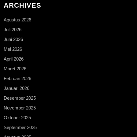
ARCHIVES
Agustus 2026
Juli 2026
Juni 2026
Mei 2026
April 2026
Maret 2026
Februari 2026
Januari 2026
Desember 2025
November 2025
Oktober 2025
September 2025