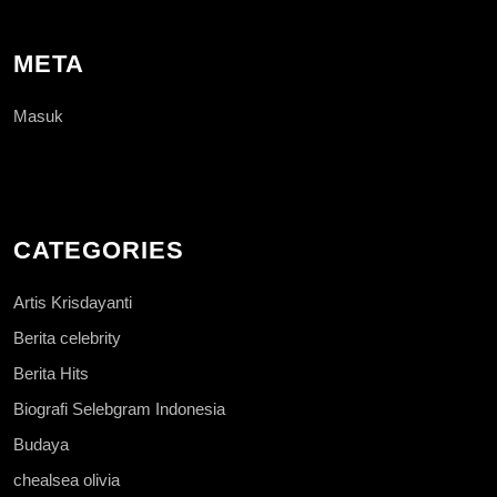
META
Masuk
CATEGORIES
Artis Krisdayanti
Berita celebrity
Berita Hits
Biografi Selebgram Indonesia
Budaya
chealsea olivia