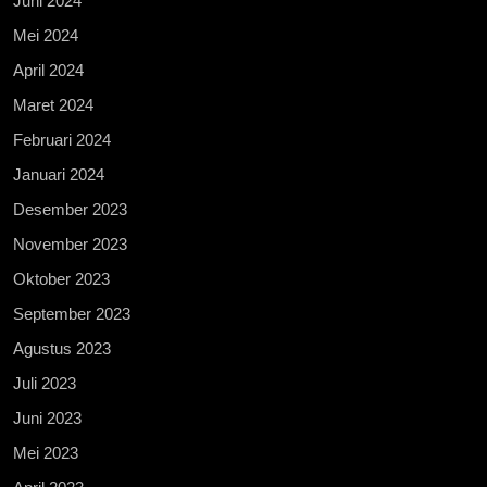
Juni 2024
Mei 2024
April 2024
Maret 2024
Februari 2024
Januari 2024
Desember 2023
November 2023
Oktober 2023
September 2023
Agustus 2023
Juli 2023
Juni 2023
Mei 2023