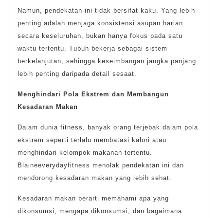
Namun, pendekatan ini tidak bersifat kaku. Yang lebih
penting adalah menjaga konsistensi asupan harian
secara keseluruhan, bukan hanya fokus pada satu
waktu tertentu. Tubuh bekerja sebagai sistem
berkelanjutan, sehingga keseimbangan jangka panjang
lebih penting daripada detail sesaat.
Menghindari Pola Ekstrem dan Membangun
Kesadaran Makan
Dalam dunia fitness, banyak orang terjebak dalam pola
ekstrem seperti terlalu membatasi kalori atau
menghindari kelompok makanan tertentu.
Blaineeverydayfitness menolak pendekatan ini dan
mendorong kesadaran makan yang lebih sehat.
Kesadaran makan berarti memahami apa yang
dikonsumsi, mengapa dikonsumsi, dan bagaimana