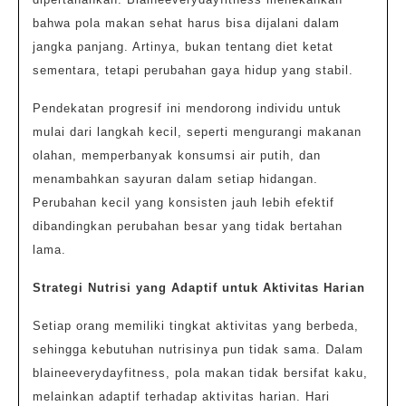
bahwa pola makan sehat harus bisa dijalani dalam
jangka panjang. Artinya, bukan tentang diet ketat
sementara, tetapi perubahan gaya hidup yang stabil.
Pendekatan progresif ini mendorong individu untuk
mulai dari langkah kecil, seperti mengurangi makanan
olahan, memperbanyak konsumsi air putih, dan
menambahkan sayuran dalam setiap hidangan.
Perubahan kecil yang konsisten jauh lebih efektif
dibandingkan perubahan besar yang tidak bertahan
lama.
Strategi Nutrisi yang Adaptif untuk Aktivitas Harian
Setiap orang memiliki tingkat aktivitas yang berbeda,
sehingga kebutuhan nutrisinya pun tidak sama. Dalam
blaineeverydayfitness, pola makan tidak bersifat kaku,
melainkan adaptif terhadap aktivitas harian. Hari