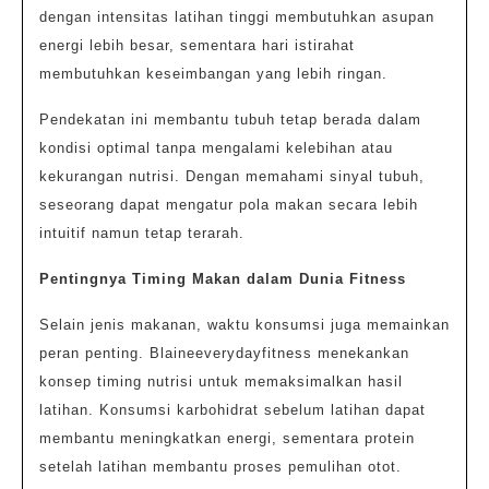
dengan intensitas latihan tinggi membutuhkan asupan
energi lebih besar, sementara hari istirahat
membutuhkan keseimbangan yang lebih ringan.
Pendekatan ini membantu tubuh tetap berada dalam
kondisi optimal tanpa mengalami kelebihan atau
kekurangan nutrisi. Dengan memahami sinyal tubuh,
seseorang dapat mengatur pola makan secara lebih
intuitif namun tetap terarah.
Pentingnya Timing Makan dalam Dunia Fitness
Selain jenis makanan, waktu konsumsi juga memainkan
peran penting. Blaineeverydayfitness menekankan
konsep timing nutrisi untuk memaksimalkan hasil
latihan. Konsumsi karbohidrat sebelum latihan dapat
membantu meningkatkan energi, sementara protein
setelah latihan membantu proses pemulihan otot.