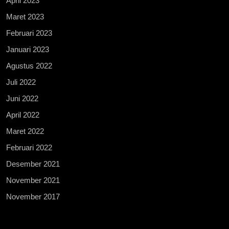
April 2023
Maret 2023
Februari 2023
Januari 2023
Agustus 2022
Juli 2022
Juni 2022
April 2022
Maret 2022
Februari 2022
Desember 2021
November 2021
November 2017