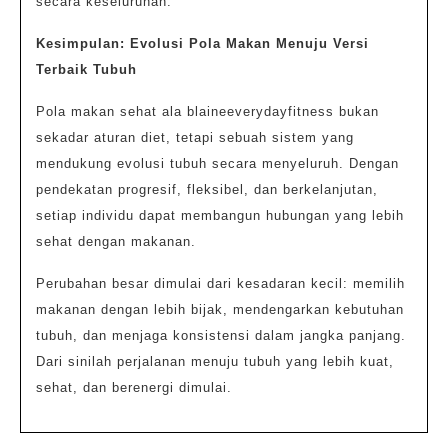
secara keseluruhan.
Kesimpulan: Evolusi Pola Makan Menuju Versi
Terbaik Tubuh
Pola makan sehat ala blaineeverydayfitness bukan
sekadar aturan diet, tetapi sebuah sistem yang
mendukung evolusi tubuh secara menyeluruh. Dengan
pendekatan progresif, fleksibel, dan berkelanjutan,
setiap individu dapat membangun hubungan yang lebih
sehat dengan makanan.
Perubahan besar dimulai dari kesadaran kecil: memilih
makanan dengan lebih bijak, mendengarkan kebutuhan
tubuh, dan menjaga konsistensi dalam jangka panjang.
Dari sinilah perjalanan menuju tubuh yang lebih kuat,
sehat, dan berenergi dimulai.