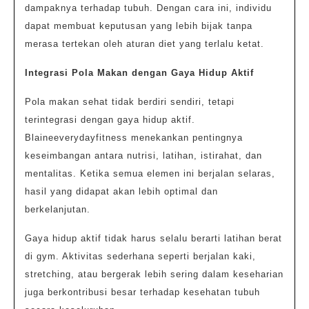
dampaknya terhadap tubuh. Dengan cara ini, individu
dapat membuat keputusan yang lebih bijak tanpa
merasa tertekan oleh aturan diet yang terlalu ketat.
Integrasi Pola Makan dengan Gaya Hidup Aktif
Pola makan sehat tidak berdiri sendiri, tetapi
terintegrasi dengan gaya hidup aktif.
Blaineeverydayfitness menekankan pentingnya
keseimbangan antara nutrisi, latihan, istirahat, dan
mentalitas. Ketika semua elemen ini berjalan selaras,
hasil yang didapat akan lebih optimal dan
berkelanjutan.
Gaya hidup aktif tidak harus selalu berarti latihan berat
di gym. Aktivitas sederhana seperti berjalan kaki,
stretching, atau bergerak lebih sering dalam keseharian
juga berkontribusi besar terhadap kesehatan tubuh