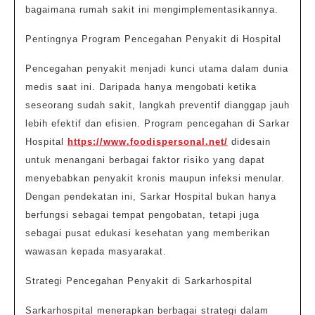
Kesehatan
bagaimana rumah sakit ini mengimplementasikannya.
Masyaraka
Pentingnya Program Pencegahan Penyakit di Hospital
Pencegahan penyakit menjadi kunci utama dalam dunia
medis saat ini. Daripada hanya mengobati ketika
seseorang sudah sakit, langkah preventif dianggap jauh
lebih efektif dan efisien. Program pencegahan di Sarkar
Hospital
https://www.foodispersonal.net/
didesain
untuk menangani berbagai faktor risiko yang dapat
menyebabkan penyakit kronis maupun infeksi menular.
Dengan pendekatan ini, Sarkar Hospital bukan hanya
berfungsi sebagai tempat pengobatan, tetapi juga
sebagai pusat edukasi kesehatan yang memberikan
wawasan kepada masyarakat.
Strategi Pencegahan Penyakit di Sarkarhospital
Sarkarhospital menerapkan berbagai strategi dalam