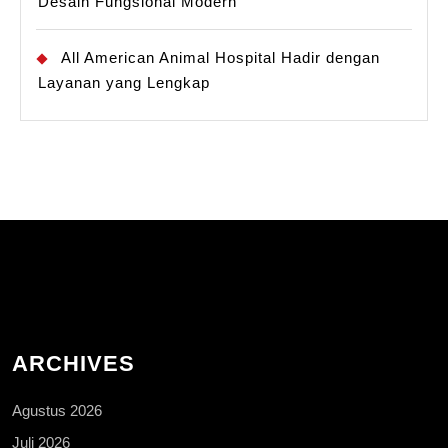
Desain Fungsional Modern
All American Animal Hospital Hadir dengan
Layanan yang Lengkap
ARCHIVES
Agustus 2026
Juli 2026