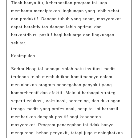
Tidak hanya itu, keberhasilan program ini juga
membantu menciptakan lingkungan yang lebih sehat
dan produktif. Dengan tubuh yang sehat, masyarakat
dapat beraktivitas dengan lebih optimal dan
berkontribusi positif bagi keluarga dan lingkungan
sekitar.
Kesimpulan
Sarkar Hospital sebagai salah satu institusi medis
terdepan telah membuktikan komitmennya dalam
menjalankan program pencegahan penyakit yang
komprehensif dan efektif. Melalui berbagai strategi
seperti edukasi, vaksinasi, screening, dan dukungan
tenaga medis yang profesional, hospital ini berhasil
memberikan dampak positif bagi kesehatan
masyarakat. Program pencegahan ini tidak hanya
mengurangi beban penyakit, tetapi juga meningkatkan