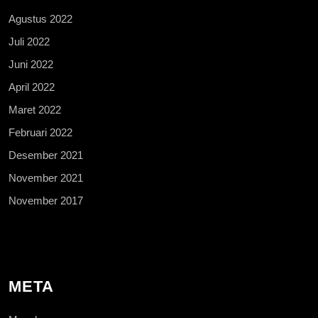
Agustus 2022
Juli 2022
Juni 2022
April 2022
Maret 2022
Februari 2022
Desember 2021
November 2021
November 2017
META