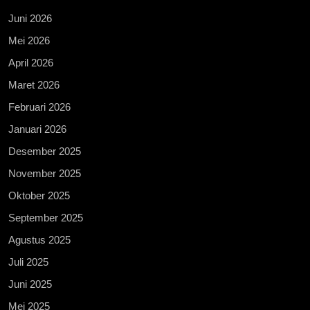
Juni 2026
Mei 2026
April 2026
Maret 2026
Februari 2026
Januari 2026
Desember 2025
November 2025
Oktober 2025
September 2025
Agustus 2025
Juli 2025
Juni 2025
Mei 2025