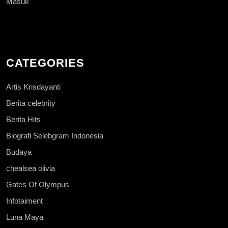
Masuk
CATEGORIES
Artis Krisdayanti
Berita celebrity
Berita Hits
Biografi Selebgram Indonesia
Budaya
chealsea olivia
Gates Of Olympus
Infotaiment
Luna Maya