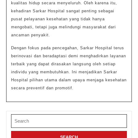
kualitas hidup secara menyeluruh. Oleh karena itu,
kehadiran Sarkar Hospital sangat penting sebagai
pusat pelayanan kesehatan yang tidak hanya
mengobati, tetapi juga melindungi masyarakat dari
ancaman penyakit.
Dengan fokus pada pencegahan, Sarkar Hospital terus
berinovasi dan beradaptasi demi menghadirkan layanan
terbaik yang dapat dirasakan langsung oleh setiap
individu yang membutuhkan. Ini menjadikan Sarkar
Hospital pilihan utama dalam upaya menjaga kesehatan
secara preventif dan promotif.
Search
for: