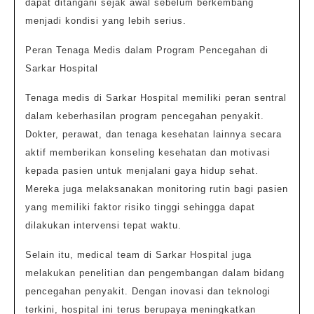
dapat ditangani sejak awal sebelum berkembang
menjadi kondisi yang lebih serius.
Peran Tenaga Medis dalam Program Pencegahan di
Sarkar Hospital
Tenaga medis di Sarkar Hospital memiliki peran sentral
dalam keberhasilan program pencegahan penyakit.
Dokter, perawat, dan tenaga kesehatan lainnya secara
aktif memberikan konseling kesehatan dan motivasi
kepada pasien untuk menjalani gaya hidup sehat.
Mereka juga melaksanakan monitoring rutin bagi pasien
yang memiliki faktor risiko tinggi sehingga dapat
dilakukan intervensi tepat waktu.
Selain itu, medical team di Sarkar Hospital juga
melakukan penelitian dan pengembangan dalam bidang
pencegahan penyakit. Dengan inovasi dan teknologi
terkini, hospital ini terus berupaya meningkatkan