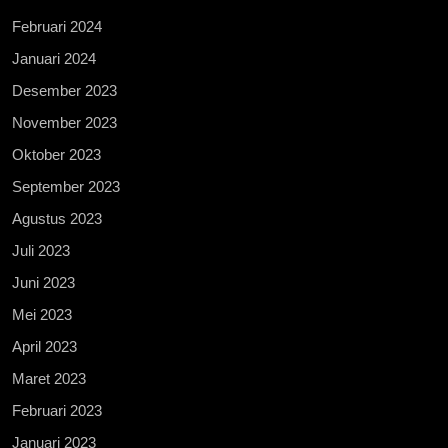
Februari 2024
Januari 2024
Desember 2023
November 2023
Oktober 2023
September 2023
Agustus 2023
Juli 2023
Juni 2023
Mei 2023
April 2023
Maret 2023
Februari 2023
Januari 2023