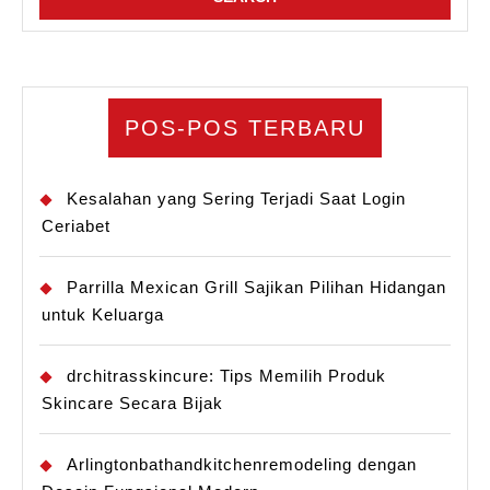
POS-POS TERBARU
Kesalahan yang Sering Terjadi Saat Login
Ceriabet
Parrilla Mexican Grill Sajikan Pilihan Hidangan
untuk Keluarga
drchitrasskincure: Tips Memilih Produk
Skincare Secara Bijak
Arlingtonbathandkitchenremodeling dengan