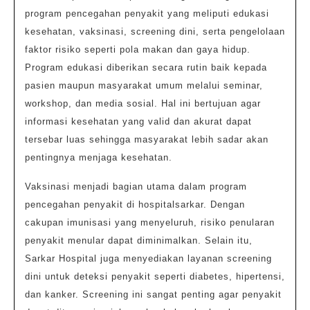
program pencegahan penyakit yang meliputi edukasi
kesehatan, vaksinasi, screening dini, serta pengelolaan
faktor risiko seperti pola makan dan gaya hidup.
Program edukasi diberikan secara rutin baik kepada
pasien maupun masyarakat umum melalui seminar,
workshop, dan media sosial. Hal ini bertujuan agar
informasi kesehatan yang valid dan akurat dapat
tersebar luas sehingga masyarakat lebih sadar akan
pentingnya menjaga kesehatan.
Vaksinasi menjadi bagian utama dalam program
pencegahan penyakit di hospitalsarkar. Dengan
cakupan imunisasi yang menyeluruh, risiko penularan
penyakit menular dapat diminimalkan. Selain itu,
Sarkar Hospital juga menyediakan layanan screening
dini untuk deteksi penyakit seperti diabetes, hipertensi,
dan kanker. Screening ini sangat penting agar penyakit