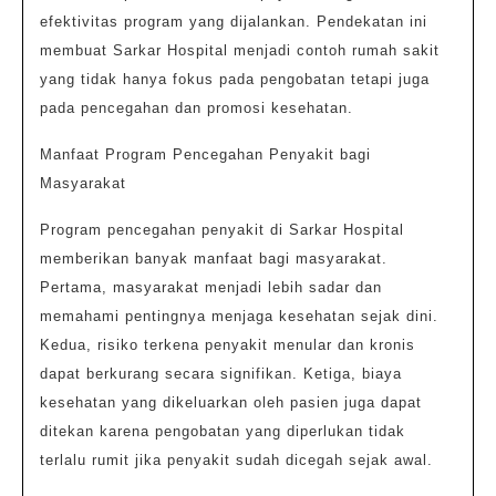
efektivitas program yang dijalankan. Pendekatan ini
membuat Sarkar Hospital menjadi contoh rumah sakit
yang tidak hanya fokus pada pengobatan tetapi juga
pada pencegahan dan promosi kesehatan.
Manfaat Program Pencegahan Penyakit bagi
Masyarakat
Program pencegahan penyakit di Sarkar Hospital
memberikan banyak manfaat bagi masyarakat.
Pertama, masyarakat menjadi lebih sadar dan
memahami pentingnya menjaga kesehatan sejak dini.
Kedua, risiko terkena penyakit menular dan kronis
dapat berkurang secara signifikan. Ketiga, biaya
kesehatan yang dikeluarkan oleh pasien juga dapat
ditekan karena pengobatan yang diperlukan tidak
terlalu rumit jika penyakit sudah dicegah sejak awal.