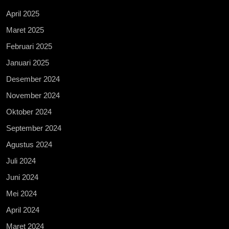
April 2025
Maret 2025
Februari 2025
Januari 2025
Desember 2024
November 2024
Oktober 2024
September 2024
Agustus 2024
Juli 2024
Juni 2024
Mei 2024
April 2024
Maret 2024