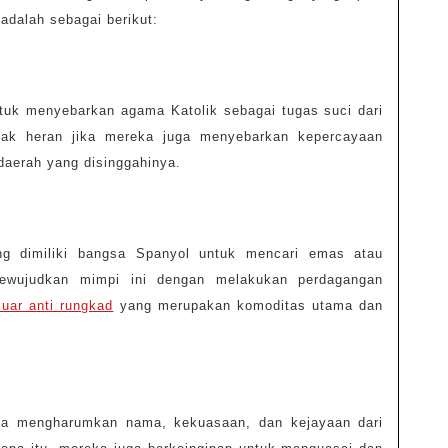
 adalah sebagai berikut:
uk menyebarkan agama Katolik sebagai tugas suci dari
ak heran jika mereka juga menyebarkan kepercayaan
daerah yang disinggahinya.
g dimiliki bangsa Spanyol untuk mencari emas atau
ewujudkan mimpi ini dengan melakukan perdagangan
luar anti rungkad
yang merupakan komoditas utama dan
a mengharumkan nama, kekuasaan, dan kejayaan dari