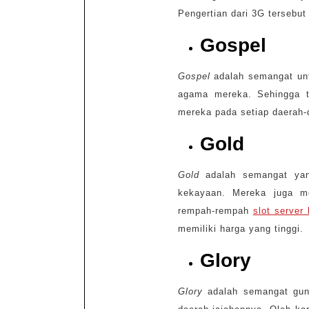
Pengertian dari 3G tersebut
Gospel
Gospel
adalah semangat unt
agama mereka. Sehingga t
mereka pada setiap daerah-
Gold
Gold
adalah semangat yan
kekayaan. Mereka juga m
rempah-rempah
slot server 
memiliki harga yang tinggi.
Glory
Glory
adalah semangat gun