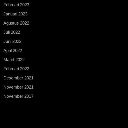
Februari 2023
Januari 2023
Agustus 2022
Juli 2022
Juni 2022
April 2022
Maret 2022
Februari 2022
Desember 2021
November 2021
November 2017