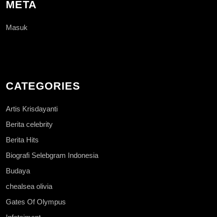
META
Masuk
CATEGORIES
Artis Krisdayanti
Berita celebrity
Berita Hits
Biografi Selebgram Indonesia
Budaya
chealsea olivia
Gates Of Olympus