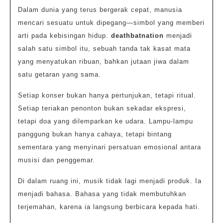
Dalam dunia yang terus bergerak cepat, manusia
mencari sesuatu untuk dipegang—simbol yang memberi
arti pada kebisingan hidup.
deathbatnation
menjadi
salah satu simbol itu, sebuah tanda tak kasat mata
yang menyatukan ribuan, bahkan jutaan jiwa dalam
satu getaran yang sama.
Setiap konser bukan hanya pertunjukan, tetapi ritual.
Setiap teriakan penonton bukan sekadar ekspresi,
tetapi doa yang dilemparkan ke udara. Lampu-lampu
panggung bukan hanya cahaya, tetapi bintang
sementara yang menyinari persatuan emosional antara
musisi dan penggemar.
Di dalam ruang ini, musik tidak lagi menjadi produk. Ia
menjadi bahasa. Bahasa yang tidak membutuhkan
terjemahan, karena ia langsung berbicara kepada hati.