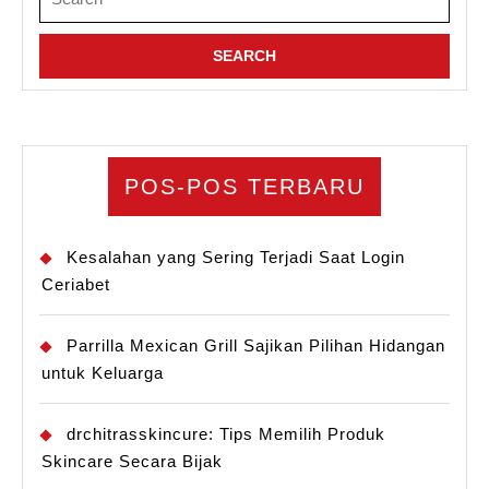
for:
POS-POS TERBARU
Kesalahan yang Sering Terjadi Saat Login
Ceriabet
Parrilla Mexican Grill Sajikan Pilihan Hidangan
untuk Keluarga
drchitrasskincure: Tips Memilih Produk
Skincare Secara Bijak