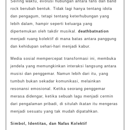
Seiring waktu, evolusi hubungan antara fans dan band
rock berubah bentuk. Tidak lagi hanya tentang idola
dan pengagum, tetapi tentang keterhubungan yang
lebih dalam, hampir seperti keluarga yang
dipertemukan oleh takdir musikal.
deathbatnation
menjadi ruang kolektif di mana batas antara panggung
dan kehidupan sehari-hari menjadi kabur.
Media sosial mempercepat transformasi ini, membuka
jendela yang memungkinkan interaksi langsung antara
musisi dan penggemar. Namun lebih dari itu, yang
tumbuh bukan sekadar komunikasi, melainkan
resonansi emosional. Ketika seorang penggemar
merasa didengar, ketika sebuah lagu menjadi cermin
dari pengalaman pribadi, di situlah ikatan itu mengeras
menjadi sesuatu yang tak mudah dipatahkan.
Simbol, Identitas, dan Nafas Kolektif