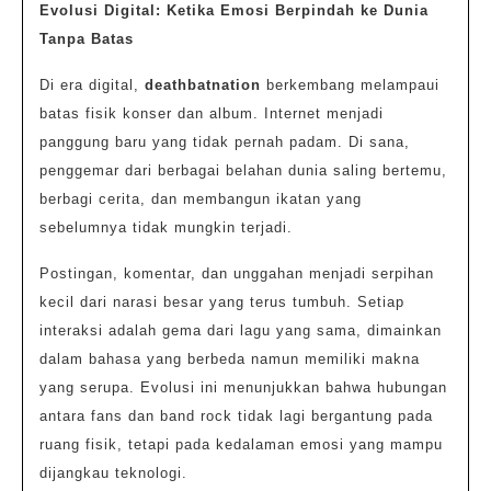
Evolusi Digital: Ketika Emosi Berpindah ke Dunia
Tanpa Batas
Di era digital,
deathbatnation
berkembang melampaui
batas fisik konser dan album. Internet menjadi
panggung baru yang tidak pernah padam. Di sana,
penggemar dari berbagai belahan dunia saling bertemu,
berbagi cerita, dan membangun ikatan yang
sebelumnya tidak mungkin terjadi.
Postingan, komentar, dan unggahan menjadi serpihan
kecil dari narasi besar yang terus tumbuh. Setiap
interaksi adalah gema dari lagu yang sama, dimainkan
dalam bahasa yang berbeda namun memiliki makna
yang serupa. Evolusi ini menunjukkan bahwa hubungan
antara fans dan band rock tidak lagi bergantung pada
ruang fisik, tetapi pada kedalaman emosi yang mampu
dijangkau teknologi.