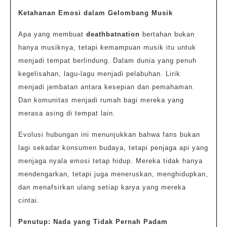
Ketahanan Emosi dalam Gelombang Musik
Apa yang membuat
deathbatnation
bertahan bukan
hanya musiknya, tetapi kemampuan musik itu untuk
menjadi tempat berlindung. Dalam dunia yang penuh
kegelisahan, lagu-lagu menjadi pelabuhan. Lirik
menjadi jembatan antara kesepian dan pemahaman.
Dan komunitas menjadi rumah bagi mereka yang
merasa asing di tempat lain.
Evolusi hubungan ini menunjukkan bahwa fans bukan
lagi sekadar konsumen budaya, tetapi penjaga api yang
menjaga nyala emosi tetap hidup. Mereka tidak hanya
mendengarkan, tetapi juga meneruskan, menghidupkan,
dan menafsirkan ulang setiap karya yang mereka
cintai.
Penutup: Nada yang Tidak Pernah Padam