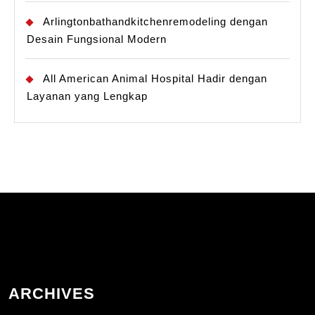
Arlingtonbathandkitchenremodeling dengan
Desain Fungsional Modern
All American Animal Hospital Hadir dengan
Layanan yang Lengkap
ARCHIVES