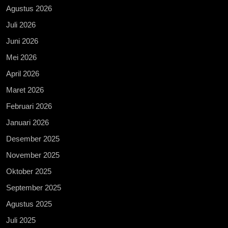
Agustus 2026
Juli 2026
Juni 2026
Mei 2026
April 2026
Maret 2026
Februari 2026
Januari 2026
Desember 2025
November 2025
Oktober 2025
September 2025
Agustus 2025
Juli 2025