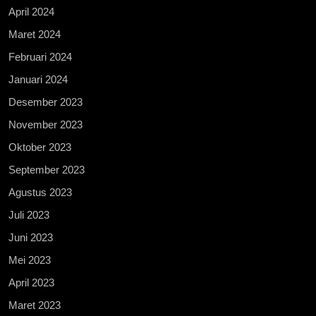
April 2024
Maret 2024
Februari 2024
Januari 2024
Desember 2023
November 2023
Oktober 2023
September 2023
Agustus 2023
Juli 2023
Juni 2023
Mei 2023
April 2023
Maret 2023