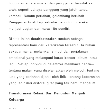
hubungan antara musisi dan penggemar bersifat satu
arah, seperti cahaya panggung yang jatuh tanpa
kembali. Namun perlahan, gelombang berubah.
Penggemar tidak lagi sekadar penonton; mereka
menjadi bagian dari narasi itu sendiri.
Di titik inilah
deathbatnation
tumbuh sebagai
representasi baru dari keterikatan tersebut. Ia bukan
sekadar nama, melainkan simbol dari perjalanan
emosional yang melampaui batas konser, album, atau
lagu. Setiap individu di dalamnya membawa cerita—
tentang malam yang diselamatkan oleh melodi, tentang
luka yang perlahan dijahit oleh lirik, tentang keberanian
yang lahir dari distorsi gitar yang tak henti mengaum.
Transformasi Relasi: Dari Penonton Menjadi
Keluarga