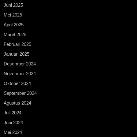
Juni 2025
Mei 2025
April 2025
Maret 2025
Februari 2025
Januari 2025
Desember 2024
November 2024
Oktober 2024
September 2024
Agustus 2024
Juli 2024
Juni 2024
Mei 2024