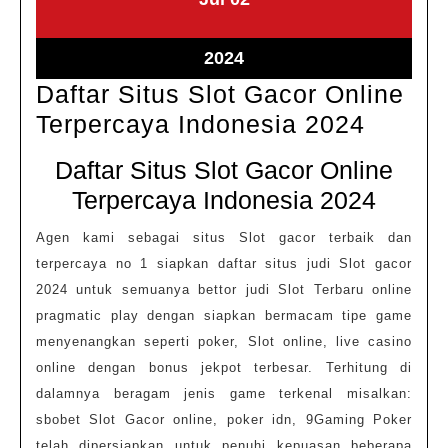
2,
2,
2024
2024
Juli
2024
2,
Daftar Situs Slot Gacor Online
2024
Daftar
Terpercaya Indonesia 2024
Situs
Daftar Situs Slot Gacor Online
Slot
Terpercaya Indonesia 2024
Gacor
Online
Agen kami sebagai situs Slot gacor terbaik dan
terpercaya no 1 siapkan daftar situs judi Slot gacor
Terper
2024 untuk semuanya bettor judi Slot Terbaru online
Indone
pragmatic play dengan siapkan bermacam tipe game
2024
menyenangkan seperti poker, Slot online, live casino
online dengan bonus jekpot terbesar. Terhitung di
dalamnya beragam jenis game terkenal misalkan:
sbobet Slot Gacor online, poker idn, 9Gaming Poker
telah dipersiapkan untuk penuhi kepuasan beberapa