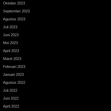
Oktober 2023
September 2023
Agustus 2023
Juli 2023
Juni 2023
Mei 2023
April 2023
Maret 2023
Februari 2023
Januari 2023
Agustus 2022
Juli 2022
Juni 2022
April 2022