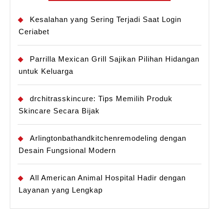
Kesalahan yang Sering Terjadi Saat Login
Ceriabet
Parrilla Mexican Grill Sajikan Pilihan Hidangan
untuk Keluarga
drchitrasskincure: Tips Memilih Produk
Skincare Secara Bijak
Arlingtonbathandkitchenremodeling dengan
Desain Fungsional Modern
All American Animal Hospital Hadir dengan
Layanan yang Lengkap