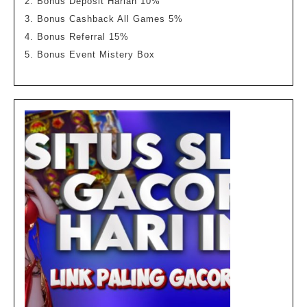
2. Bonus Deposit Harian 10%
3. Bonus Cashback All Games 5%
4. Bonus Referral 15%
5. Bonus Event Mistery Box