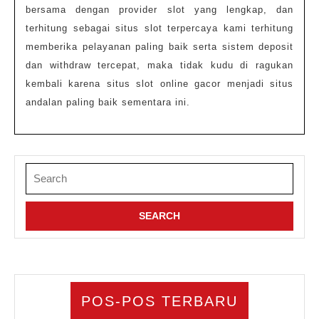
bersama dengan provider slot yang lengkap, dan
terhitung sebagai situs slot terpercaya kami terhitung
memberika pelayanan paling baik serta sistem deposit
dan withdraw tercepat, maka tidak kudu di ragukan
kembali karena situs slot online gacor menjadi situs
andalan paling baik sementara ini.
Search
for:
POS-POS TERBARU