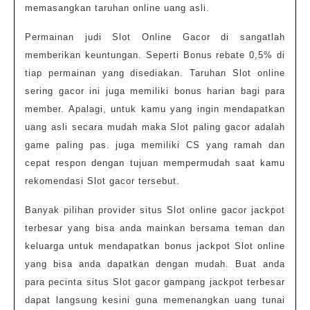
memasangkan taruhan online uang asli.
Permainan judi Slot Online Gacor di sangatlah
memberikan keuntungan. Seperti Bonus rebate 0,5% di
tiap permainan yang disediakan. Taruhan Slot online
sering gacor ini juga memiliki bonus harian bagi para
member. Apalagi, untuk kamu yang ingin mendapatkan
uang asli secara mudah maka Slot paling gacor adalah
game paling pas. juga memiliki CS yang ramah dan
cepat respon dengan tujuan mempermudah saat kamu
rekomendasi Slot gacor tersebut.
Banyak pilihan provider situs Slot online gacor jackpot
terbesar yang bisa anda mainkan bersama teman dan
keluarga untuk mendapatkan bonus jackpot Slot online
yang bisa anda dapatkan dengan mudah. Buat anda
para pecinta situs Slot gacor gampang jackpot terbesar
dapat langsung kesini guna memenangkan uang tunai