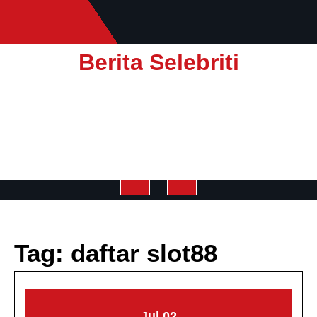
Skip
to
content
Berita Selebriti
Open
Button
Tag:
daftar slot88
Juli
Juli
Jul
02