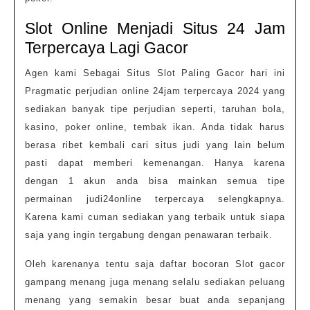
Slot Online Menjadi Situs 24 Jam
Terpercaya Lagi Gacor
Agen kami Sebagai Situs Slot Paling Gacor hari ini
Pragmatic perjudian online 24jam terpercaya 2024 yang
sediakan banyak tipe perjudian seperti, taruhan bola,
kasino, poker online, tembak ikan. Anda tidak harus
berasa ribet kembali cari situs judi yang lain belum
pasti dapat memberi kemenangan. Hanya karena
dengan 1 akun anda bisa mainkan semua tipe
permainan judi24online terpercaya selengkapnya.
Karena kami cuman sediakan yang terbaik untuk siapa
saja yang ingin tergabung dengan penawaran terbaik.
Oleh karenanya tentu saja daftar bocoran Slot gacor
gampang menang juga menang selalu sediakan peluang
menang yang semakin besar buat anda sepanjang