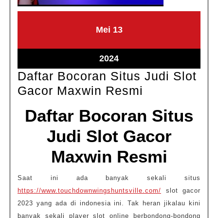
Mei
Mei
Mei
13
13,
13,
2024
2024
Mei
2024
13,
Daftar Bocoran Situs Judi Slot
2024
Daftar
Gacor Maxwin Resmi
Bocoran
Daftar Bocoran Situs
Situs
Judi Slot Gacor
Judi
Slot
Maxwin Resmi
Gacor
Maxwin
Saat ini ada banyak sekali situs
Resmi
https://www.touchdownwingshuntsville.com/
slot gacor
2023 yang ada di indonesia ini. Tak heran jikalau kini
banyak sekali player slot online berbondong-bondong