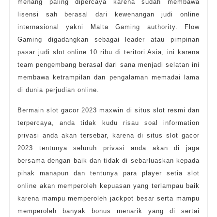
menang paling dipercaya karena sudah membawa
lisensi sah berasal dari kewenangan judi online
internasional yakni Malta Gaming authority. Flow
Gaming digadangkan sebagai leader atau pimpinan
pasar judi slot online 10 ribu di teritori Asia, ini karena
team pengembang berasal dari sana menjadi selatan ini
membawa ketrampilan dan pengalaman memadai lama
di dunia perjudian online.
Bermain slot gacor 2023 maxwin di situs slot resmi dan
terpercaya, anda tidak kudu risau soal information
privasi anda akan tersebar, karena di situs slot gacor
2023 tentunya seluruh privasi anda akan di jaga
bersama dengan baik dan tidak di sebarluaskan kepada
pihak manapun dan tentunya para player setia slot
online akan memperoleh kepuasan yang terlampau baik
karena mampu memperoleh jackpot besar serta mampu
memperoleh banyak bonus menarik yang di sertai