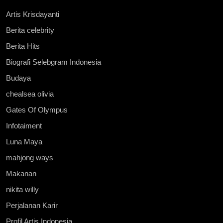
Artis Krisdayanti
Berita celebrity
Berita Hits
Biografi Selebgram Indonesia
Budaya
chealsea olivia
Gates Of Olympus
Infotaiment
Luna Maya
mahjong ways
Makanan
nikita willy
Perjalanan Karir
Profil Artis Indonesia