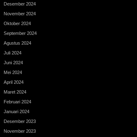
Desember 2024
November 2024
Oktober 2024
September 2024
Agustus 2024
Juli 2024
Juni 2024
Mei 2024
April 2024
Maret 2024
Februari 2024
Januari 2024
Desember 2023
November 2023