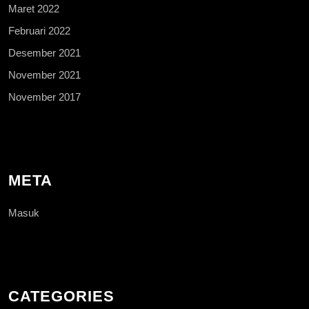
Maret 2022
Februari 2022
Desember 2021
November 2021
November 2017
META
Masuk
CATEGORIES