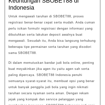
Keuntungan SBOBET88 di
Indonesia
Untuk mengawali taruhan di SBOBET88, proses
registrasi benar-benar cepat serta mudah. Anda cuman
perlu isikan formulir registrasi dengan informasi yang
dibutuhkan serta lakukan deposit awalnya buat
mengawali. Sesudah itu, Anda bisa langsung terhubung
beberapa tipe permainan serta taruhan yang disodori
sama SBOBET88.
Di dalam memutuskan bandar judi bola online, penting
buat meyakinkan jika agen itu yaitu agen sah serta
paling dipercaya. SBOBET88 Indonesia penuhi
semuanya syarat-syarat itu, membuat opsi yang benar
untuk banyak penggila judi bola yang ingin nikmati
taruhan secara nyaman serta aman. Dengan rekam
jejak yang kompak dan service pelanggan yang