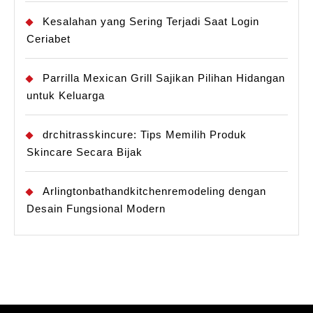
Kesalahan yang Sering Terjadi Saat Login
Ceriabet
Parrilla Mexican Grill Sajikan Pilihan Hidangan
untuk Keluarga
drchitrasskincure: Tips Memilih Produk
Skincare Secara Bijak
Arlingtonbathandkitchenremodeling dengan
Desain Fungsional Modern