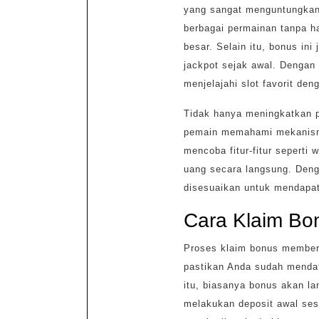
yang sangat menguntungkan
berbagai permainan tanpa 
besar. Selain itu, bonus i
jackpot sejak awal. Dengan 
menjelajahi slot favorit den
Tidak hanya meningkatkan 
pemain memahami mekanisme
mencoba fitur-fitur seperti 
uang secara langsung. Deng
disesuaikan untuk mendapatk
Cara Klaim Bo
Proses klaim bonus member
pastikan Anda sudah mendaft
itu, biasanya bonus akan la
melakukan deposit awal sesu