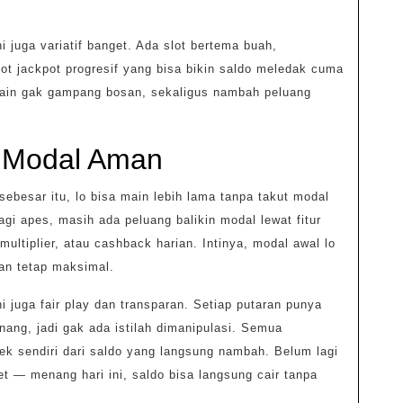
i juga variatif banget. Ada slot bertema buah,
lot jackpot progresif yang bisa bikin saldo meledak cuma
emain gak gampang bosan, sekaligus nambah peluang
, Modal Aman
besar itu, lo bisa main lebih lama tanpa takut modal
agi apes, masih ada peluang balikin modal lewat fitur
multiplier, atau cashback harian. Intinya, modal awal lo
an tetap maksimal.
i juga fair play dan transparan. Setiap putaran punya
ang, jadi gak ada istilah dimanipulasi. Semua
ek sendiri dari saldo yang langsung nambah. Belum lagi
t — menang hari ini, saldo bisa langsung cair tanpa