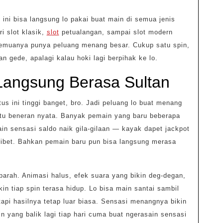
 ini bisa langsung lo pakai buat main di semua jenis
i slot klasik,
slot
petualangan, sampai slot modern
 semuanya punya peluang menang besar. Cukup satu spin,
n gede, apalagi kalau hoki lagi berpihak ke lo.
 Langsung Berasa Sultan
tus ini tinggi banget, bro. Jadi peluang lo buat menang
itu beneran nyata. Banyak pemain yang baru beberapa
in sensasi saldo naik gila-gilaan — kayak dapet jackpot
i ribet. Bahkan pemain baru pun bisa langsung merasa
parah. Animasi halus, efek suara yang bikin deg-degan,
kin tiap spin terasa hidup. Lo bisa main santai sambil
tapi hasilnya tetap luar biasa. Sensasi menangnya bikin
 yang balik lagi tiap hari cuma buat ngerasain sensasi