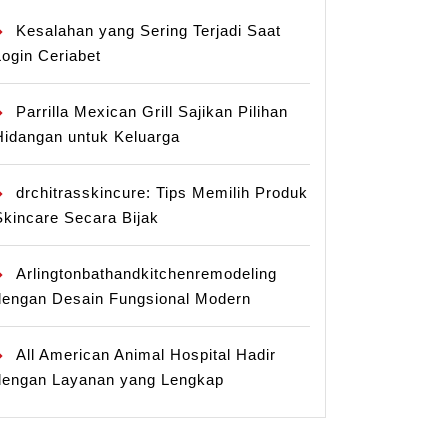
Kesalahan yang Sering Terjadi Saat
Login Ceriabet
Parrilla Mexican Grill Sajikan Pilihan
Hidangan untuk Keluarga
drchitrasskincure: Tips Memilih Produk
Skincare Secara Bijak
Arlingtonbathandkitchenremodeling
dengan Desain Fungsional Modern
All American Animal Hospital Hadir
dengan Layanan yang Lengkap