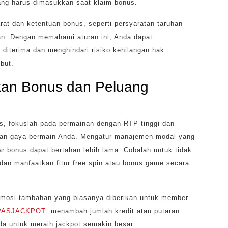
ng harus dimasukkan saat klaim bonus.
at dan ketentuan bonus, seperti persyaratan taruhan
n. Dengan memahami aturan ini, Anda dapat
diterima dan menghindari risiko kehilangan hak
but.
kan Bonus dan Peluang
, fokuslah pada permainan dengan RTP tinggi dan
ngan gaya bermain Anda. Mengatur manajemen modal yang
ar bonus dapat bertahan lebih lama. Cobalah untuk tidak
dan manfaatkan fitur free spin atau bonus game secara
promosi tambahan yang biasanya diberikan untuk member
PASJACKPOT
menambah jumlah kredit atau putaran
da untuk meraih jackpot semakin besar.