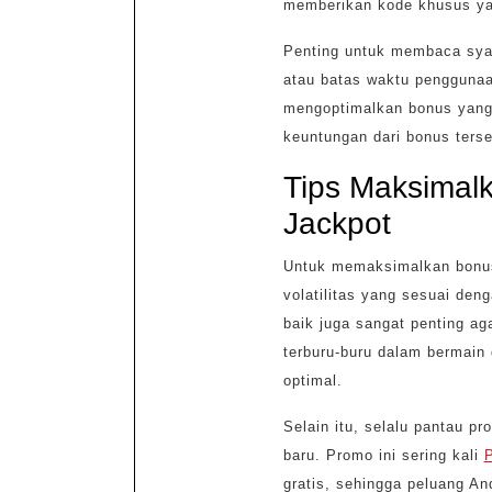
memberikan kode khusus ya
Penting untuk membaca syar
atau batas waktu penggunaa
mengoptimalkan bonus yang 
keuntungan dari bonus terse
Tips Maksimal
Jackpot
Untuk memaksimalkan bonus
volatilitas yang sesuai de
baik juga sangat penting ag
terburu-buru dalam bermain 
optimal.
Selain itu, selalu pantau 
baru. Promo ini sering kali
gratis, sehingga peluang An