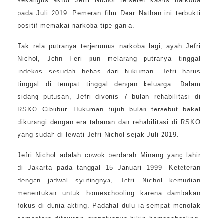
sekaligus aktor Jefri Nichol terseret kasus narkoba
pada Juli 2019. Pemeran film Dear Nathan ini terbukti
positif memakai narkoba tipe ganja.
Tak rela putranya terjerumus narkoba lagi, ayah Jefri
Nichol, John Heri pun melarang putranya tinggal
indekos sesudah bebas dari hukuman. Jefri harus
tinggal di tempat tinggal dengan keluarga. Dalam
sidang putusan, Jefri divonis 7 bulan rehabilitasi di
RSKO Cibubur. Hukuman tujuh bulan tersebut bakal
dikurangi dengan era tahanan dan rehabilitasi di RSKO
yang sudah di lewati Jefri Nichol sejak Juli 2019.
Jefri Nichol adalah cowok berdarah Minang yang lahir
di Jakarta pada tanggal 15 Januari 1999. Keteteran
dengan jadwal syutingnya, Jefri Nichol kemudian
menentukan untuk homeschooling karena dambakan
fokus di dunia akting. Padahal dulu ia sempat menolak