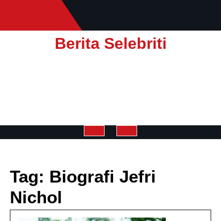
Skip
to
content
Berita Selebriti
Open
Button
Tag:
Biografi Jefri
Nichol