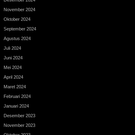
November 2024
Oktober 2024
September 2024
Agustus 2024
Juli 2024
Juni 2024
Mei 2024
April 2024
Maret 2024
Februari 2024
Januari 2024
Desember 2023
November 2023
Oktober 2023