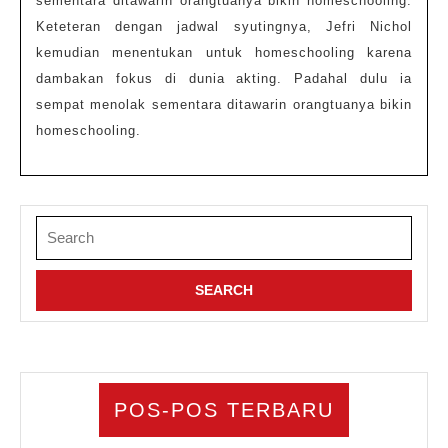
sementara ditawarin orangtuanya bikin homeschooling.
Keteteran dengan jadwal syutingnya, Jefri Nichol
kemudian menentukan untuk homeschooling karena
dambakan fokus di dunia akting. Padahal dulu ia
sempat menolak sementara ditawarin orangtuanya bikin
homeschooling.
Search
for:
POS-POS TERBARU