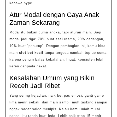
kebawa hype.
Atur Modal dengan Gaya Anak
Zaman Sekarang
Modal itu bukan cuma angka, tapi aturan main. Bagi
modal jadi tiga: 70% buat sesi utama, 20% cadangan,
10% buat “penutup”. Dengan pembagian ini, kamu bisa
main
slot bet kecil
tanpa tergoda nambah top up cuma
karena pengin balas kekalahan. Ingat, konsisten lebih
keren daripada nekat.
Kesalahan Umum yang Bikin
Receh Jadi Ribet
Yang sering kejadian: naik bet pas emosi, ganti game
lima menit sekali, dan main sambil multitasking sampai
nggak sadar saldo menipis. Kalau kamu udah mulai
panas, itu tanda buat jeda. Lebih baik stop 15 menit