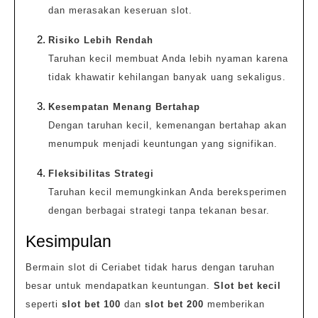
dan merasakan keseruan slot.
Risiko Lebih Rendah
Taruhan kecil membuat Anda lebih nyaman karena
tidak khawatir kehilangan banyak uang sekaligus.
Kesempatan Menang Bertahap
Dengan taruhan kecil, kemenangan bertahap akan
menumpuk menjadi keuntungan yang signifikan.
Fleksibilitas Strategi
Taruhan kecil memungkinkan Anda bereksperimen
dengan berbagai strategi tanpa tekanan besar.
Kesimpulan
Bermain slot di Ceriabet tidak harus dengan taruhan
besar untuk mendapatkan keuntungan.
Slot bet kecil
seperti
slot bet 100
dan
slot bet 200
memberikan