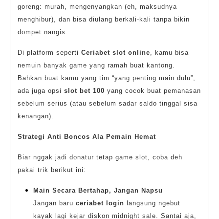
goreng: murah, mengenyangkan (eh, maksudnya
menghibur), dan bisa diulang berkali-kali tanpa bikin
dompet nangis.
Di platform seperti
Ceriabet slot online
, kamu bisa
nemuin banyak game yang ramah buat kantong.
Bahkan buat kamu yang tim “yang penting main dulu”,
ada juga opsi
slot bet 100
yang cocok buat pemanasan
sebelum serius (atau sebelum sadar saldo tinggal sisa
kenangan).
Strategi Anti Boncos Ala Pemain Hemat
Biar nggak jadi donatur tetap game slot, coba deh
pakai trik berikut ini:
Main Secara Bertahap, Jangan Napsu
Jangan baru
ceriabet login
langsung ngebut
kayak lagi kejar diskon midnight sale. Santai aja,