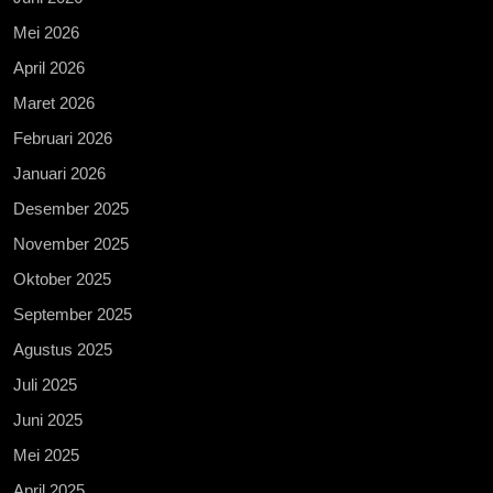
Mei 2026
April 2026
Maret 2026
Februari 2026
Januari 2026
Desember 2025
November 2025
Oktober 2025
September 2025
Agustus 2025
Juli 2025
Juni 2025
Mei 2025
April 2025