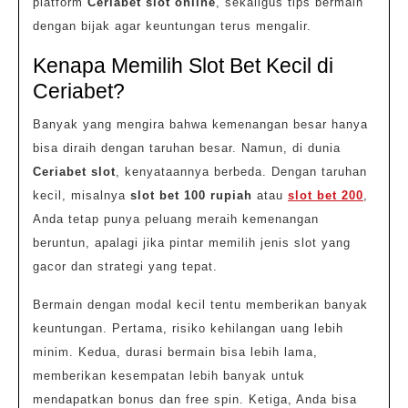
platform
Ceriabet slot online
, sekaligus tips bermain
Terus
dengan bijak agar keuntungan terus mengalir.
Kenapa Memilih Slot Bet Kecil di
Ceriabet?
Banyak yang mengira bahwa kemenangan besar hanya
bisa diraih dengan taruhan besar. Namun, di dunia
Ceriabet slot
, kenyataannya berbeda. Dengan taruhan
kecil, misalnya
slot bet 100 rupiah
atau
slot bet 200
,
Anda tetap punya peluang meraih kemenangan
beruntun, apalagi jika pintar memilih jenis slot yang
gacor dan strategi yang tepat.
Bermain dengan modal kecil tentu memberikan banyak
keuntungan. Pertama, risiko kehilangan uang lebih
minim. Kedua, durasi bermain bisa lebih lama,
memberikan kesempatan lebih banyak untuk
mendapatkan bonus dan free spin. Ketiga, Anda bisa