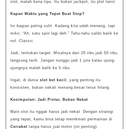
slot, malah kena tipu. Itu bukan jackpot, itu plot twist.
Kapan Waktu yang Tepat Buat Stop?
Ini bagian paling sulit. Kadang kita udah menang, tapi
mikir, “Ah, satu spin lagi deh.” Tahu-tahu saldo balik ke
nol. Classic.
Jadi, tentukan target. Misalnya dari 20 ribu jadi 50 ribu,
langsung tarik. Jangan nunggu jadi 1 juta kalau ujung-
ujungnya malah balik ke 5 ribu.
Ingat, di dunia
slot bet kecil
, yang penting itu
konsisten, bukan sekali menang besar terus hilang.
Kesimpulan: Jadi Pintar, Bukan Nekat
Main slot itu nggak harus jadi nekat. Dengan strategi
yang tepat, kamu bisa tetap menikmati permainan di
Ceriabet
tanpa harus jual motor (ini penting).