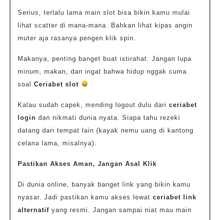
Serius, terlalu lama main slot bisa bikin kamu mulai
lihat scatter di mana-mana. Bahkan lihat kipas angin
muter aja rasanya pengen klik spin.
Makanya, penting banget buat istirahat. Jangan lupa
minum, makan, dan ingat bahwa hidup nggak cuma
soal
Ceriabet slot
Kalau sudah capek, mending logout dulu dari
ceriabet
login
dan nikmati dunia nyata. Siapa tahu rezeki
datang dari tempat lain (kayak nemu uang di kantong
celana lama, misalnya).
Pastikan Akses Aman, Jangan Asal Klik
Di dunia online, banyak banget link yang bikin kamu
nyasar. Jadi pastikan kamu akses lewat
ceriabet link
alternatif
yang resmi. Jangan sampai niat mau main