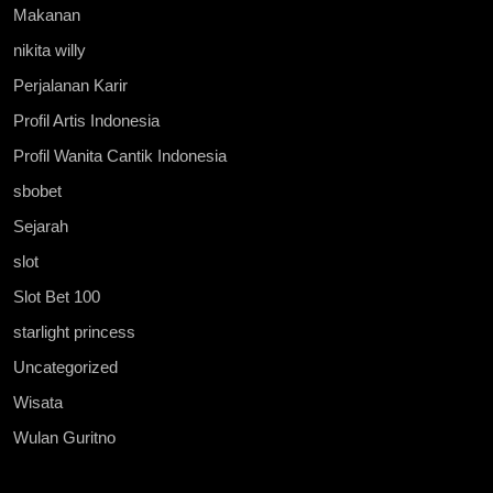
Makanan
nikita willy
Perjalanan Karir
Profil Artis Indonesia
Profil Wanita Cantik Indonesia
sbobet
Sejarah
slot
Slot Bet 100
starlight princess
Uncategorized
Wisata
Wulan Guritno