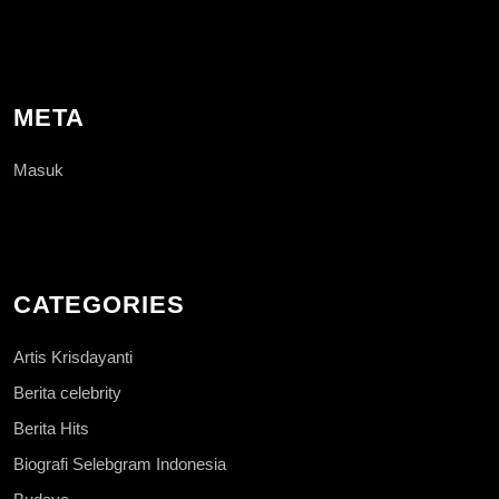
META
Masuk
CATEGORIES
Artis Krisdayanti
Berita celebrity
Berita Hits
Biografi Selebgram Indonesia