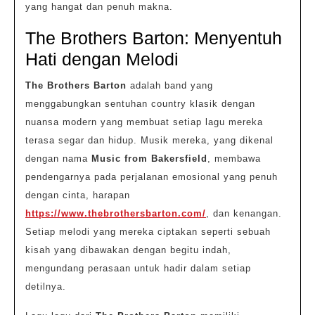
yang hangat dan penuh makna.
The Brothers Barton: Menyentuh
Hati dengan Melodi
The Brothers Barton
adalah band yang
menggabungkan sentuhan country klasik dengan
nuansa modern yang membuat setiap lagu mereka
terasa segar dan hidup. Musik mereka, yang dikenal
dengan nama
Music from Bakersfield
, membawa
pendengarnya pada perjalanan emosional yang penuh
dengan cinta, harapan
https://www.thebrothersbarton.com/
, dan kenangan.
Setiap melodi yang mereka ciptakan seperti sebuah
kisah yang dibawakan dengan begitu indah,
mengundang perasaan untuk hadir dalam setiap
detilnya.