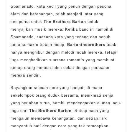
Spamanado, kota kecil yang penuh dengan pesona
alam dan ketenangan, telah menjadi latar yang
sempurna untuk
The Brothers Barton
untuk
menyajikan musik mereka. Ketika band ini tampil di
Spamanado, suasana kota yang tenang dan penuh
cinta semakin terasa hidup.
Bartonthebrothers
tidak
hanya menghibur dengan melodi indah mereka, tetapi
juga menghadirkan suasana romantis yang membuat
setiap orang merasa lebih dekat dengan perasaan
mereka sendiri.
Bayangkan sebuah sore yang hangat, di mana
sekelompok orang duduk bersama, menikmati senja
yang perlahan turun, sambil mendengarkan alunan lagu-
lagu dari
The Brothers Barton
. Setiap nada yang
mengalun membawa kehangatan, dan setiap lirik
menyentuh hati dengan cara yang tak terucapkan.