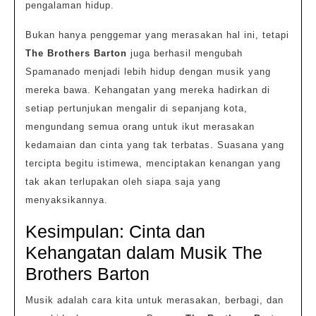
pengalaman hidup.
Bukan hanya penggemar yang merasakan hal ini, tetapi
The Brothers Barton
juga berhasil mengubah
Spamanado menjadi lebih hidup dengan musik yang
mereka bawa. Kehangatan yang mereka hadirkan di
setiap pertunjukan mengalir di sepanjang kota,
mengundang semua orang untuk ikut merasakan
kedamaian dan cinta yang tak terbatas. Suasana yang
tercipta begitu istimewa, menciptakan kenangan yang
tak akan terlupakan oleh siapa saja yang
menyaksikannya.
Kesimpulan: Cinta dan
Kehangatan dalam Musik The
Brothers Barton
Musik adalah cara kita untuk merasakan, berbagi, dan