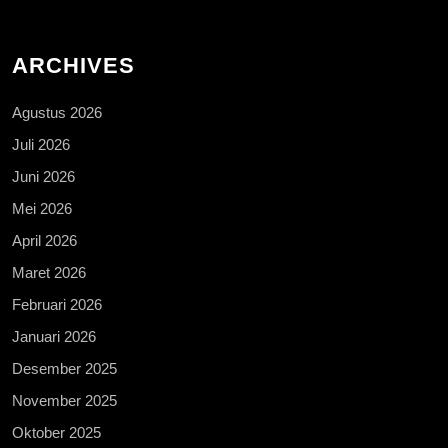
ARCHIVES
Agustus 2026
Juli 2026
Juni 2026
Mei 2026
April 2026
Maret 2026
Februari 2026
Januari 2026
Desember 2025
November 2025
Oktober 2025