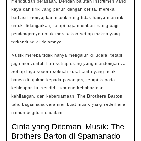
menggugah perasaan. Dengan balutan instrumen yang
kaya dan lirik yang penuh dengan cerita, mereka
berhasil menyajikan musik yang tidak hanya menarik
untuk didengarkan, tetapi juga memberi ruang bagi
pendengarnya untuk merasakan setiap makna yang
terkandung di dalamnya.
Musik mereka tidak hanya mengalun di udara, tetapi
juga menyentuh hati setiap orang yang mendengarnya.
Setiap lagu seperti sebuah surat cinta yang tidak
hanya ditujukan kepada pasangan, tetapi kepada
kehidupan itu sendiri—tentang kebahagiaan,
kehilangan, dan kebersamaan.
The Brothers Barton
tahu bagaimana cara membuat musik yang sederhana,
namun begitu mendalam.
Cinta yang Ditemani Musik: The
Brothers Barton di Spamanado