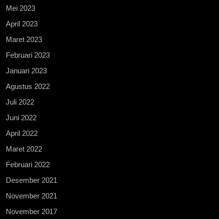
Mei 2023
April 2023
Maret 2023
Februari 2023
Januari 2023
Agustus 2022
Juli 2022
Juni 2022
April 2022
Maret 2022
Februari 2022
Desember 2021
November 2021
November 2017