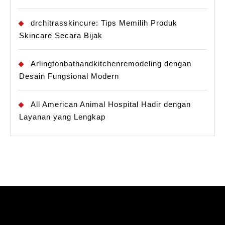
drchitrasskincure: Tips Memilih Produk
Skincare Secara Bijak
Arlingtonbathandkitchenremodeling dengan
Desain Fungsional Modern
All American Animal Hospital Hadir dengan
Layanan yang Lengkap