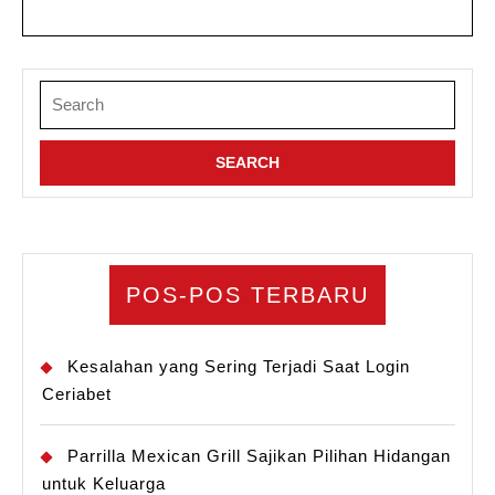
Search
for:
POS-POS TERBARU
Kesalahan yang Sering Terjadi Saat Login
Ceriabet
Parrilla Mexican Grill Sajikan Pilihan Hidangan
untuk Keluarga