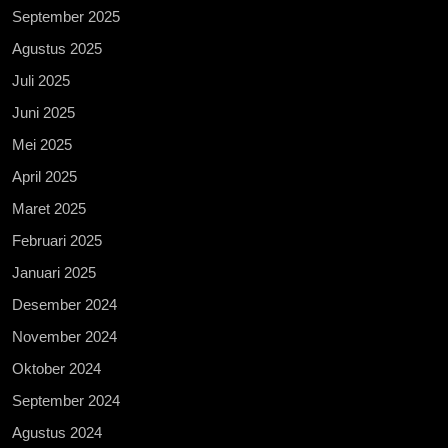
September 2025
Agustus 2025
Juli 2025
Juni 2025
Mei 2025
April 2025
Maret 2025
Februari 2025
Januari 2025
Desember 2024
November 2024
Oktober 2024
September 2024
Agustus 2024