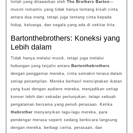
Inilah yang ditawarkan oleh
The Brothers Barton
—
musim romantis yang tidak hanya tentang kisah cinta
antara dua orang, tetapi juga tentang cinta kepada
hidup, keluarga, dan segala yang ada di sekitar kita.
Bartonthebrothers: Koneksi yang
Lebih dalam
Tidak hanya melalui musik, tetapi juga melalui
hubungan yang terjalin antara
Bartonthebrothers
dengan penggemar mereka, cinta semakin terasa dalam
setiap penampilan. Mereka berhasil menciptakan ikatan
yang kuat dengan audiens mereka, menjadikan setiap
konser lebih dari sekadar pertunjukan, tetapi sebuah
pengalaman bersama yang penuh perasaan. Ketika
thebrother
menyanyikan lagu-lagu mereka, para
pendengar merasa seperti sedang berbicara langsung
dengan mereka, berbagi cerita, perasaan, dan