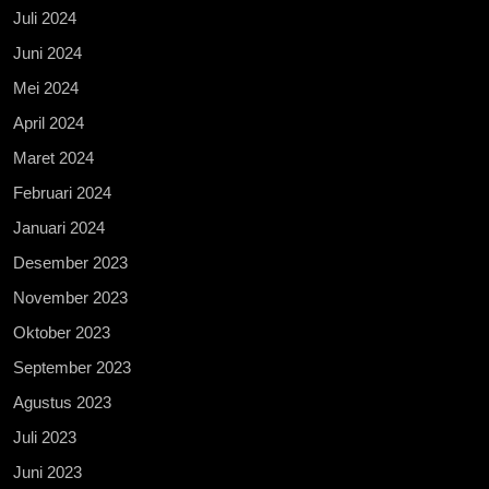
Juli 2024
Juni 2024
Mei 2024
April 2024
Maret 2024
Februari 2024
Januari 2024
Desember 2023
November 2023
Oktober 2023
September 2023
Agustus 2023
Juli 2023
Juni 2023