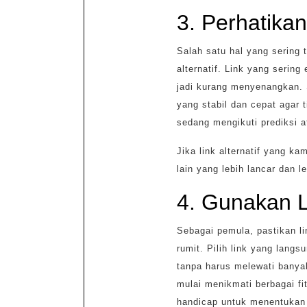
3. Perhatikan 
Salah satu hal yang sering 
alternatif. Link yang serin
jadi kurang menyenangkan. S
yang stabil dan cepat agar
sedang mengikuti prediksi a
Jika link alternatif yang kam
lain yang lebih lancar dan le
4. Gunakan 
Sebagai pemula, pastikan li
rumit. Pilih link yang lan
tanpa harus melewati banya
mulai menikmati berbagai fi
handicap untuk menentukan 