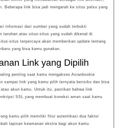
 Beberapa link bisa jadi mengarah ke situs palsu yang
ri informasi dari sumber yang sudah terbukti
um taruhan atau situs-situs yang sudah dikenal di
situs-situs terpercaya akan memberikan update tentang
 terbaru yang bisa kamu gunakan.
nan Link yang Dipilih
paling penting saat kamu mengakses Asianbookie
gan sampai link yang kamu pilih ternyata berisiko dan bisa
atau akun kamu. Untuk itu, pastikan bahwa link
ki enkripsi SSL yang membuat koneksi aman saat kamu
yang kamu pilih memiliki fitur autentikasi dua faktor
ambah lapisan keamanan ekstra bagi akun kamu.