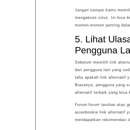
Jangan sampai kamu memili
mengakses situs. Ini bisa b
momen-momen penting dala
5. Lihat Ula
Pengguna La
Sebelum memilih link altern
dari pengguna lain yang sud
tahu apakah link alternatif
Biasanya, pengguna yang s
alternatif terbaik yang bisa
Forum-forum taruhan atau gr
asianbookie link alternatif
mendapatkan rekomendasi d