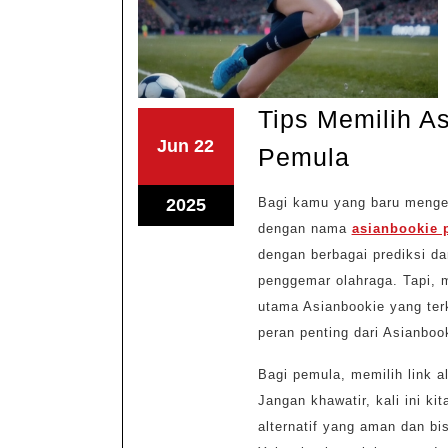
Tips Memilih As
Juni
Juni
Jun
22
Tips
Pemula
22,
22,
Memilih
2025
2025
Juni
2025
Bagi kamu yang baru mengenal dunia taruhan online, pasti sudah tidak asing lagi
Asianbo
22,
dengan nama
asianbookie 
Link
dengan berbagai prediksi da
2025
Alternati
penggemar olahraga. Tapi, 
untuk
utama Asianbookie yang terka
Pemula
peran penting dari Asianbooki
Bagi pemula, memilih link a
Jangan khawatir, kali ini k
alternatif yang aman dan b