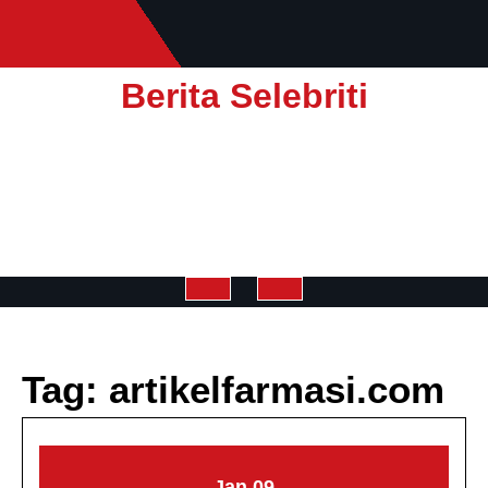
Skip
to
content
Berita Selebriti
Open
Button
Tag:
artikelfarmasi.com
Januari
Januari
Jan
09