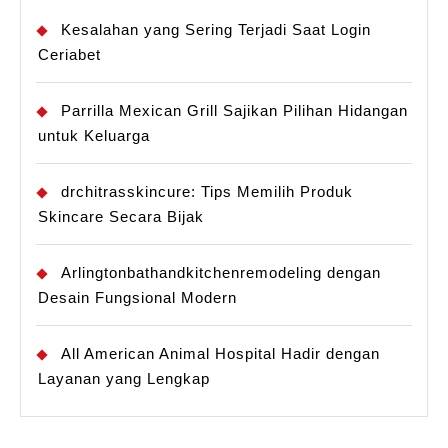
Kesalahan yang Sering Terjadi Saat Login
Ceriabet
Parrilla Mexican Grill Sajikan Pilihan Hidangan
untuk Keluarga
drchitrasskincure: Tips Memilih Produk
Skincare Secara Bijak
Arlingtonbathandkitchenremodeling dengan
Desain Fungsional Modern
All American Animal Hospital Hadir dengan
Layanan yang Lengkap