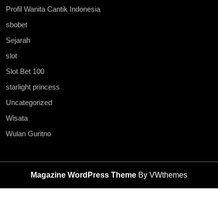
Profil Wanita Cantik Indonesia
sbobet
Sejarah
slot
Slot Bet 100
starlight princess
Uncategorized
Wisata
Wulan Guritno
Magazine WordPress Theme
By VWthemes
Scroll
Up