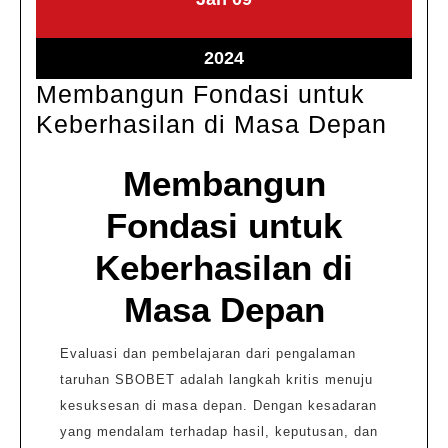
9,
9,
2024
2024
Januari
2024
9,
Membangun Fondasi untuk
2024
Mem
Keberhasilan di Masa Depan
Fond
Membangun
untu
Kebe
Fondasi untuk
di
Keberhasilan di
Mas
Dep
Masa Depan
Evaluasi dan pembelajaran dari pengalaman
taruhan SBOBET adalah langkah kritis menuju
kesuksesan di masa depan. Dengan kesadaran
yang mendalam terhadap hasil, keputusan, dan