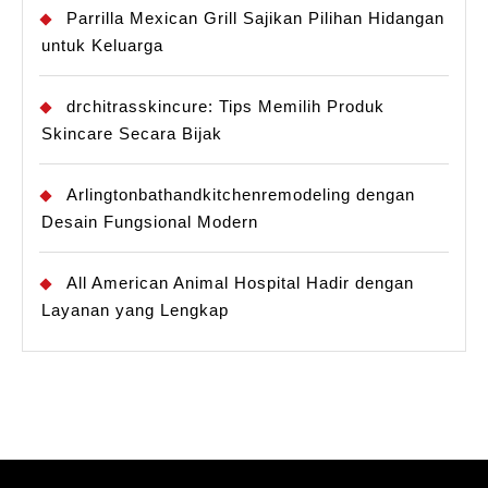
Parrilla Mexican Grill Sajikan Pilihan Hidangan
untuk Keluarga
drchitrasskincure: Tips Memilih Produk
Skincare Secara Bijak
Arlingtonbathandkitchenremodeling dengan
Desain Fungsional Modern
All American Animal Hospital Hadir dengan
Layanan yang Lengkap