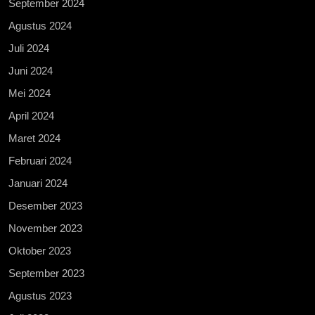
September 2024
Agustus 2024
Juli 2024
Juni 2024
Mei 2024
April 2024
Maret 2024
Februari 2024
Januari 2024
Desember 2023
November 2023
Oktober 2023
September 2023
Agustus 2023