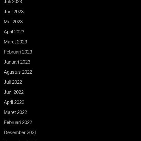
Juli 2023
Juni 2023
Mei 2023
April 2023
Maret 2023
Februari 2023
Januari 2023
Agustus 2022
Juli 2022
Juni 2022
April 2022
Maret 2022
Februari 2022
Desember 2021