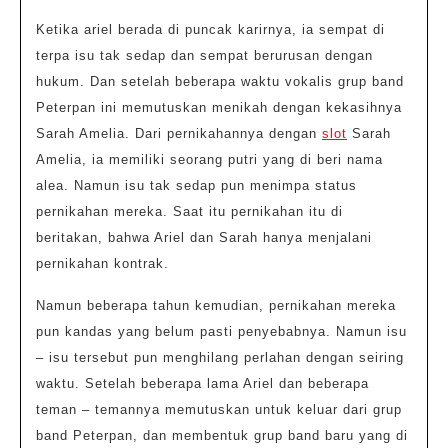
Ketika ariel berada di puncak karirnya, ia sempat di
terpa isu tak sedap dan sempat berurusan dengan
hukum. Dan setelah beberapa waktu vokalis grup band
Peterpan ini memutuskan menikah dengan kekasihnya
Sarah Amelia. Dari pernikahannya dengan
slot
Sarah
Amelia, ia memiliki seorang putri yang di beri nama
alea. Namun isu tak sedap pun menimpa status
pernikahan mereka. Saat itu pernikahan itu di
beritakan, bahwa Ariel dan Sarah hanya menjalani
pernikahan kontrak.
Namun beberapa tahun kemudian, pernikahan mereka
pun kandas yang belum pasti penyebabnya. Namun isu
– isu tersebut pun menghilang perlahan dengan seiring
waktu. Setelah beberapa lama Ariel dan beberapa
teman – temannya memutuskan untuk keluar dari grup
band Peterpan, dan membentuk grup band baru yang di