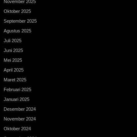
November 2025
Oktober 2025
September 2025
Agustus 2025
Juli 2025
Juni 2025
Mei 2025
April 2025
Maret 2025
Februari 2025
Januari 2025
Desember 2024
November 2024
Oktober 2024