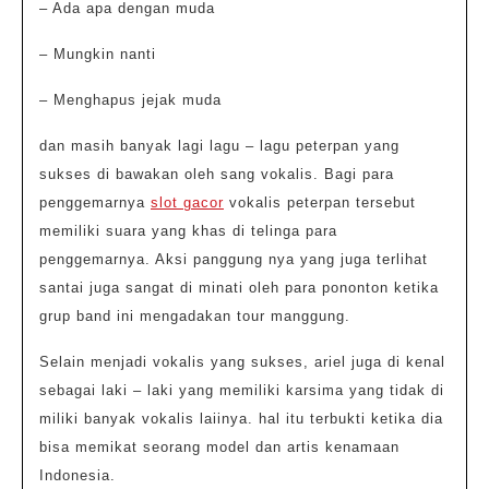
– Ada apa dengan muda
– Mungkin nanti
– Menghapus jejak muda
dan masih banyak lagi lagu – lagu peterpan yang
sukses di bawakan oleh sang vokalis. Bagi para
penggemarnya
slot gacor
vokalis peterpan tersebut
memiliki suara yang khas di telinga para
penggemarnya. Aksi panggung nya yang juga terlihat
santai juga sangat di minati oleh para pononton ketika
grup band ini mengadakan tour manggung.
Selain menjadi vokalis yang sukses, ariel juga di kenal
sebagai laki – laki yang memiliki karsima yang tidak di
miliki banyak vokalis laiinya. hal itu terbukti ketika dia
bisa memikat seorang model dan artis kenamaan
Indonesia.