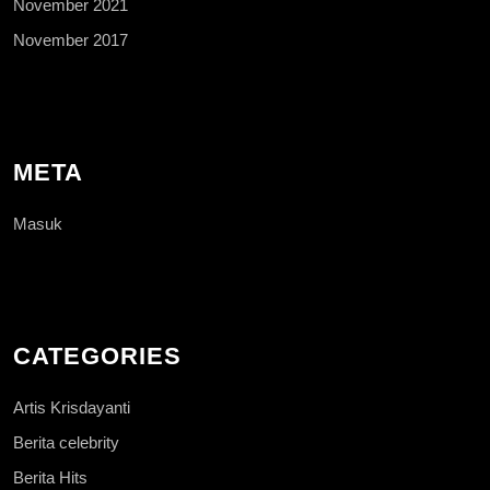
November 2021
November 2017
META
Masuk
CATEGORIES
Artis Krisdayanti
Berita celebrity
Berita Hits