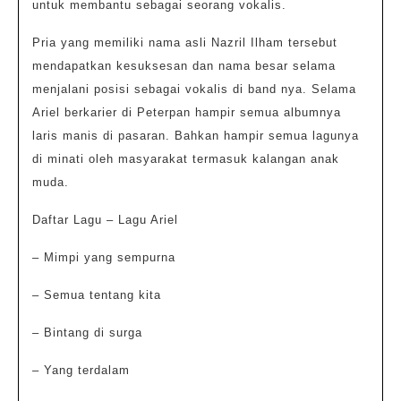
untuk membantu sebagai seorang vokalis.
Pria yang memiliki nama asli Nazril Ilham tersebut
mendapatkan kesuksesan dan nama besar selama
menjalani posisi sebagai vokalis di band nya. Selama
Ariel berkarier di Peterpan hampir semua albumnya
laris manis di pasaran. Bahkan hampir semua lagunya
di minati oleh masyarakat termasuk kalangan anak
muda.
Daftar Lagu – Lagu Ariel
– Mimpi yang sempurna
– Semua tentang kita
– Bintang di surga
– Yang terdalam