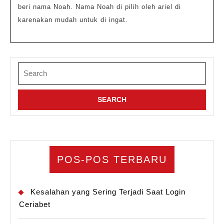
beri nama Noah. Nama Noah di pilih oleh ariel di
karenakan mudah untuk di ingat.
Search
for:
POS-POS TERBARU
Kesalahan yang Sering Terjadi Saat Login
Ceriabet