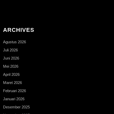
ARCHIVES
Agustus 2026
Juli 2026
Juni 2026
Mei 2026
April 2026
Maret 2026
Februari 2026
Januari 2026
Desember 2025