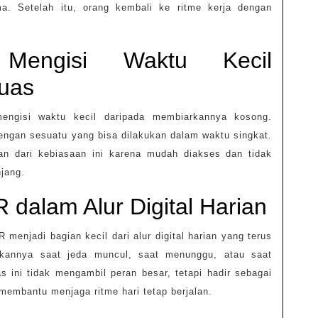
a. Setelah itu, orang kembali ke ritme kerja dengan
 Mengisi Waktu Kecil
uas
engisi waktu kecil daripada membiarkannya kosong.
dengan sesuatu yang bisa dilakukan dalam waktu singkat.
 dari kebiasaan ini karena mudah diakses dan tidak
jang.
alam Alur Digital Harian
enjadi bagian kecil dari alur digital harian yang terus
kannya saat jeda muncul, saat menunggu, atau saat
tas ini tidak mengambil peran besar, tetapi hadir sebagai
membantu menjaga ritme hari tetap berjalan.