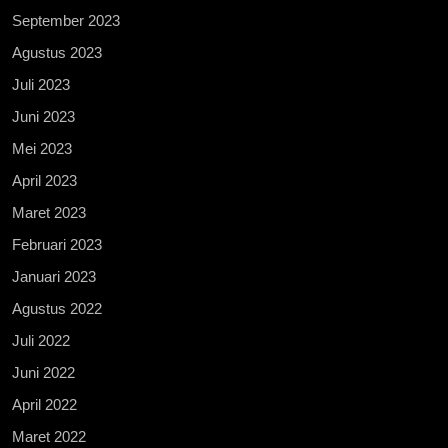
September 2023
Agustus 2023
Juli 2023
Juni 2023
Mei 2023
April 2023
Maret 2023
Februari 2023
Januari 2023
Agustus 2022
Juli 2022
Juni 2022
April 2022
Maret 2022