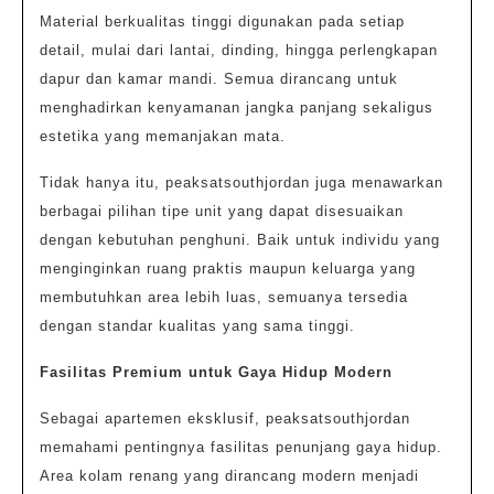
Material berkualitas tinggi digunakan pada setiap
detail, mulai dari lantai, dinding, hingga perlengkapan
dapur dan kamar mandi. Semua dirancang untuk
menghadirkan kenyamanan jangka panjang sekaligus
estetika yang memanjakan mata.
Tidak hanya itu, peaksatsouthjordan juga menawarkan
berbagai pilihan tipe unit yang dapat disesuaikan
dengan kebutuhan penghuni. Baik untuk individu yang
menginginkan ruang praktis maupun keluarga yang
membutuhkan area lebih luas, semuanya tersedia
dengan standar kualitas yang sama tinggi.
Fasilitas Premium untuk Gaya Hidup Modern
Sebagai apartemen eksklusif, peaksatsouthjordan
memahami pentingnya fasilitas penunjang gaya hidup.
Area kolam renang yang dirancang modern menjadi