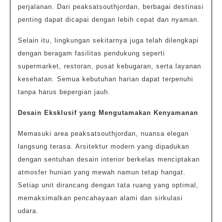
perjalanan. Dari peaksatsouthjordan, berbagai destinasi
penting dapat dicapai dengan lebih cepat dan nyaman.
Selain itu, lingkungan sekitarnya juga telah dilengkapi
dengan beragam fasilitas pendukung seperti
supermarket, restoran, pusat kebugaran, serta layanan
kesehatan. Semua kebutuhan harian dapat terpenuhi
tanpa harus bepergian jauh.
Desain Eksklusif yang Mengutamakan Kenyamanan
Memasuki area peaksatsouthjordan, nuansa elegan
langsung terasa. Arsitektur modern yang dipadukan
dengan sentuhan desain interior berkelas menciptakan
atmosfer hunian yang mewah namun tetap hangat.
Setiap unit dirancang dengan tata ruang yang optimal,
memaksimalkan pencahayaan alami dan sirkulasi
udara.