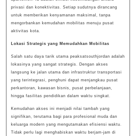
privasi dan konektivitas. Setiap sudutnya dirancang
untuk memberikan kenyamanan maksimal, tanpa
mengorbankan kemudahan mobilitas menuju pusat
aktivitas kota.
Lokasi Strategis yang Memudahkan Mobilitas
Salah satu daya tarik utama peaksatsouthjordan adalah
lokasinya yang sangat strategis. Dengan akses
langsung ke jalan utama dan infrastruktur transportasi
yang terintegrasi, penghuni dapat menjangkau pusat
perkantoran, kawasan bisnis, pusat perbelanjaan,
hingga fasilitas pendidikan dalam waktu singkat.
Kemudahan akses ini menjadi nilai tambah yang
signifikan, terutama bagi para profesional muda dan
keluarga modern yang mengutamakan efisiensi waktu.
Tidak perlu lagi menghabiskan waktu berjam-jam di