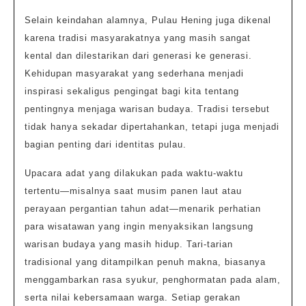
Selain keindahan alamnya, Pulau Hening juga dikenal
karena tradisi masyarakatnya yang masih sangat
kental dan dilestarikan dari generasi ke generasi.
Kehidupan masyarakat yang sederhana menjadi
inspirasi sekaligus pengingat bagi kita tentang
pentingnya menjaga warisan budaya. Tradisi tersebut
tidak hanya sekadar dipertahankan, tetapi juga menjadi
bagian penting dari identitas pulau.
Upacara adat yang dilakukan pada waktu-waktu
tertentu—misalnya saat musim panen laut atau
perayaan pergantian tahun adat—menarik perhatian
para wisatawan yang ingin menyaksikan langsung
warisan budaya yang masih hidup. Tari-tarian
tradisional yang ditampilkan penuh makna, biasanya
menggambarkan rasa syukur, penghormatan pada alam,
serta nilai kebersamaan warga. Setiap gerakan