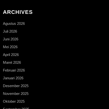
ARCHIVES
Agustus 2026
Juli 2026
Juni 2026
Mei 2026
April 2026
Maret 2026
Februari 2026
Januari 2026
Desember 2025
November 2025
Oktober 2025