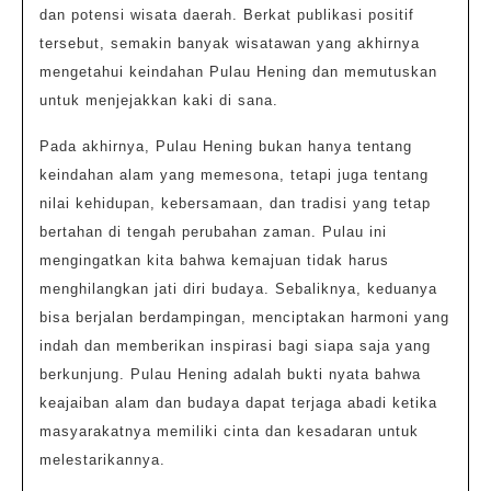
dan potensi wisata daerah. Berkat publikasi positif
tersebut, semakin banyak wisatawan yang akhirnya
mengetahui keindahan Pulau Hening dan memutuskan
untuk menjejakkan kaki di sana.
Pada akhirnya, Pulau Hening bukan hanya tentang
keindahan alam yang memesona, tetapi juga tentang
nilai kehidupan, kebersamaan, dan tradisi yang tetap
bertahan di tengah perubahan zaman. Pulau ini
mengingatkan kita bahwa kemajuan tidak harus
menghilangkan jati diri budaya. Sebaliknya, keduanya
bisa berjalan berdampingan, menciptakan harmoni yang
indah dan memberikan inspirasi bagi siapa saja yang
berkunjung. Pulau Hening adalah bukti nyata bahwa
keajaiban alam dan budaya dapat terjaga abadi ketika
masyarakatnya memiliki cinta dan kesadaran untuk
melestarikannya.