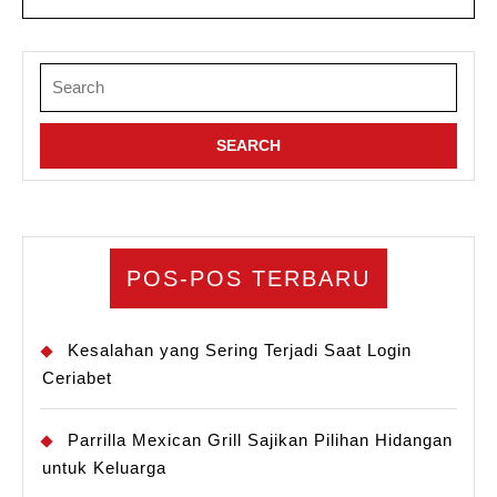
Search
for:
POS-POS TERBARU
Kesalahan yang Sering Terjadi Saat Login
Ceriabet
Parrilla Mexican Grill Sajikan Pilihan Hidangan
untuk Keluarga