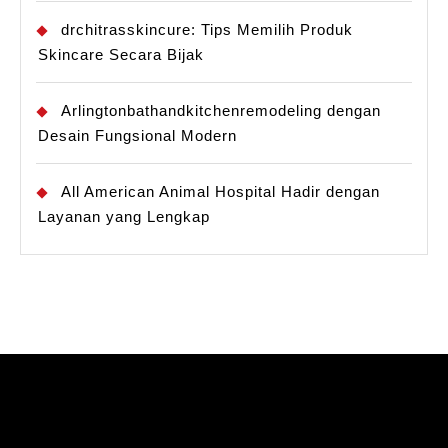
drchitrasskincure: Tips Memilih Produk
Skincare Secara Bijak
Arlingtonbathandkitchenremodeling dengan
Desain Fungsional Modern
All American Animal Hospital Hadir dengan
Layanan yang Lengkap