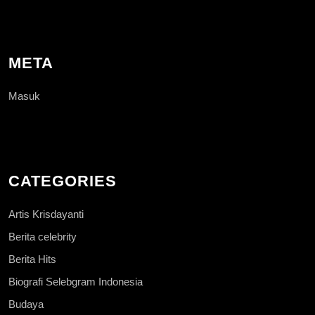
META
Masuk
CATEGORIES
Artis Krisdayanti
Berita celebrity
Berita Hits
Biografi Selebgram Indonesia
Budaya