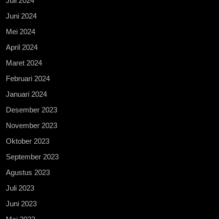
Juli 2024
Juni 2024
Mei 2024
April 2024
Maret 2024
Februari 2024
Januari 2024
Desember 2023
November 2023
Oktober 2023
September 2023
Agustus 2023
Juli 2023
Juni 2023