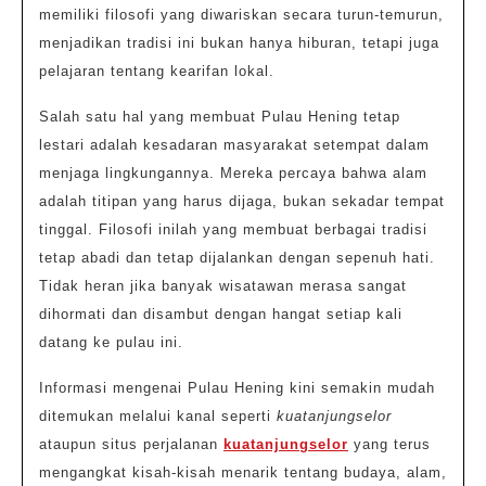
memiliki filosofi yang diwariskan secara turun-temurun,
menjadikan tradisi ini bukan hanya hiburan, tetapi juga
pelajaran tentang kearifan lokal.
Salah satu hal yang membuat Pulau Hening tetap
lestari adalah kesadaran masyarakat setempat dalam
menjaga lingkungannya. Mereka percaya bahwa alam
adalah titipan yang harus dijaga, bukan sekadar tempat
tinggal. Filosofi inilah yang membuat berbagai tradisi
tetap abadi dan tetap dijalankan dengan sepenuh hati.
Tidak heran jika banyak wisatawan merasa sangat
dihormati dan disambut dengan hangat setiap kali
datang ke pulau ini.
Informasi mengenai Pulau Hening kini semakin mudah
ditemukan melalui kanal seperti
kuatanjungselor
ataupun situs perjalanan
kuatanjungselor
yang terus
mengangkat kisah-kisah menarik tentang budaya, alam,