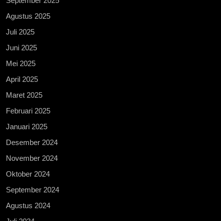
September 2025
Agustus 2025
Juli 2025
Juni 2025
Mei 2025
April 2025
Maret 2025
Februari 2025
Januari 2025
Desember 2024
November 2024
Oktober 2024
September 2024
Agustus 2024