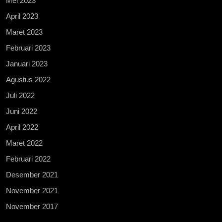
Mei 2023
April 2023
Maret 2023
Februari 2023
Januari 2023
Agustus 2022
Juli 2022
Juni 2022
April 2022
Maret 2022
Februari 2022
Desember 2021
November 2021
November 2017