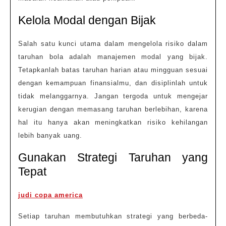
Kelola Modal dengan Bijak
Salah satu kunci utama dalam mengelola risiko dalam
taruhan bola adalah manajemen modal yang bijak.
Tetapkanlah batas taruhan harian atau mingguan sesuai
dengan kemampuan finansialmu, dan disiplinlah untuk
tidak melanggarnya. Jangan tergoda untuk mengejar
kerugian dengan memasang taruhan berlebihan, karena
hal itu hanya akan meningkatkan risiko kehilangan
lebih banyak uang.
Gunakan Strategi Taruhan yang
Tepat
judi copa america
Setiap taruhan membutuhkan strategi yang berbeda-