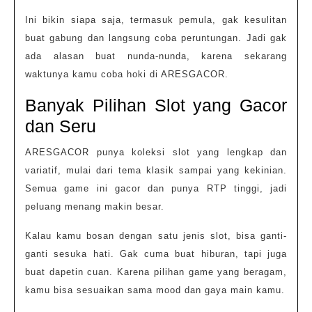
Ini bikin siapa saja, termasuk pemula, gak kesulitan
buat gabung dan langsung coba peruntungan. Jadi gak
ada alasan buat nunda-nunda, karena sekarang
waktunya kamu coba hoki di ARESGACOR.
Banyak Pilihan Slot yang Gacor
dan Seru
ARESGACOR punya koleksi slot yang lengkap dan
variatif, mulai dari tema klasik sampai yang kekinian.
Semua game ini gacor dan punya RTP tinggi, jadi
peluang menang makin besar.
Kalau kamu bosan dengan satu jenis slot, bisa ganti-
ganti sesuka hati. Gak cuma buat hiburan, tapi juga
buat dapetin cuan. Karena pilihan game yang beragam,
kamu bisa sesuaikan sama mood dan gaya main kamu.