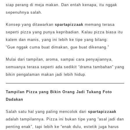
siap perang di meja makan. Dan entah kenapa, itu nggak
sepenuhnya salah.
Konsep yang ditawarkan
spartapizzaak
memang terasa
seperti pizza yang punya kepribadian. Kalau pizza biasa itu
kalem dan manis, yang ini lebih ke tipe yang bilang:
“Gue nggak cuma buat dimakan, gue buat dikenang.”
Mulai dari tampilan, aroma, sampai cara penyajiannya,
semuanya terasa seperti ada sedikit “drama tambahan” yang
bikin pengalaman makan jadi lebih hidup.
Tampilan Pizza yang Bikin Orang Jadi Tukang Foto
Dadakan
Salah satu hal yang paling mencolok dari
spartapizzaak
adalah tampilannya. Pizza ini bukan tipe yang “asal jadi dan
penting enak”, tapi lebih ke “enak dulu, estetik juga harus