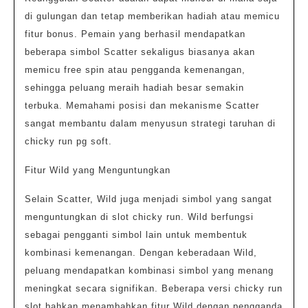
di gulungan dan tetap memberikan hadiah atau memicu
fitur bonus. Pemain yang berhasil mendapatkan
beberapa simbol Scatter sekaligus biasanya akan
memicu free spin atau pengganda kemenangan,
sehingga peluang meraih hadiah besar semakin
terbuka. Memahami posisi dan mekanisme Scatter
sangat membantu dalam menyusun strategi taruhan di
chicky run pg soft.
Fitur Wild yang Menguntungkan
Selain Scatter, Wild juga menjadi simbol yang sangat
menguntungkan di slot chicky run. Wild berfungsi
sebagai pengganti simbol lain untuk membentuk
kombinasi kemenangan. Dengan keberadaan Wild,
peluang mendapatkan kombinasi simbol yang menang
meningkat secara signifikan. Beberapa versi chicky run
slot bahkan menambahkan fitur Wild dengan pengganda