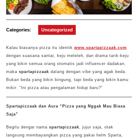
Categories:
Uncategorized
Kalau biasanya pizza itu identik
www.spartapizzaak.com
dengan suasana santai, keju meleleh, dan drama tarik-keju
yang bikin semua orang otomatis jadi influencer dadakan,
maka
spartapizzaak
datang dengan vibe yang agak beda.
Bukan beda yang bikin bingung, tapi beda yang bikin kamu
mikir: “Ini pizza atau pengalaman hidup baru?”
Spartapizzaak dan Aura “Pizza yang Nggak Mau Biasa
Saja”
Begitu dengar nama
spartapizzaak
, jujur saja, otak
langsung membayangkan pizza yang pakai helm Sparta,