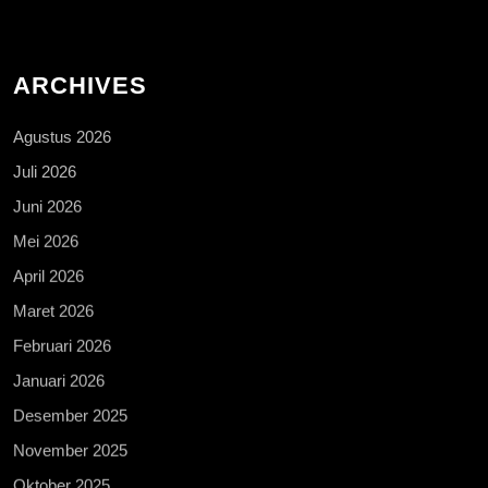
ARCHIVES
Agustus 2026
Juli 2026
Juni 2026
Mei 2026
April 2026
Maret 2026
Februari 2026
Januari 2026
Desember 2025
November 2025
Oktober 2025