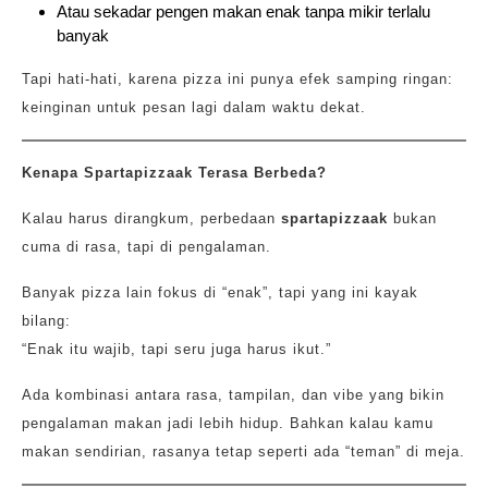
Atau sekadar pengen makan enak tanpa mikir terlalu
banyak
Tapi hati-hati, karena pizza ini punya efek samping ringan:
keinginan untuk pesan lagi dalam waktu dekat.
Kenapa Spartapizzaak Terasa Berbeda?
Kalau harus dirangkum, perbedaan
spartapizzaak
bukan
cuma di rasa, tapi di pengalaman.
Banyak pizza lain fokus di “enak”, tapi yang ini kayak
bilang:
“Enak itu wajib, tapi seru juga harus ikut.”
Ada kombinasi antara rasa, tampilan, dan vibe yang bikin
pengalaman makan jadi lebih hidup. Bahkan kalau kamu
makan sendirian, rasanya tetap seperti ada “teman” di meja.