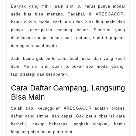
Banyak yang mikir main slot itu harus punya modal
gede biar bisa menang. Padahal, di ARESGACOR,
kamu cukup modal kecil aja udah bisa ikut main dan
punya kesempatan menang besar. Slot-slot yang
disediakan sangat ramah buat kantong, tapi tetap gacor
dan ngasih hasil nyata.
Jadi, kamu gak perlu takut buat mulai dari yang kecil
dulu. Main di sini, cuan itu bukan soal modal doang,
tapi strategi dan kesabaran.
Cara Daftar Gampang, Langsung
Bisa Main
Salah satu keunggulan ARESGACOR adalah proses
daftar yang simpel dan cepat. Gak perlu ribet isi data
berbelit, cukup beberapa langkah singkat, kamu
langsung bisa mulai putar slot.