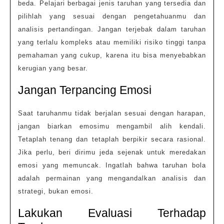
beda. Pelajari berbagai jenis taruhan yang tersedia dan
pilihlah yang sesuai dengan pengetahuanmu dan
analisis pertandingan. Jangan terjebak dalam taruhan
yang terlalu kompleks atau memiliki risiko tinggi tanpa
pemahaman yang cukup, karena itu bisa menyebabkan
kerugian yang besar.
Jangan Terpancing Emosi
Saat taruhanmu tidak berjalan sesuai dengan harapan,
jangan biarkan emosimu mengambil alih kendali.
Tetaplah tenang dan tetaplah berpikir secara rasional.
Jika perlu, beri dirimu jeda sejenak untuk meredakan
emosi yang memuncak. Ingatlah bahwa taruhan bola
adalah permainan yang mengandalkan analisis dan
strategi, bukan emosi.
Lakukan Evaluasi Terhadap