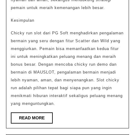
pemain untuk meraih kemenangan lebih besar.
Kesimpulan
Chicky run slot dari PG Soft menghadirkan pengalaman
bermain yang seru dengan fitur Scatter dan Wild yang
menggiurkan. Pemain bisa memanfaatkan kedua fitur
ini untuk meningkatkan peluang menang dan meraih
bonus besar. Dengan mencoba chicky run demo dan
bermain di MAUSLOT, pengalaman bermain menjadi
lebih nyaman, aman, dan menyenangkan. Slot chicky
run adalah pilihan tepat bagi siapa pun yang ingin
menikmati hiburan interaktif sekaligus peluang menang
yang menguntungkan.
READ
READ MORE
MORE