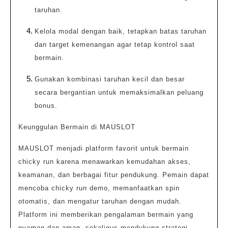
taruhan.
Kelola modal dengan baik, tetapkan batas taruhan
dan target kemenangan agar tetap kontrol saat
bermain.
Gunakan kombinasi taruhan kecil dan besar
secara bergantian untuk memaksimalkan peluang
bonus.
Keunggulan Bermain di MAUSLOT
MAUSLOT menjadi platform favorit untuk bermain
chicky run karena menawarkan kemudahan akses,
keamanan, dan berbagai fitur pendukung. Pemain dapat
mencoba chicky run demo, memanfaatkan spin
otomatis, dan mengatur taruhan dengan mudah.
Platform ini memberikan pengalaman bermain yang
nyaman dan aman, sekaligus mendukung strategi