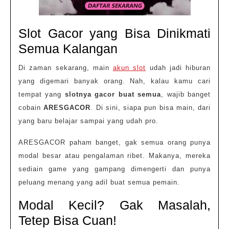
Slot Gacor yang Bisa Dinikmati
Semua Kalangan
Di zaman sekarang, main
akun slot
udah jadi hiburan
yang digemari banyak orang. Nah, kalau kamu cari
tempat yang
slotnya gacor buat semua
, wajib banget
cobain
ARESGACOR
. Di sini, siapa pun bisa main, dari
yang baru belajar sampai yang udah pro.
ARESGACOR paham banget, gak semua orang punya
modal besar atau pengalaman ribet. Makanya, mereka
sediain game yang gampang dimengerti dan punya
peluang menang yang adil buat semua pemain.
Modal Kecil? Gak Masalah,
Tetep Bisa Cuan!