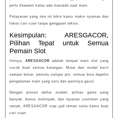
perlu khawatir kalau ada masalah saat main.
Pelayanan yang oke ini bikin kamu makin nyaman dan
fokus cari cuan tanpa gangguan teknis.
Kesimpulan: ARESGACOR,
Pilihan Tepat untuk Semua
Pemain Slot
Intinya,
ARESGACOR
adalah tempat main slot yang
cocok buat semua kalangan. Mulai dari modal kecil
sampai besar, pemula sampai pro, semua bisa dapetin
pengalaman main yang seru dan pastinya gacor.
Dengan proses daftar mudah, pilihan game yang
banyak, bonus melimpah, dan layanan customer yang
ramah, ARESGACOR siap jadi teman setia kamu buat
cari cuan.