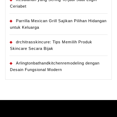
Ceriabet
Parrilla Mexican Grill Sajikan Pilihan Hidangan
untuk Keluarga
drchitrasskincure: Tips Memilih Produk
Skincare Secara Bijak
Arlingtonbathandkitchenremodeling dengan
Desain Fungsional Modern