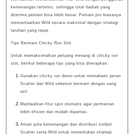
kemenangan tertentu, sehingga total hadiah yang
diterima pemain bisa lebih besar. Pemain pro biasanya
memanfaatkan Wild secara maksimal dengan strategi
taruhan yang tepat.
Tips Bermain Chicky Run Slot
Untuk memaksimalkan peluang menang di chicky run
slot, berikut beberapa tips yang bisa diterapkan:
Gunakan chicky run demo untuk memahami peran
Scatter dan Wild sebelum bermain dengan uang
asli.
Manfaatkan fitur spin otomatis agar permainan
lebih efisien dan mudah dipantau.
Amati pola kemenangan dan distribusi simbol
Scatter serta Wild untuk menentukan strategi