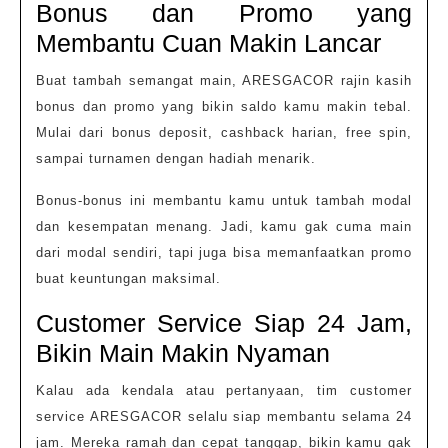
Bonus dan Promo yang
Membantu Cuan Makin Lancar
Buat tambah semangat main, ARESGACOR rajin kasih
bonus dan promo yang bikin saldo kamu makin tebal.
Mulai dari bonus deposit, cashback harian, free spin,
sampai turnamen dengan hadiah menarik.
Bonus-bonus ini membantu kamu untuk tambah modal
dan kesempatan menang. Jadi, kamu gak cuma main
dari modal sendiri, tapi juga bisa memanfaatkan promo
buat keuntungan maksimal.
Customer Service Siap 24 Jam,
Bikin Main Makin Nyaman
Kalau ada kendala atau pertanyaan, tim customer
service ARESGACOR selalu siap membantu selama 24
jam. Mereka ramah dan cepat tanggap, bikin kamu gak