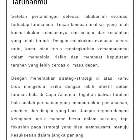
Taruhanmu
Setelah pertandingan selesai, lakukanlah evaluasi
terhadap taruhanmu. Tinjau kembali analisis yang telah
kamu lakukan sebelumnya, dan pelajari dari kesalahan
yang telah terjadi. Dengan melakukan evaluasi secara
rutin, kamu bisa terus meningkatkan kemampuanmu
dalam mengelola risiko dan membuat keputusan
taruhan yang lebih cerdas di masa depan.
Dengan menerapkan strategi-strategi di atas, kamu
bisa mengelola risiko dengan lebih efektif dalam
taruhan bola di Copa America. Ingatlah bahwa taruhan
bola adalah permainan yang membutuhkan pemahaman,
analisis, dan disiplin yang baik. Jangan tergoda dengan
keinginan untuk menang besar dalam sekejap, tapi
fokuslah pada strategi yang bisa membawamu menuju
kesuksesan dalam jangka panjang.