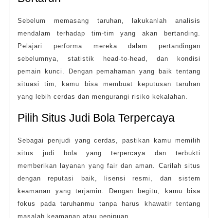
Sebelum memasang taruhan, lakukanlah analisis
mendalam terhadap tim-tim yang akan bertanding.
Pelajari performa mereka dalam pertandingan
sebelumnya, statistik head-to-head, dan kondisi
pemain kunci. Dengan pemahaman yang baik tentang
situasi tim, kamu bisa membuat keputusan taruhan
yang lebih cerdas dan mengurangi risiko kekalahan.
Pilih Situs Judi Bola Terpercaya
Sebagai penjudi yang cerdas, pastikan kamu memilih
situs judi bola yang terpercaya dan terbukti
memberikan layanan yang fair dan aman. Carilah situs
dengan reputasi baik, lisensi resmi, dan sistem
keamanan yang terjamin. Dengan begitu, kamu bisa
fokus pada taruhanmu tanpa harus khawatir tentang
masalah keamanan atau penipuan.