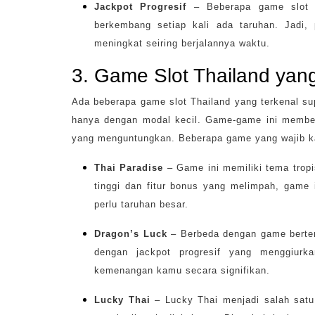
Jackpot Progresif
– Beberapa game slot T
berkembang setiap kali ada taruhan. Jadi
meningkat seiring berjalannya waktu.
3. Game Slot Thailand yan
Ada beberapa game slot Thailand yang terkenal s
hanya dengan modal kecil. Game-game ini member
yang menguntungkan. Beberapa game yang wajib k
Thai Paradise
– Game ini memiliki tema trop
tinggi dan fitur bonus yang melimpah, game
perlu taruhan besar.
Dragon’s Luck
– Berbeda dengan game berte
dengan jackpot progresif yang menggiurk
kemenangan kamu secara signifikan.
Lucky Thai
– Lucky Thai menjadi salah satu 