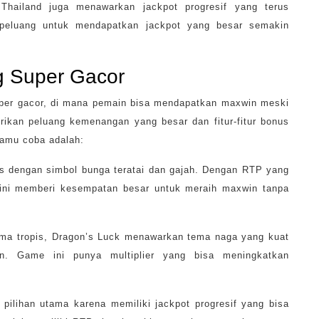
hailand juga menawarkan jackpot progresif yang terus
, peluang untuk mendapatkan jackpot yang besar semakin
g Super Gacor
uper gacor, di mana pemain bisa mendapatkan maxwin meski
ikan peluang kemenangan yang besar dan fitur-fitur bonus
amu coba adalah:
is dengan simbol bunga teratai dan gajah. Dengan RTP yang
 ini memberi kesempatan besar untuk meraih maxwin tanpa
ma tropis, Dragon’s Luck menawarkan tema naga yang kuat
an. Game ini punya multiplier yang bisa meningkatkan
pilihan utama karena memiliki jackpot progresif yang bisa