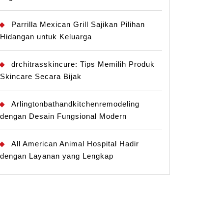
Parrilla Mexican Grill Sajikan Pilihan
Hidangan untuk Keluarga
drchitrasskincure: Tips Memilih Produk
Skincare Secara Bijak
Arlingtonbathandkitchenremodeling
dengan Desain Fungsional Modern
All American Animal Hospital Hadir
dengan Layanan yang Lengkap