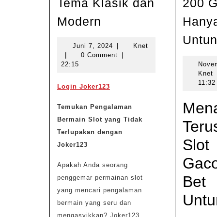
Tema Klasik dan
200 G
Joker123:
Modern
Hanya
Slot
Untun
Game
Juni
Juni 7, 2024
|
Knet
Knet
7,
|
0 Comment
|
dengan
2024
22:15
Novem
Tema
K
Knet
11:32
Login Joker123
Klasik
dan
Men
Temukan Pengalaman
Modern
Bermain Slot yang Tidak
Teru
Terlupakan dengan
Slot
Joker123
Gac
Apakah Anda seorang
Bet
penggemar permainan slot
yang mencari pengalaman
Untu
bermain yang seru dan
mengasyikkan? Joker123