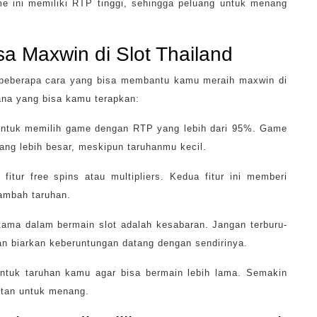
e ini memiliki RTP tinggi, sehingga peluang untuk menang
sa Maxwin di Slot Thailand
beberapa cara yang bisa membantu kamu meraih maxwin di
hana yang bisa kamu terapkan:
ntuk memilih game dengan RTP yang lebih dari 95%. Game
ng lebih besar, meskipun taruhanmu kecil.
itur free spins atau multipliers. Kedua fitur ini memberi
ambah taruhan.
tama dalam bermain slot adalah kesabaran. Jangan terburu-
an biarkan keberuntungan datang dengan sendirinya.
ntuk taruhan kamu agar bisa bermain lebih lama. Semakin
tan untuk menang.